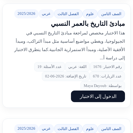
عربي
2025/2026
الصف الثامن
علوم
الفصل الثالث
مبادئ التاريخ بالعمر النسبي
هذا الاختبار مخصص لمراجعة مبادئ التاريخ النسبي في
الجيولوجيا، ويغطي مواضيع أساسية مثل مبدأ التراكب، ومبدأ
الأفقية الأصلية، ومبدأ الاستمرارية الجانبية.كما يتطرق الاختبار
إلى دراسة أ...
رقم الاختبار: 1676
اللغة: عربي
عدد الأسئلة: 19
عدد الزيارات: 670
تاريخ الإضافة: 2026-06-02
بواسطة: Maya Dayoub
الدخول إلى الاختبار
عربي
2025/2026
الصف الثامن
علوم
الفصل الثالث