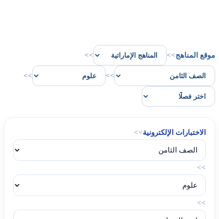
موقع المناهج
>>
>>
>>
>>
الاختبارات الإلكترونية
>>
>>
>>