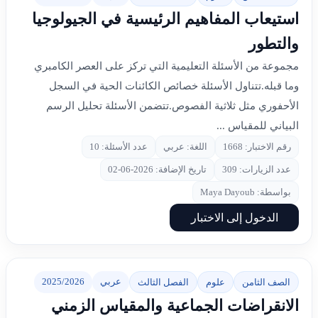
استيعاب المفاهيم الرئيسية في الجيولوجيا
والتطور
مجموعة من الأسئلة التعليمية التي تركز على العصر الكامبري
وما قبله.تتناول الأسئلة خصائص الكائنات الحية في السجل
الأحفوري مثل ثلاثية الفصوص.تتضمن الأسئلة تحليل الرسم
البياني للمقياس ...
رقم الاختبار: 1668
اللغة: عربي
عدد الأسئلة: 10
عدد الزيارات: 309
تاريخ الإضافة: 2026-06-02
بواسطة: Maya Dayoub
الدخول إلى الاختبار
عربي
2025/2026
الصف الثامن
علوم
الفصل الثالث
الانقراضات الجماعية والمقياس الزمني