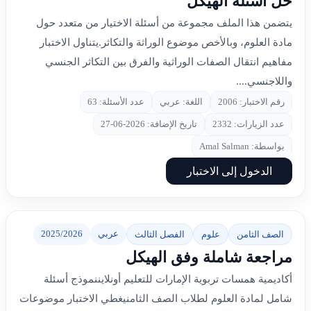
حل أسئلة الهيكل
يتضمن هذا الملف مجموعة من أسئلة الاختيار من متعدد حول
مادة العلوم، وبالأخص موضوع الوراثة والتكاثر.يتناول الاختبار
مفاهيم انتقال الصفات الوراثية والفرق بين التكاثر الجنسي
واللاجنسي....
رقم الاختبار: 2006
اللغة: عربي
عدد الأسئلة: 63
عدد الزيارات: 2332
تاريخ الإضافة: 2026-06-27
بواسطة: Amal Salman
الدخول إلى الاختبار
عربي
2025/2026
الصف الثامن
علوم
الفصل الثالث
مراجعة شاملة وفق الهيكل
أكاديمية همسات تربوية الإمارات للتعليم أونلايننموذج أسئلة
شامل لمادة العلوم لطلاب الصف الثامنيغطي الاختبار موضوعات