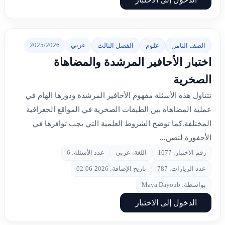
عربي
2025/2026
الصف الثامن
علوم
الفصل الثالث
اختبار الأحافير المرشدة والمضاهاة
الصخرية
تتناول هذه الأسئلة مفهوم الأحافير المرشدة ودورها الهام في
عملية المضاهاة بين الطبقات الصخرية في المواقع الجغرافية
المختلفة.كما توضح الشروط العلمية التي يجب توافرها في
الأحفورة لتصن...
رقم الاختبار: 1677
اللغة: عربي
عدد الأسئلة: 6
عدد الزيارات: 787
تاريخ الإضافة: 2026-06-02
بواسطة: Maya Dayoub
الدخول إلى الاختبار