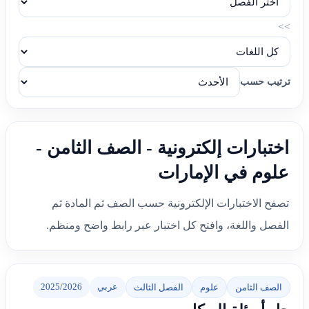
>>
ترتيب حسب
اختبارات إلكترونية - الصف الثامن -
علوم في الإمارات
تصفح الاختبارات الإلكترونية حسب الصف ثم المادة ثم
الفصل واللغة، وافتح كل اختبار عبر رابط واضح ومنظم.
عربي
2025/2026
الصف الثامن
علوم
الفصل الثالث