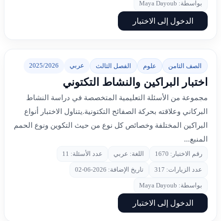
بواسطة: Maya Dayoub
الدخول إلى الاختبار
عربي
2025/2026
الصف الثامن
علوم
الفصل الثالث
اختبار البراكين والنشاط التكتوني
مجموعة من الأسئلة التعليمية المتخصصة في دراسة النشاط
البركاني وعلاقته بحركة الصفائح التكتونية.يتناول الاختبار أنواع
البراكين المختلفة وخصائص كل نوع من حيث التكوين ونوع الحمم
المنبع...
رقم الاختبار: 1670
اللغة: عربي
عدد الأسئلة: 11
عدد الزيارات: 317
تاريخ الإضافة: 2026-06-02
بواسطة: Maya Dayoub
الدخول إلى الاختبار