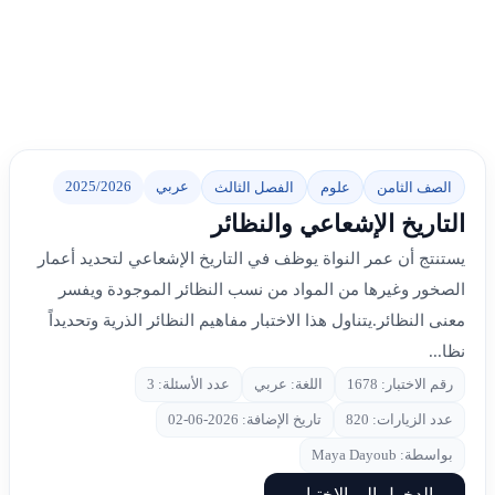
عربي
2025/2026
الصف الثامن
علوم
الفصل الثالث
التاريخ الإشعاعي والنظائر
يستنتج أن عمر النواة يوظف في التاريخ الإشعاعي لتحديد أعمار
الصخور وغيرها من المواد من نسب النظائر الموجودة ويفسر
معنى النظائر.يتناول هذا الاختبار مفاهيم النظائر الذرية وتحديداً
نظا...
رقم الاختبار: 1678
اللغة: عربي
عدد الأسئلة: 3
عدد الزيارات: 820
تاريخ الإضافة: 2026-06-02
بواسطة: Maya Dayoub
الدخول إلى الاختبار