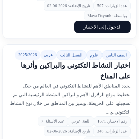
عدد الزيارات: 507
تاريخ الإضافة: 2026-06-02
بواسطة: Maya Dayoub
الدخول إلى الاختبار
عربي
2025/2026
الصف الثامن
علوم
الفصل الثالث
اختبار النشاط التكتوني والبراكين وأثرها
على المناخ
يحدد المناطق الأهم للنشاط التكتوني في العالم من خلال
تخطيط موقع الزلازل الأهم والبراكين النشطة الرئيسية التي تم
تسجيلها على الخريطة، ويميز بين المناطق من خلال نوع النشاط
التكتوني.ي...
رقم الاختبار: 1671
اللغة: عربي
عدد الأسئلة: 7
عدد الزيارات: 346
تاريخ الإضافة: 2026-06-02