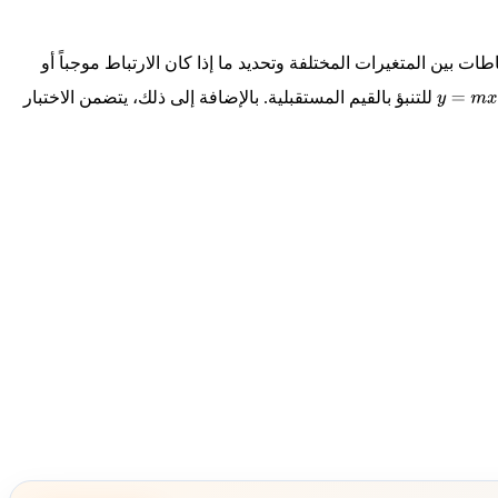
ات بين المتغيرات المختلفة وتحديد ما إذا كان الارتباط موجباً أو
للتنبؤ بالقيم المستقبلية. بالإضافة إلى ذلك، يتضمن الاختبار
y
=
m
x
+
b