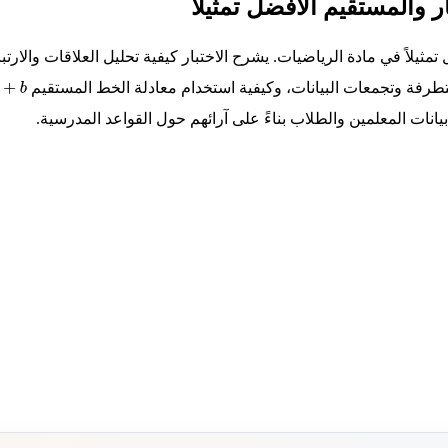
 والمستقيم الأفضل تمثيلاً
لاً في مادة الرياضيات. يشرح الاختبار كيفية تحليل العلاقات والارتباط
لمتطرفة وتجمعات البيانات، وكيفية استخدام معادلة الخط المستقيم
انات المعلمين والطلاب بناءً على آرائهم حول القواعد المدرسية.