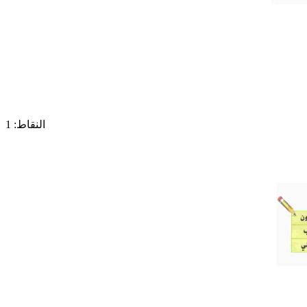
النقاط: 1