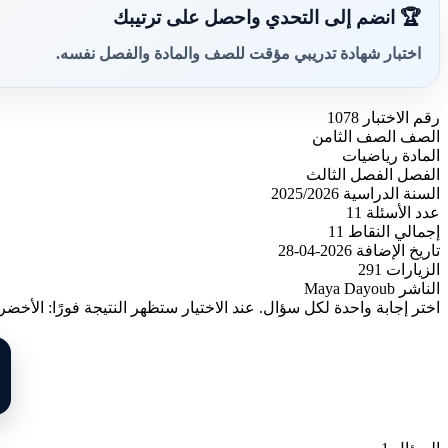
🏆 انضم إلى التحدي واحصل على ترتيبك
اختبار شهادة تدريبي مؤقت للصف والمادة والفصل نفسه.
رقم الاختبار
1078
الصف
الصف الثامن
المادة
رياضيات
الفصل
الفصل الثالث
السنة الدراسية
2025/2026
عدد الأسئلة
11
إجمالي النقاط
11
تاريخ الإضافة
2026-04-28
الزيارات
291
الناشر
Maya Dayoub
اختر إجابة واحدة لكل سؤال. عند الاختيار ستظهر النتيجة فورًا: الأخضر