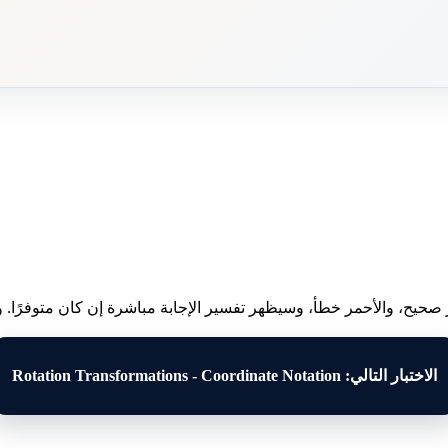
 صحيح، والأحمر خطأ، وسيظهر تفسير الإجابة مباشرة إن كان متوفرًا. وبع
الاختبار التالي: Rotation Transformations - Coordinate Notation