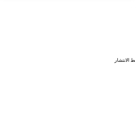
 الانتشار