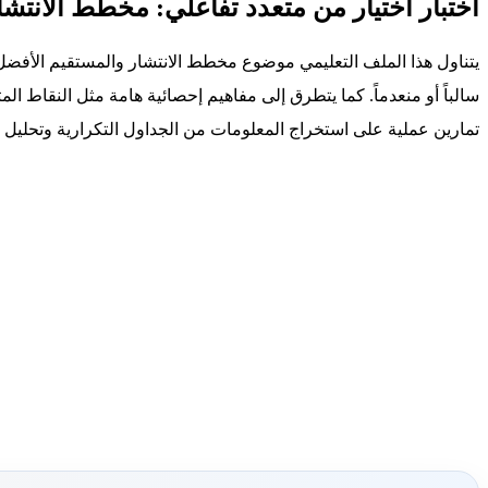
اختبار اختيار من متعدد تفاعلي: مخطط الانتشار
يتناول هذا الملف التعليمي موضوع مخطط الانتشار والمستقيم الأفضل تمثي
سالباً أو منعدماً. كما يتطرق إلى مفاهيم إحصائية هامة مثل النقاط ا
تمارين عملية على استخراج المعلومات من الجداول التكرارية وتحليل بي