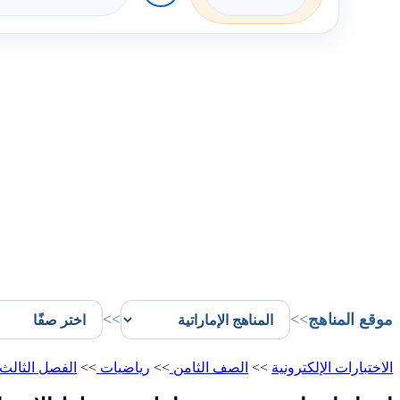
موقع المناهج
>>
>>
الاختبارات الإلكترونية
>>
الصف الثامن
>>
رياضيات
>>
الفصل الثالث