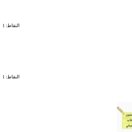
النقاط: 1
النقاط: 1