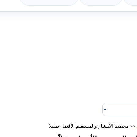
>>
مخطط الانتشار والمستقيم الأفضل تمثيلاً