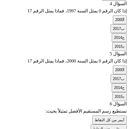
السؤال 4
إذا كان الرقم 0 يمثل السنة 1997، فماذا يمثل الرقم 17
أ
2000
ب
2017
ج
2014
د
2015
السؤال 5
إذا كان الرقم 0 يمثل السنة 2000، فماذا يمثل الرقم 17
أ
2000
ب
2017
ج
2014
د
2015
السؤال 6
نستطيع رسم المستقيم الأفضل تمثيلاً بحيث:
أ
يمر من كل النقاط
ب
يقارب هذه النقاط