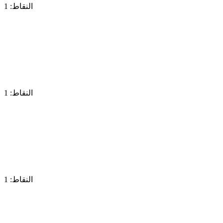
النقاط: 1
النقاط: 1
النقاط: 1