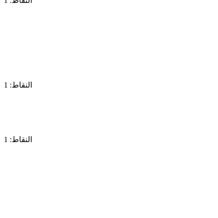
النقاط: 1
النقاط: 1
النقاط: 1