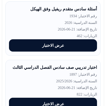
أسئلة سادس متقدم ريفيل وفق الهيكل
رقم الاختبار: 1934
السنة الدراسية: 2026
تاريخ الإضافة: 21-06-2026
الزيارات: 462
عرض الاختبار
اختبار تدريبي صف سادس الفصل الدراسي الثالث
رقم الاختبار: 1897
السنة الدراسية: 2025/2026
تاريخ الإضافة: 21-06-2026
الزيارات: 822
عرض الاختبار