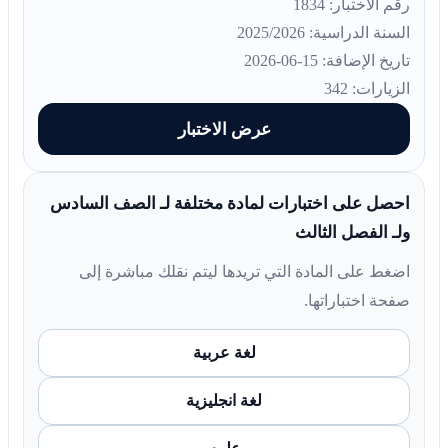
رقم الاختبار: 1834
السنة الدراسية: 2025/2026
تاريخ الإضافة: 15-06-2026
الزيارات: 342
عرض الاختبار
احصل على اختبارات لمادة مختلفة لـ الصف السادس
ولـ الفصل الثالث
اضغط على المادة التي تريدها ليتم نقلك مباشرة إلى
صفحة اختباراتها.
لغة عربية
لغة انجليزية