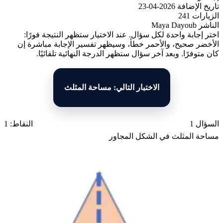
تاريخ الإضافة
2026-04-23
الزيارات
241
الناشر
Maya Dayoub
اختر إجابة واحدة لكل سؤال. عند الاختيار ستظهر النتيجة فورًا:
الأخضر صحيح، والأحمر خطأ، وسيظهر تفسير الإجابة مباشرة إن
كان متوفرًا. وبعد آخر سؤال ستظهر الدرجة النهائية تلقائيًا.
الاختبار التالي: مساحة المثلث
السؤال 1
النقاط: 1
مساحة المثلث في الشكل المجاور