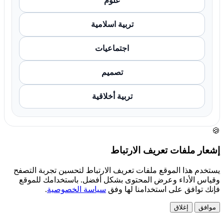
علوم
تربية اسلامية
اجتماعيات
تصميم
تربية أخلاقية
🍪
إشعار ملفات تعريف الارتباط
يستخدم هذا الموقع ملفات تعريف الارتباط لتحسين تجربة التصفح
وقياس الأداء وعرض المحتوى بشكل أفضل. باستخدامك للموقع
فإنك توافق على استخدامنا لها وفق
سياسة الخصوصية
.
موافق
إغلاق