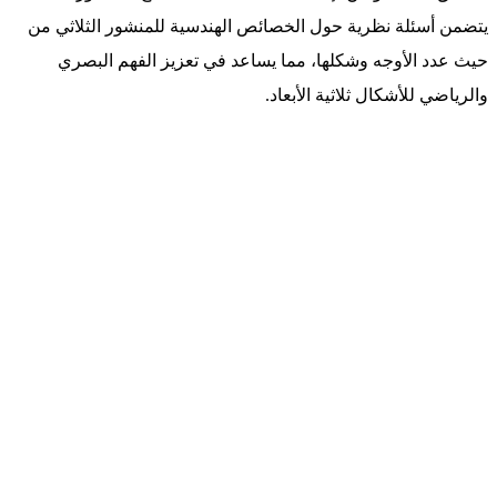
يتضمن أسئلة نظرية حول الخصائص الهندسية للمنشور الثلاثي من
حيث عدد الأوجه وشكلها، مما يساعد في تعزيز الفهم البصري
والرياضي للأشكال ثلاثية الأبعاد.