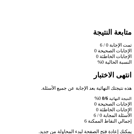
متابعة النتيجة
تمت الإجابة
0
/ 6
الإجابات الصحيحة
0
الإجابات الخاطئة
0
النسبة الحالية
0%
انتهى الاختبار
هذه نتيجتك النهائية بعد الإجابة عن جميع الأسئلة.
0%
0/6
النتيجة النهائية
الإجابات الصحيحة
0
الإجابات الخاطئة
0
الأسئلة المجابة
0 / 6
إجمالي النقاط الممكنة
6
يمكنك إعادة فتح الصفحة لبدء المحاولة من جديد.