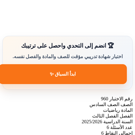
🏆 انضم إلى التحدي واحصل على ترتيبك
اختبار شهادة تدريبي مؤقت للصف والمادة والفصل نفسه.
ابدأ السباق ✨
رقم الاختبار
960
الصف
الصف السادس
المادة
رياضيات
الفصل
الفصل الثالث
السنة الدراسية
2025/2026
عدد الأسئلة
6
إجمالي النقاط
6