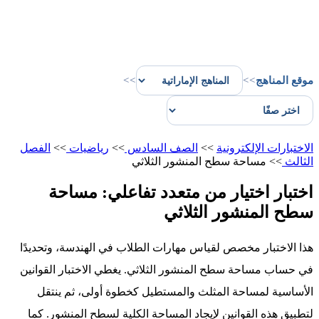
موقع المناهج
>>
>>
الاختبارات الإلكترونية
>>
الصف السادس
>>
رياضيات
>>
الفصل
الثالث
>>
مساحة سطح المنشور الثلاثي
اختبار اختيار من متعدد تفاعلي: مساحة
سطح المنشور الثلاثي
هذا الاختبار مخصص لقياس مهارات الطلاب في الهندسة، وتحديدًا
في حساب مساحة سطح المنشور الثلاثي. يغطي الاختبار القوانين
الأساسية لمساحة المثلث والمستطيل كخطوة أولى، ثم ينتقل
لتطبيق هذه القوانين لإيجاد المساحة الكلية لسطح المنشور. كما