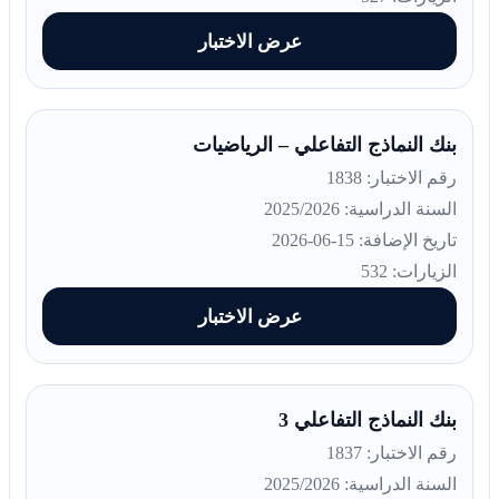
عرض الاختبار
بنك النماذج التفاعلي – الرياضيات
رقم الاختبار: 1838
السنة الدراسية: 2025/2026
تاريخ الإضافة: 15-06-2026
الزيارات: 532
عرض الاختبار
بنك النماذج التفاعلي 3
رقم الاختبار: 1837
السنة الدراسية: 2025/2026