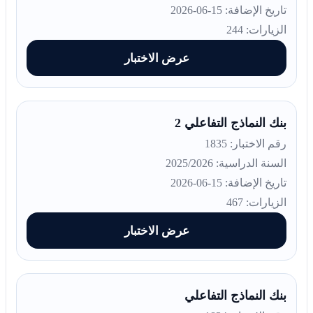
تاريخ الإضافة: 15-06-2026
الزيارات: 244
عرض الاختبار
بنك النماذج التفاعلي 2
رقم الاختبار: 1835
السنة الدراسية: 2025/2026
تاريخ الإضافة: 15-06-2026
الزيارات: 467
عرض الاختبار
بنك النماذج التفاعلي