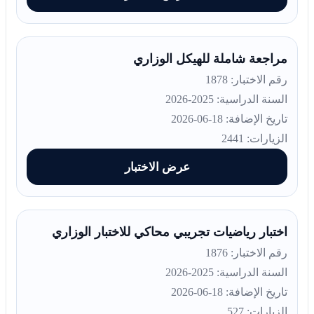
مراجعة شاملة للهيكل الوزاري
رقم الاختبار: 1878
السنة الدراسية: 2025-2026
تاريخ الإضافة: 18-06-2026
الزيارات: 2441
عرض الاختبار
اختبار رياضيات تجريبي محاكي للاختبار الوزاري
رقم الاختبار: 1876
السنة الدراسية: 2025-2026
تاريخ الإضافة: 18-06-2026
الزيارات: 527