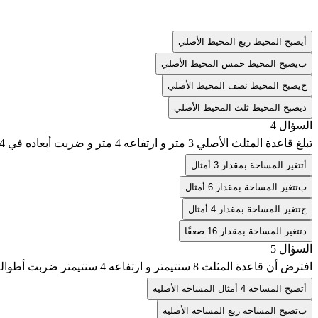
أ
يصبح المحيط ربع المحيط الأصلي
ب
يصبح المحيط خمس المحيط الأصلي
ج
يصبح المحيط نصف المحيط الأصلي
د
يصبح المحيط ثلث المحيط الأصلي
السؤال 4
تبلغ قاعدة المثلث الأصلي 3 متر و ارتفاعه 4 متر و ضربت أبعاده في 4 كيف يؤثر ذلك على المساحة
أ
تتغير المساحة بمقدار 3 أمثال
ب
تتغير المساحة بمقدار 6 أمثال
ج
تتغير المساحة بمقدار 4 أمثال
د
تتغير المساحة بمقدار 16 ضعفًا
السؤال 5
افترض أن قاعدة المثلث 8 سنتيمتر و ارتفاعه 4 سنتيمتر ضربت أطواله في 1/2، ما التغيير في مساحة الشكل الجديد
أ
تصبح المساحة 4 أمثال المساحة الأصلية
ب
تصبح المساحة ربع المساحة الأصلية