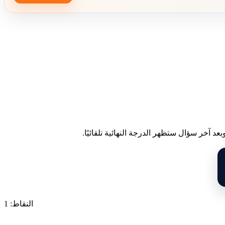
د آخر سؤال ستظهر الدرجة النهائية تلقائيًا.
النقاط: 1