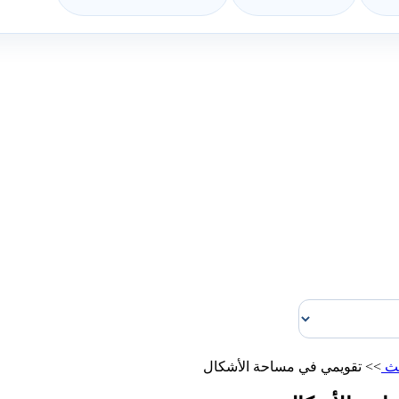
لث
>>
تقويمي في مساحة الأشكال