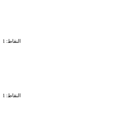
النقاط: 1
النقاط: 1