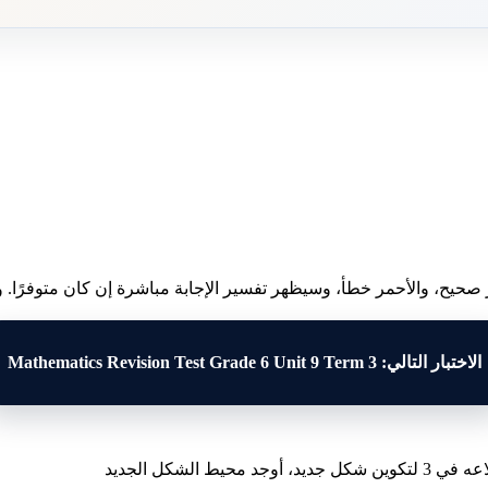
 صحيح، والأحمر خطأ، وسيظهر تفسير الإجابة مباشرة إن كان متوفرًا. وبع
الاختبار التالي: Mathematics Revision Test Grade 6 Unit 9 Term 3