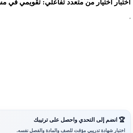
اختبار اختيار من متعدد تفاعلي: تقويمي في م
,
🏆 انضم إلى التحدي واحصل على ترتيبك
اختبار شهادة تدريبي مؤقت للصف والمادة والفصل نفسه.