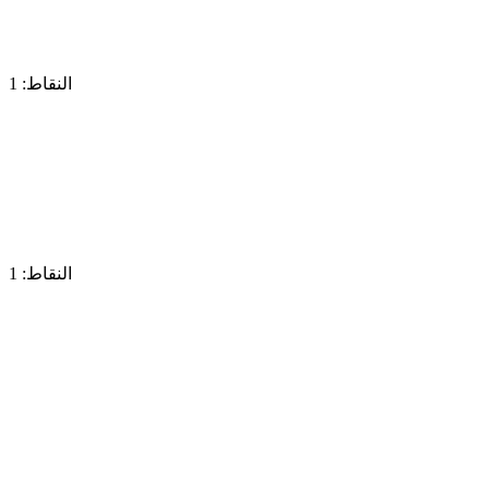
النقاط: 1
النقاط: 1