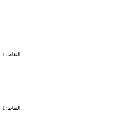
النقاط: 1
النقاط: 1