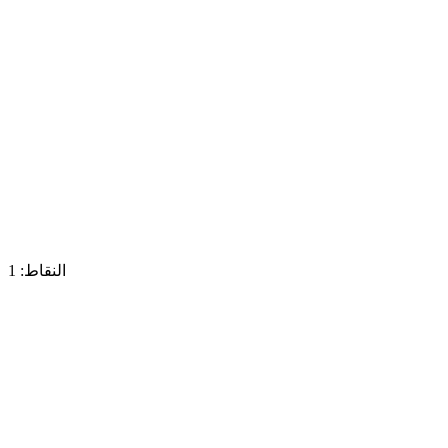
النقاط: 1