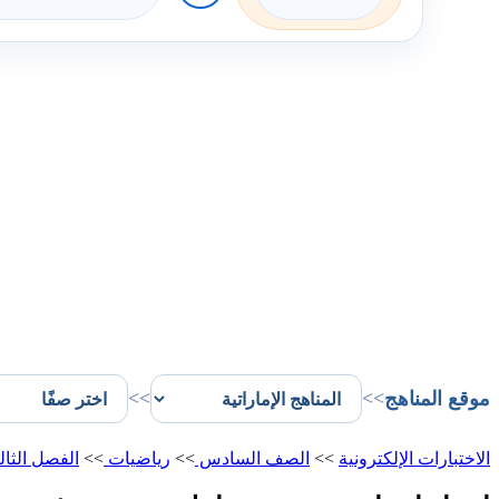
موقع المناهج
>>
>>
الاختبارات الإلكترونية
>>
الصف السادس
>>
رياضيات
>>
الفصل الثا