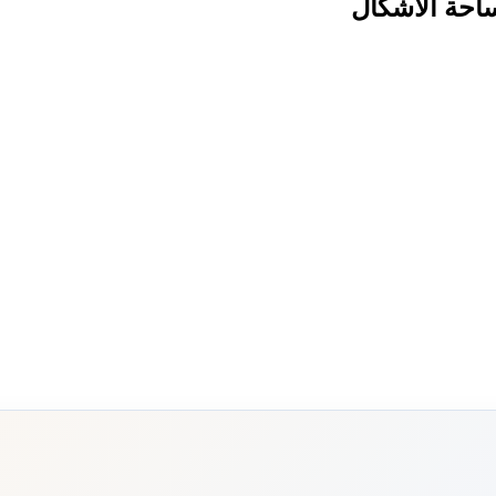
ساحة الأشكال