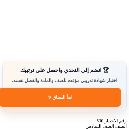
🏆 انضم إلى التحدي واحصل على ترتيبك
اختبار شهادة تدريبي مؤقت للصف والمادة والفصل نفسه.
ابدأ السباق ✨
رقم الاختبار
530
الصف
الصف السادس