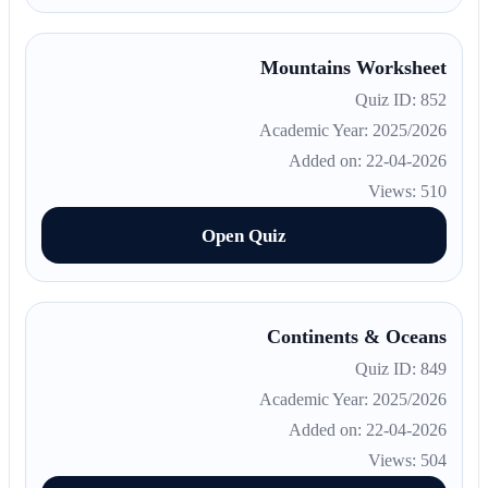
Mountains Worksheet
Quiz ID: 852
Academic Year: 2025/2026
Added on: 22-04-2026
Views: 510
Open Quiz
Continents & Oceans
Quiz ID: 849
Academic Year: 2025/2026
Added on: 22-04-2026
Views: 504