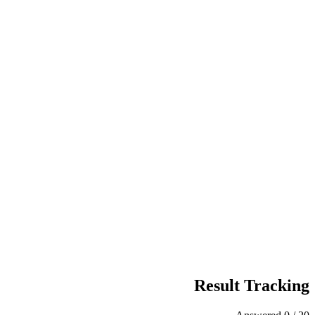
Result Tracking