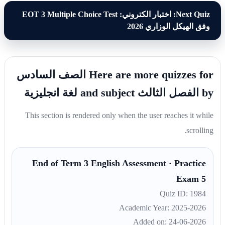
Next Quiz: اختبار الكتروني: EOT 3 Multiple Choice Test
وفق الهيكل الوزاري 2026
Here are more quizzes for الصف السادس
by الفصل الثالث and subject لغة انجليزية
This section is rendered only when the user reaches it while
scrolling.
End of Term 3 English Assessment · Practice
Exam 5
Quiz ID: 1984
Academic Year: 2025-2026
Added on: 24-06-2026