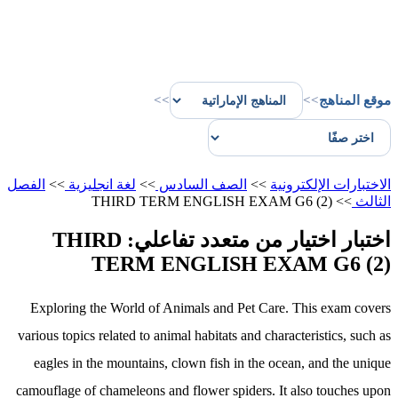
موقع المناهج
>>
>>
الاختبارات الإلكترونية
>>
الصف السادس
>>
لغة انجليزية
>>
الفصل
الثالث
>>
THIRD TERM ENGLISH EXAM G6 (2)
اختبار اختيار من متعدد تفاعلي: THIRD
TERM ENGLISH EXAM G6 (2)
Exploring the World of Animals and Pet Care. This exam covers
various topics related to animal habitats and characteristics, such as
eagles in the mountains, clown fish in the ocean, and the unique
camouflage of chameleons and flower spiders. It also touches upon