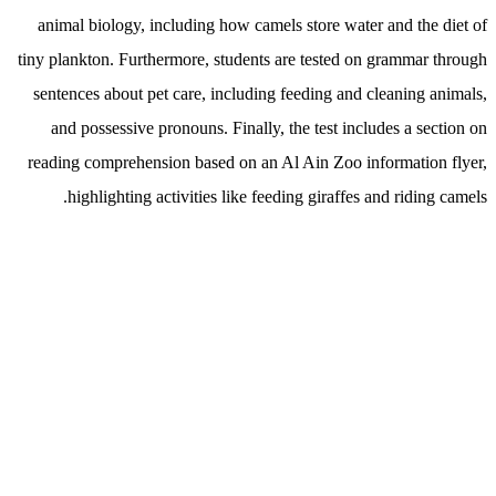
animal biology, including how camels store water and the diet of
tiny plankton. Furthermore, students are tested on grammar through
sentences about pet care, including feeding and cleaning animals,
and possessive pronouns. Finally, the test includes a section on
reading comprehension based on an Al Ain Zoo information flyer,
highlighting activities like feeding giraffes and riding camels.