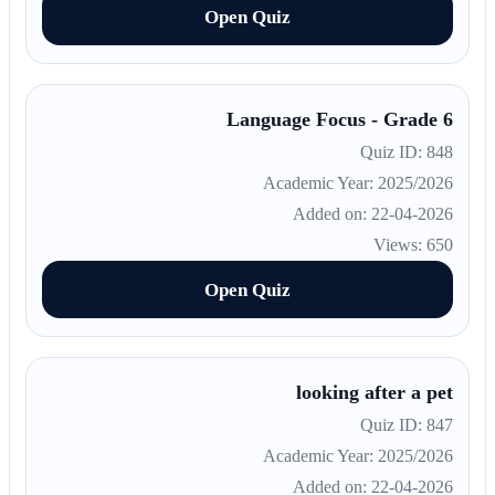
Open Quiz
Language Focus - Grade 6
Quiz ID: 848
Academic Year: 2025/2026
Added on: 22-04-2026
Views: 650
Open Quiz
looking after a pet
Quiz ID: 847
Academic Year: 2025/2026
Added on: 22-04-2026