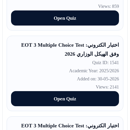
Views: 859
Open Quiz
اختبار الكتروني: EOT 3 Multiple Choice Test
وفق الهيكل الوزاري 2026
Quiz ID: 1541
Academic Year: 2025/2026
Added on: 30-05-2026
Views: 2141
Open Quiz
اختبار الكتروني: EOT 3 Multiple Choice Test