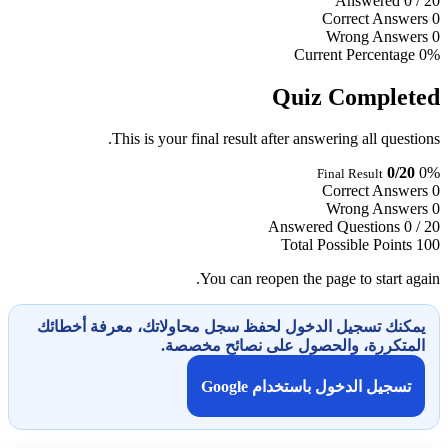
Answered
0
/ 20
Correct Answers
0
Wrong Answers
0
Current Percentage
0%
Quiz Completed
This is your final result after answering all questions.
0/20
0%
Final Result
Correct Answers
0
Wrong Answers
0
Answered Questions
0 / 20
Total Possible Points
100
You can reopen the page to start again.
يمكنك تسجيل الدخول لحفظ سجل محاولاتك، معرفة أخطائك
المتكررة، والحصول على نصائح مخصصة.
تسجيل الدخول باستخدام Google