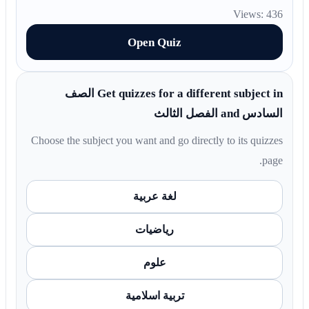
Views: 436
Open Quiz
Get quizzes for a different subject in الصف
السادس and الفصل الثالث
Choose the subject you want and go directly to its quizzes
page.
لغة عربية
رياضيات
علوم
تربية اسلامية