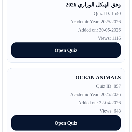
وفق الهيكل الوزاري 2026
Quiz ID: 1540
Academic Year: 2025/2026
Added on: 30-05-2026
Views: 1116
Open Quiz
OCEAN ANIMALS
Quiz ID: 857
Academic Year: 2025/2026
Added on: 22-04-2026
Views: 648
Open Quiz