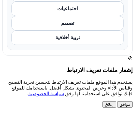
اجتماعيات
تصميم
تربية أخلاقية
🍪
إشعار ملفات تعريف الارتباط
يستخدم هذا الموقع ملفات تعريف الارتباط لتحسين تجربة التصفح
وقياس الأداء وعرض المحتوى بشكل أفضل. باستخدامك للموقع
فإنك توافق على استخدامنا لها وفق
سياسة الخصوصية
.
موافق
إغلاق