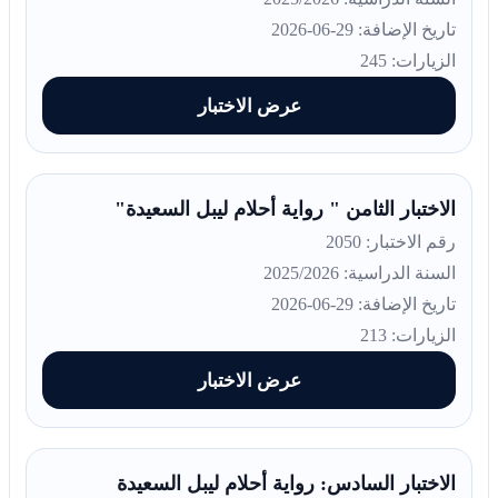
تاريخ الإضافة: 29-06-2026
الزيارات: 245
عرض الاختبار
الاختبار الثامن " رواية أحلام ليبل السعيدة"
رقم الاختبار: 2050
السنة الدراسية: 2025/2026
تاريخ الإضافة: 29-06-2026
الزيارات: 213
عرض الاختبار
الاختبار السادس: رواية أحلام ليبل السعيدة