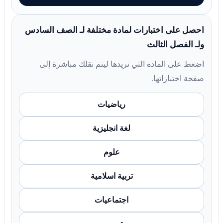
احصل على اختبارات لمادة مختلفة لـ الصف السادس
ولـ الفصل الثالث
اضغط على المادة التي تريدها ليتم نقلك مباشرة إلى
صفحة اختباراتها.
رياضيات
لغة انجليزية
علوم
تربية اسلامية
اجتماعيات