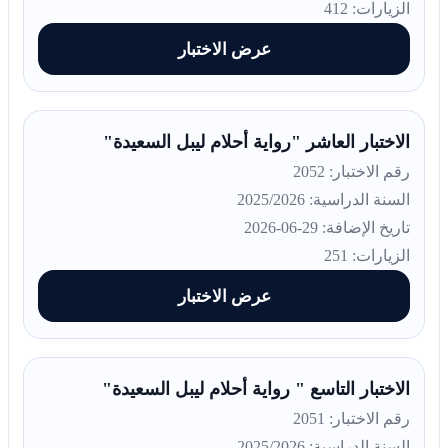
الزيارات: 412
عرض الاختبار
الاختبار العاشر "رواية أحلام ليبل السعيدة"
رقم الاختبار: 2052
السنة الدراسية: 2025/2026
تاريخ الإضافة: 29-06-2026
الزيارات: 251
عرض الاختبار
الاختبار التاسع " رواية أحلام ليبل السعيدة"
رقم الاختبار: 2051
السنة الدراسية: 2025/2026