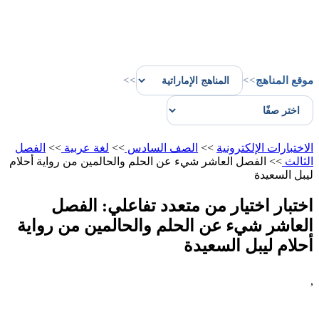
موقع المناهج
>>
>>
الاختبارات الإلكترونية
>>
الصف السادس
>>
لغة عربية
>>
الفصل
الثالث
>>
الفصل العاشر شيء عن الحلم والحالمين من رواية أحلام
ليبل السعيدة
اختبار اختيار من متعدد تفاعلي: الفصل
العاشر شيء عن الحلم والحالمين من رواية
أحلام ليبل السعيدة
,