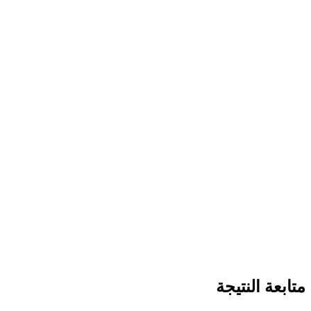
متابعة النتيجة