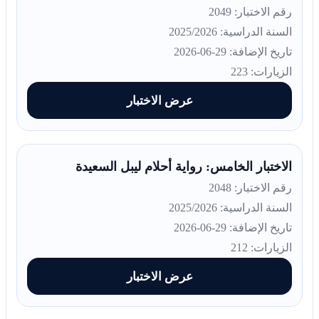
رقم الاختبار: 2049
السنة الدراسية: 2025/2026
تاريخ الإضافة: 29-06-2026
الزيارات: 223
عرض الاختبار
الاختبار الخامس: رواية أحلام ليبل السعيدة
رقم الاختبار: 2048
السنة الدراسية: 2025/2026
تاريخ الإضافة: 29-06-2026
الزيارات: 212
عرض الاختبار