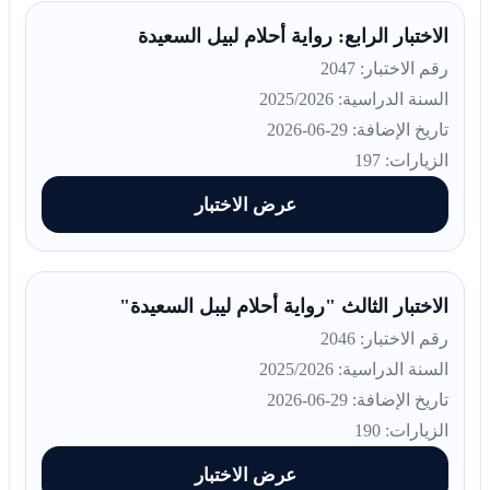
الاختبار الرابع: رواية أحلام لبيل السعيدة
رقم الاختبار: 2047
السنة الدراسية: 2025/2026
تاريخ الإضافة: 29-06-2026
الزيارات: 197
عرض الاختبار
الاختبار الثالث "رواية أحلام ليبل السعيدة"
رقم الاختبار: 2046
السنة الدراسية: 2025/2026
تاريخ الإضافة: 29-06-2026
الزيارات: 190
عرض الاختبار