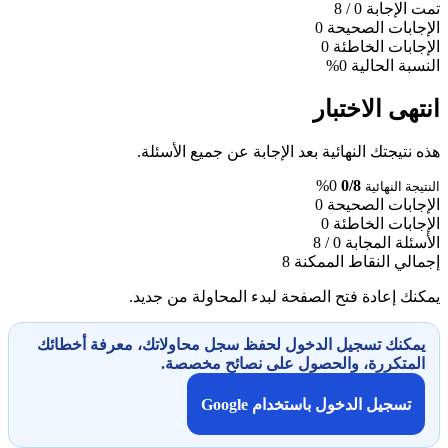
تمت الإجابة
0
/ 8
الإجابات الصحيحة
0
الإجابات الخاطئة
0
النسبة الحالية
0%
انتهى الاختبار
هذه نتيجتك النهائية بعد الإجابة عن جميع الأسئلة.
0%
0/8
النتيجة النهائية
الإجابات الصحيحة
0
الإجابات الخاطئة
0
الأسئلة المجابة
0 / 8
إجمالي النقاط الممكنة
8
يمكنك إعادة فتح الصفحة لبدء المحاولة من جديد.
يمكنك تسجيل الدخول لحفظ سجل محاولاتك، معرفة أخطائك
المتكررة، والحصول على نصائح مخصصة.
تسجيل الدخول باستخدام Google