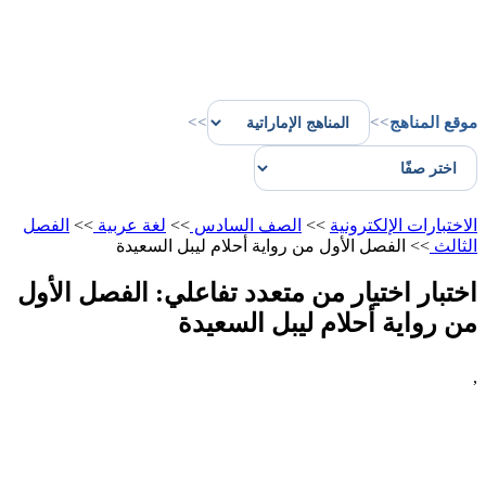
موقع المناهج
>>
>>
الاختبارات الإلكترونية
>>
الصف السادس
>>
لغة عربية
>>
الفصل
الثالث
>>
الفصل الأول من رواية أحلام ليبل السعيدة
اختبار اختيار من متعدد تفاعلي: الفصل الأول
من رواية أحلام ليبل السعيدة
,