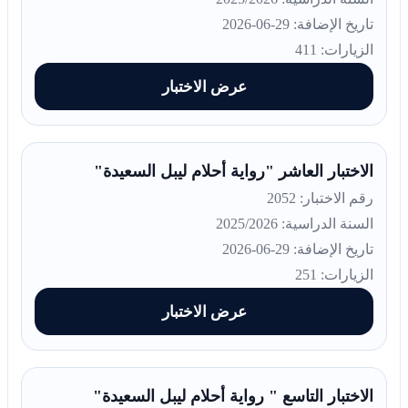
تاريخ الإضافة: 29-06-2026
الزيارات: 411
عرض الاختبار
الاختبار العاشر "رواية أحلام ليبل السعيدة"
رقم الاختبار: 2052
السنة الدراسية: 2025/2026
تاريخ الإضافة: 29-06-2026
الزيارات: 251
عرض الاختبار
الاختبار التاسع " رواية أحلام ليبل السعيدة"