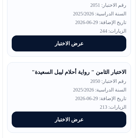
رقم الاختبار: 2051
السنة الدراسية: 2025/2026
تاريخ الإضافة: 29-06-2026
الزيارات: 244
عرض الاختبار
الاختبار الثامن " رواية أحلام ليبل السعيدة"
رقم الاختبار: 2050
السنة الدراسية: 2025/2026
تاريخ الإضافة: 29-06-2026
الزيارات: 213
عرض الاختبار