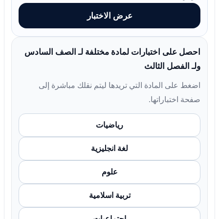
عرض الاختبار
احصل على اختبارات لمادة مختلفة لـ الصف السادس
ولـ الفصل الثالث
اضغط على المادة التي تريدها ليتم نقلك مباشرة إلى
صفحة اختباراتها.
رياضيات
لغة انجليزية
علوم
تربية اسلامية
اجتماعيات