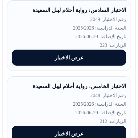
الاختبار السادس: رواية أحلام ليبل السعيدة
رقم الاختبار: 2049
السنة الدراسية: 2025/2026
تاريخ الإضافة: 29-06-2026
الزيارات: 223
عرض الاختبار
الاختبار الخامس: رواية أحلام ليبل السعيدة
رقم الاختبار: 2048
السنة الدراسية: 2025/2026
تاريخ الإضافة: 29-06-2026
الزيارات: 212
عرض الاختبار