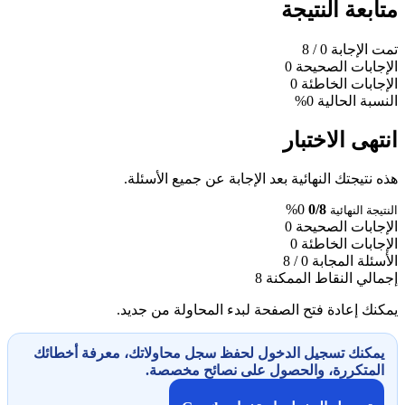
متابعة النتيجة
تمت الإجابة
0
/ 8
الإجابات الصحيحة
0
الإجابات الخاطئة
0
النسبة الحالية
0%
انتهى الاختبار
هذه نتيجتك النهائية بعد الإجابة عن جميع الأسئلة.
0%
0/8
النتيجة النهائية
الإجابات الصحيحة
0
الإجابات الخاطئة
0
الأسئلة المجابة
0 / 8
إجمالي النقاط الممكنة
8
يمكنك إعادة فتح الصفحة لبدء المحاولة من جديد.
يمكنك تسجيل الدخول لحفظ سجل محاولاتك، معرفة أخطائك
المتكررة، والحصول على نصائح مخصصة.