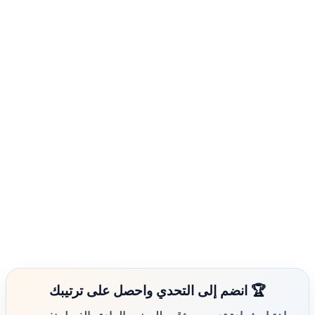
🏆 انضم إلى التحدي واحصل على ترتيبك