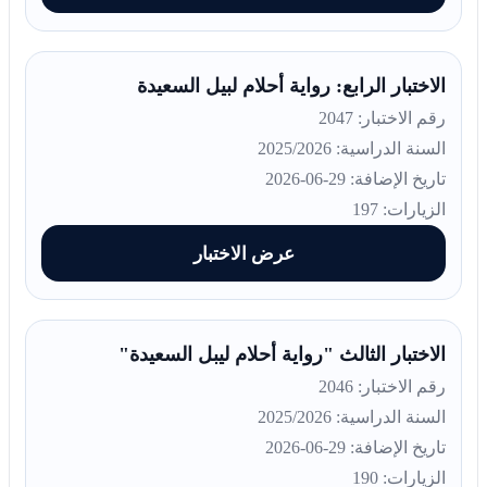
الاختبار الرابع: رواية أحلام لبيل السعيدة
رقم الاختبار: 2047
السنة الدراسية: 2025/2026
تاريخ الإضافة: 29-06-2026
الزيارات: 197
عرض الاختبار
الاختبار الثالث "رواية أحلام ليبل السعيدة"
رقم الاختبار: 2046
السنة الدراسية: 2025/2026
تاريخ الإضافة: 29-06-2026
الزيارات: 190