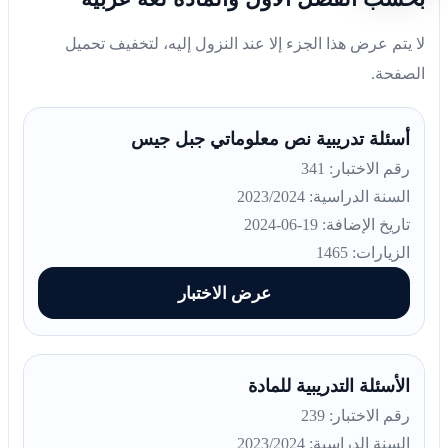
لا يتم عرض هذا الجزء إلا عند النزول إليه، لتخفيف تحميل
الصفحة.
أسئلة تدريبية نص معلوماتي جبل جيس
رقم الاختبار: 341
السنة الدراسية: 2023/2024
تاريخ الإضافة: 19-06-2024
الزيارات: 1465
عرض الاختبار
الأسئلة التدريبية للمادة
رقم الاختبار: 239
السنة الدراسية: 2023/2024