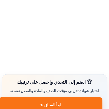
🏆 انضم إلى التحدي واحصل على ترتيبك
اختبار شهادة تدريبي مؤقت للصف والمادة والفصل نفسه.
ابدأ السباق ✨