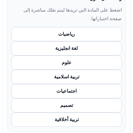
اضغط على المادة التي تريدها ليتم نقلك مباشرة إلى
صفحة اختباراتها.
رياضيات
لغة انجليزية
علوم
تربية اسلامية
اجتماعيات
تصميم
تربية أخلاقية