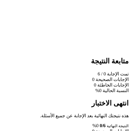
متابعة النتيجة
تمت الإجابة
0
/ 6
الإجابات الصحيحة
0
الإجابات الخاطئة
0
النسبة الحالية
0%
انتهى الاختبار
هذه نتيجتك النهائية بعد الإجابة عن جميع الأسئلة.
0%
0/6
النتيجة النهائية