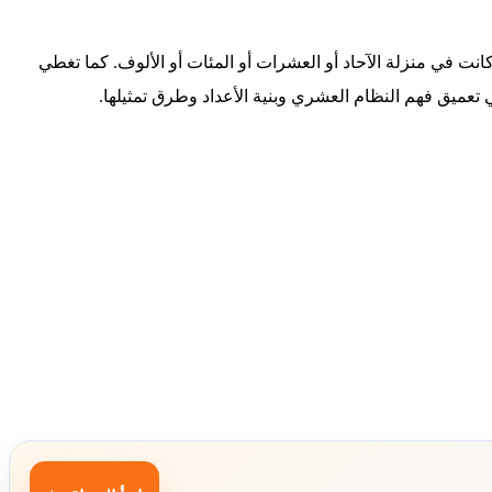
كانت في منزلة الآحاد أو العشرات أو المئات أو الألوف. كما تغطي
ي تعميق فهم النظام العشري وبنية الأعداد وطرق تمثيلها.