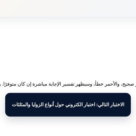
 صحيح، والأحمر خطأ، وسيظهر تفسير الإجابة مباشرة إن كان متوفرًا. وبع
الاختبار التالي: اختبار الكتروني حول أنواع الزوايا والمثلثات