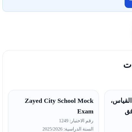
ات
القياس،
Zayed City School Mock
فق
Exam
رقم الاختبار: 1249
السنة الدراسية: 2025/2026