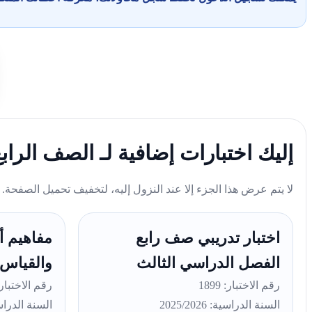
إليك اختبارات إضافية لـ الصف الرا
لا يتم عرض هذا الجزء إلا عند النزول إليه، لتخفيف تحميل الصفحة.
اختبار تدريبي صف رابع
مفاهيم أ
الفصل الدراسي الثالث
والقياس 
رقم الاختبار: 1899
رقم الاختبار: 71
السنة الدراسية: 2025/2026
السنة الدراسية: 26