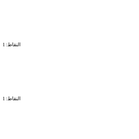
النقاط: 1
النقاط: 1