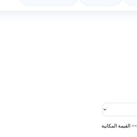
>>
القيمة المكانية