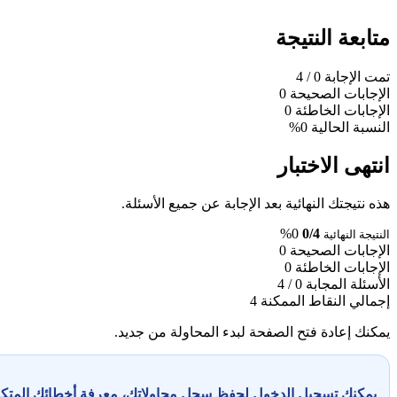
متابعة النتيجة
تمت الإجابة
0
/ 4
الإجابات الصحيحة
0
الإجابات الخاطئة
0
النسبة الحالية
0%
انتهى الاختبار
هذه نتيجتك النهائية بعد الإجابة عن جميع الأسئلة.
0%
0/4
النتيجة النهائية
الإجابات الصحيحة
0
الإجابات الخاطئة
0
الأسئلة المجابة
0 / 4
إجمالي النقاط الممكنة
4
يمكنك إعادة فتح الصفحة لبدء المحاولة من جديد.
يمكنك تسجيل الدخول لحفظ سجل محاولاتك، معرفة أخطائك المت