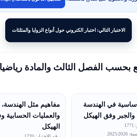
الاختبار التالي: اختبار الكتروني حول أنواع الزوايا والمثلثات
بع بحسب الفصل الثالث والمادة رياضي
ساسية في الهندسة
مفاهيم مثل الهندسة، 
والجبر وفق الهيكل
والعمليات الحسابية و
17
الهيكل
2025/20
رقم الاختبار: 1770