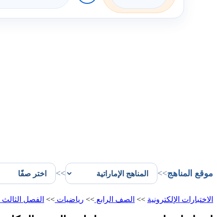
موقع المناهج
>>
>>
الاختبارات الإلكترونية
>>
الصف الرابع
>>
رياضيات
>>
الفصل الثالث