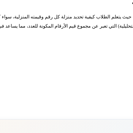
ة، حيث يتعلم الطلاب كيفية تحديد منزلة كل رقم وقيمته المنزلية، سواء 
لتحليلية) التي تعبر عن مجموع قيم الأرقام المكونة للعدد، مما يساعد ف