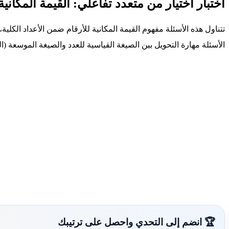
اختبار اختيار من متعدد تفاعلي: القيمة المكانية
تتناول هذه الأسئلة مفهوم القيمة المكانية للأرقام ضمن الأعداد الكلي
الأسئلة مهارة التحويل بين الصيغة القياسية للعدد والصيغة الموسعة (ا
🏆 انضم إلى التحدي واحصل على ترتيبك