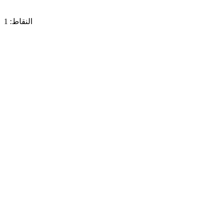
النقاط: 1