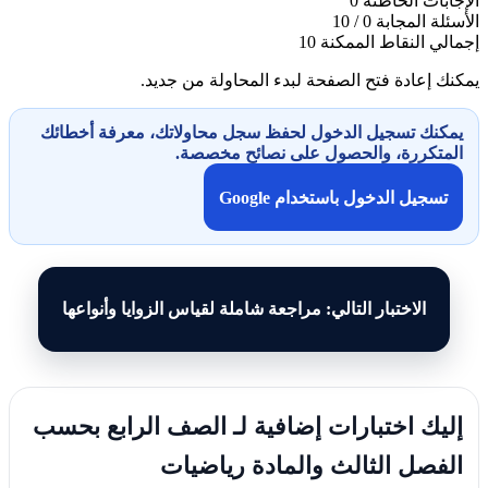
الإجابات الخاطئة
0
الأسئلة المجابة
0 / 10
إجمالي النقاط الممكنة
10
يمكنك إعادة فتح الصفحة لبدء المحاولة من جديد.
يمكنك تسجيل الدخول لحفظ سجل محاولاتك، معرفة أخطائك
المتكررة، والحصول على نصائح مخصصة.
تسجيل الدخول باستخدام Google
الاختبار التالي: مراجعة شاملة لقياس الزوايا وأنواعها
إليك اختبارات إضافية لـ الصف الرابع بحسب
الفصل الثالث والمادة رياضيات