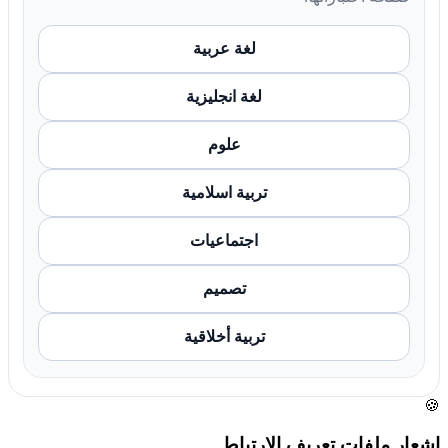
لغة عربية
لغة انجليزية
علوم
تربية اسلامية
اجتماعيات
تصميم
تربية أخلاقية
🍪
إشعار ملفات تعريف الارتباط