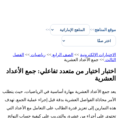
موقع المناهج
>>
>>
الاختبارات الإلكترونية
>>
الصف الرابع
>>
رياضيات
>>
الفصل
الثالث
>>
جمع الأعداد العشرية
اختبار اختيار من متعدد تفاعلي: جمع الأعداد
العشرية
يعد جمع الأعداد العشرية مهارة أساسية في الرياضيات، حيث يتطلب
الأمر محاذاة الفواصل العشرية بدقة قبل إجراء عملية الجمع. تهدف
هذه التمارين إلى تعزيز قدرة الطالب على التعامل مع الأعداد التي
تحتوي على أجزاء من عشرة، والتدريب على كيفية حساب النواتج