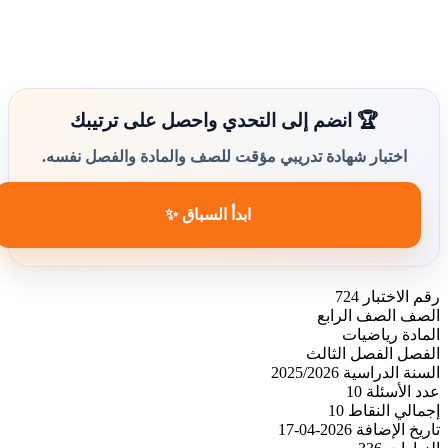
🏆 انضم إلى التحدي واحصل على ترتيبك
اختبار شهادة تدريبي مؤقت للصف والمادة والفصل نفسه.
ابدأ السباق ✨
رقم الاختبار
724
الصف
الصف الرابع
المادة
رياضيات
الفصل
الفصل الثالث
السنة الدراسية
2025/2026
عدد الأسئلة
10
إجمالي النقاط
10
تاريخ الإضافة
2026-04-17