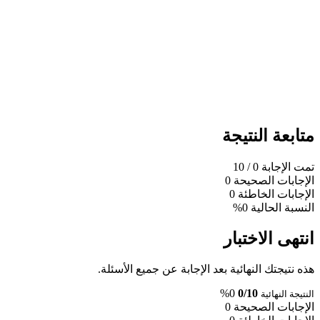
متابعة النتيجة
تمت الإجابة
0
/ 10
الإجابات الصحيحة
0
الإجابات الخاطئة
0
النسبة الحالية
0%
انتهى الاختبار
هذه نتيجتك النهائية بعد الإجابة عن جميع الأسئلة.
0%
0/10
النتيجة النهائية
الإجابات الصحيحة
0