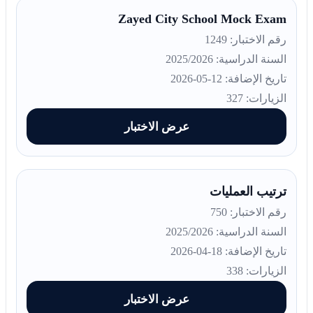
Zayed City School Mock Exam
رقم الاختبار: 1249
السنة الدراسية: 2025/2026
تاريخ الإضافة: 12-05-2026
الزيارات: 327
عرض الاختبار
ترتيب العمليات
رقم الاختبار: 750
السنة الدراسية: 2025/2026
تاريخ الإضافة: 18-04-2026
الزيارات: 338
عرض الاختبار