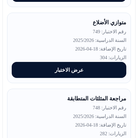
متوازي الأضلاع
رقم الاختبار: 749
السنة الدراسية: 2025/2026
تاريخ الإضافة: 18-04-2026
الزيارات: 304
عرض الاختبار
مراجعة المثلثات المتطابقة
رقم الاختبار: 748
السنة الدراسية: 2025/2026
تاريخ الإضافة: 18-04-2026
الزيارات: 282