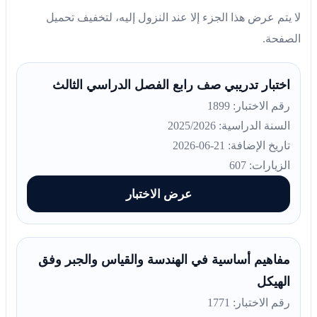
لا يتم عرض هذا الجزء إلا عند النزول إليه، لتخفيف تحميل
الصفحة.
اختبار تدريبي صف رابع الفصل الدراسي الثالث
رقم الاختبار: 1899
السنة الدراسية: 2025/2026
تاريخ الإضافة: 21-06-2026
الزيارات: 607
عرض الاختبار
مفاهيم أساسية في الهندسة والقياس والجبر وفق
الهيكل
رقم الاختبار: 1771