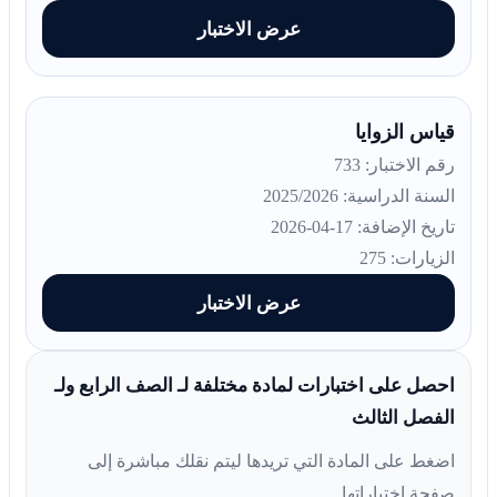
عرض الاختبار
قياس الزوايا
رقم الاختبار: 733
السنة الدراسية: 2025/2026
تاريخ الإضافة: 17-04-2026
الزيارات: 275
عرض الاختبار
احصل على اختبارات لمادة مختلفة لـ الصف الرابع ولـ
الفصل الثالث
اضغط على المادة التي تريدها ليتم نقلك مباشرة إلى
صفحة اختباراتها.