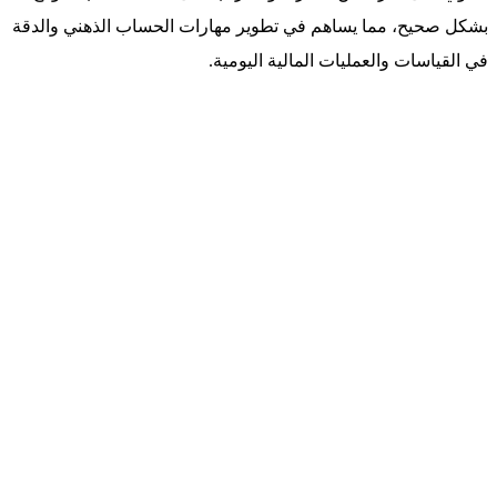
بشكل صحيح، مما يساهم في تطوير مهارات الحساب الذهني والدقة
في القياسات والعمليات المالية اليومية.