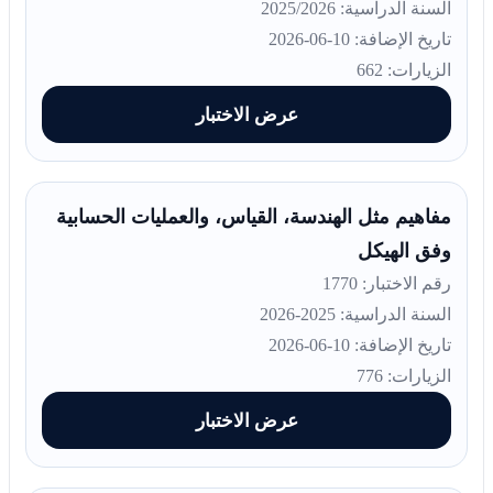
السنة الدراسية: 2025/2026
تاريخ الإضافة: 10-06-2026
الزيارات: 662
عرض الاختبار
مفاهيم مثل الهندسة، القياس، والعمليات الحسابية
وفق الهيكل
رقم الاختبار: 1770
السنة الدراسية: 2025-2026
تاريخ الإضافة: 10-06-2026
الزيارات: 776
عرض الاختبار