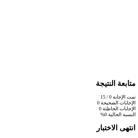
متابعة النتيجة
تمت الإجابة
0
/ 15
الإجابات الصحيحة
0
الإجابات الخاطئة
0
النسبة الحالية
0%
انتهى الاختبار