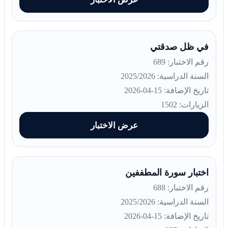
في ظل صدقتي
رقم الاختبار: 689
السنة الدراسية: 2025/2026
تاريخ الإضافة: 15-04-2026
الزيارات: 1502
عرض الاختبار
اختبار سورة المطففين
رقم الاختبار: 688
السنة الدراسية: 2025/2026
تاريخ الإضافة: 15-04-2026