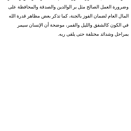
وضرورة العمل الصالح مثل بر الوالدين والصدقة والمحافظة على
المال العام لضمان الفوز بالجنة، كما تذكر بعض مظاهر قدرة الله
في الكون كالشفق والليل والقمر، موضحة أن الإنسان سيمر
بمراحل وشدائد مختلفة حتى يلقى ربه.