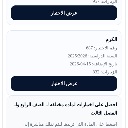
الزيارات: 957
عرض الاختبار
الكرم
رقم الاختبار: 687
السنة الدراسية: 2025/2026
تاريخ الإضافة: 15-04-2026
الزيارات: 832
عرض الاختبار
احصل على اختبارات لمادة مختلفة لـ الصف الرابع ولـ
الفصل الثالث
اضغط على المادة التي تريدها ليتم نقلك مباشرة إلى