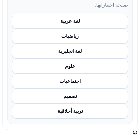
صفحة اختباراتها.
لغة عربية
رياضيات
لغة انجليزية
علوم
اجتماعيات
تصميم
تربية أخلاقية
🍪