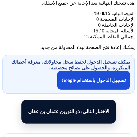
هذه نتيجتك النهائية بعد الإجابة عن جميع الأسئلة.
0%
0/15
النتيجة النهائية
الإجابات الصحيحة
0
الإجابات الخاطئة
0
الأسئلة المجابة
0 / 15
إجمالي النقاط الممكنة
15
يمكنك إعادة فتح الصفحة لبدء المحاولة من جديد.
يمكنك تسجيل الدخول لحفظ سجل محاولاتك، معرفة أخطائك
المتكررة، والحصول على نصائح مخصصة.
تسجيل الدخول باستخدام Google
الاختبار التالي: ذو النورين عثمان بن عفان