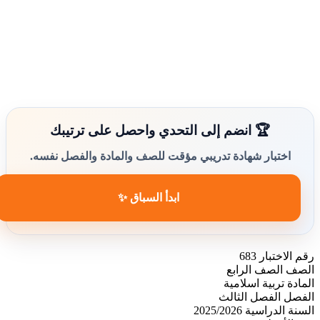
🏆 انضم إلى التحدي واحصل على ترتيبك
اختبار شهادة تدريبي مؤقت للصف والمادة والفصل نفسه.
ابدأ السباق ✨
رقم الاختبار
683
الصف
الصف الرابع
المادة
تربية اسلامية
الفصل
الفصل الثالث
السنة الدراسية
2025/2026