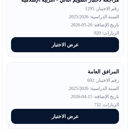
مراجعة لاختبار التقويم الثاني - التربية الإسلامية
رقم الاختبار: 1295
السنة الدراسية: 2025/2026
تاريخ الإضافة: 20-05-2026
الزيارات: 920
عرض الاختبار
المرافق العامة
رقم الاختبار: 692
السنة الدراسية: 2025/2026
تاريخ الإضافة: 15-04-2026
الزيارات: 732
عرض الاختبار