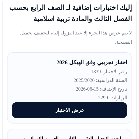
إليك اختبارات إضافية لـ الصف الرابع بحسب
الفصل الثالث والمادة تربية اسلامية
لا يتم عرض هذا الجزء إلا عند النزول إليه، لتخفيف تحميل
الصفحة.
اختبار تجريبي وفق الهيكل 2026
رقم الاختبار: 1839
السنة الدراسية: 2025/2026
تاريخ الإضافة: 15-06-2026
الزيارات: 2299
عرض الاختبار