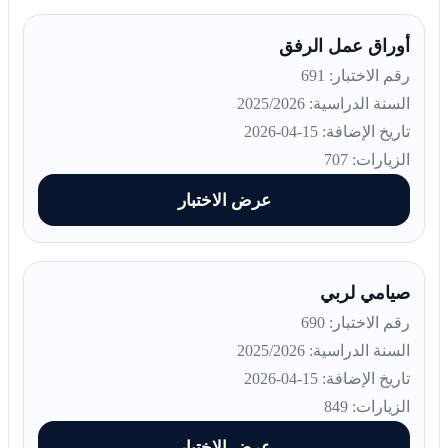
أوراق عمل الرفق
رقم الاختبار: 691
السنة الدراسية: 2025/2026
تاريخ الإضافة: 15-04-2026
الزيارات: 707
عرض الاختبار
صيامي لربي
رقم الاختبار: 690
السنة الدراسية: 2025/2026
تاريخ الإضافة: 15-04-2026
الزيارات: 849
عرض الاختبار