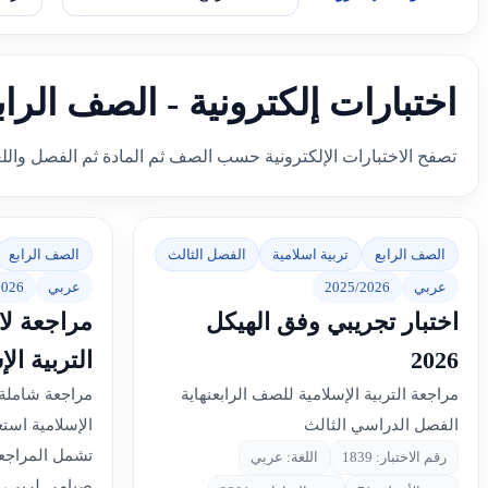
اختبارات إلكترونية - الصف الراب
تصفح الاختبارات الإلكترونية حسب الصف ثم المادة ثم الفصل والل
الصف الرابع
تربية اسلامية
الفصل الثالث
الصف الرابع
عربي
2025/2026
عربي
2026
اختبار تجريبي وفق الهيكل
مراجعة لاخ
2026
التربية ال
مراجعة التربية الإسلامية للصف الرابعنهاية
مراجعة شاملة 
الفصل الدراسي الثالث
الإسلامية استعد
تشمل المراجعة
رقم الاختبار: 1839
اللغة: عربي
صيامي لربي،