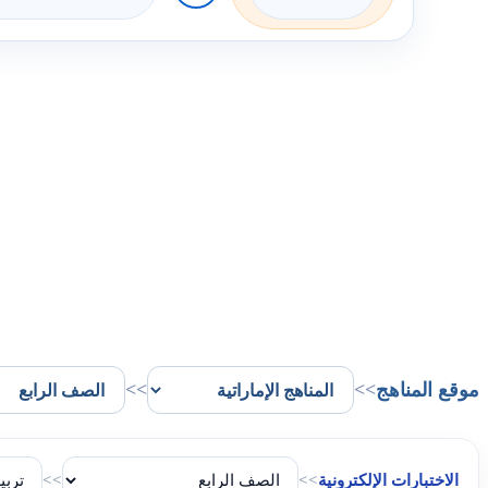
موقع المناهج
>>
>>
الاختبارات الإلكترونية
>>
>>