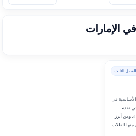
 في الإمارات
لفصل الثالث
 الأساسية في
تي تقدم
. ومن أبرز
منها الطلاب