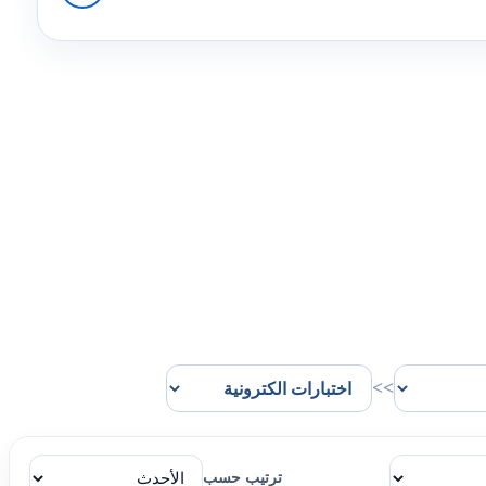
>>
ترتيب حسب