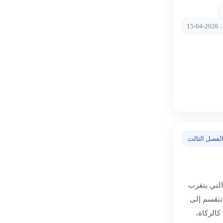
-15
لفصل الثالث
التي يتقرب
 تنقسم إلى
كالزكاة،