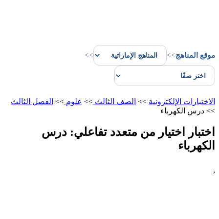
موقع المناهج
>>
>>
الاختبارات الإلكترونية
>>
الصف الثالث
>>
علوم
>>
الفصل الثالث
>>
درس الكهرباء
اختبار اختيار من متعدد تفاعلي: درس
الكهرباء
,