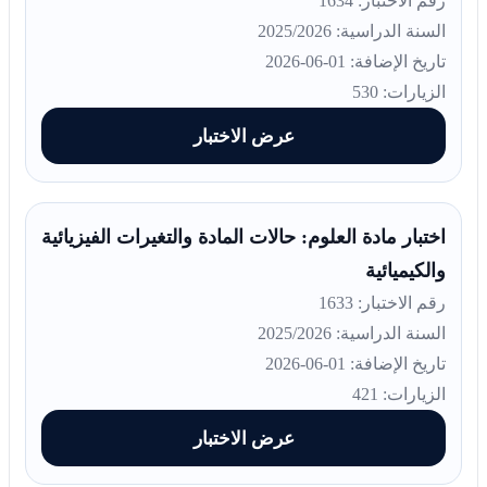
رقم الاختبار: 1634
السنة الدراسية: 2025/2026
تاريخ الإضافة: 01-06-2026
الزيارات: 530
عرض الاختبار
اختبار مادة العلوم: حالات المادة والتغيرات الفيزيائية
والكيميائية
رقم الاختبار: 1633
السنة الدراسية: 2025/2026
تاريخ الإضافة: 01-06-2026
الزيارات: 421
عرض الاختبار