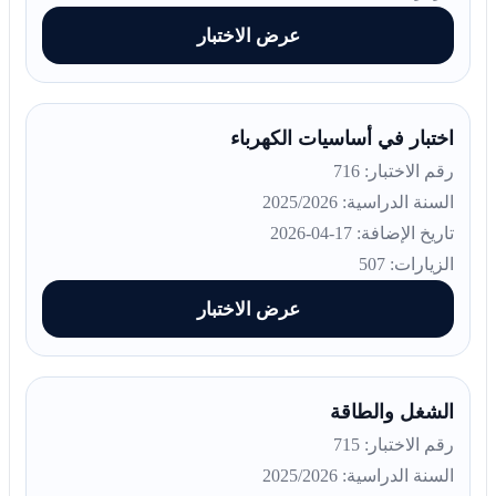
عرض الاختبار
اختبار في أساسيات الكهرباء
رقم الاختبار: 716
السنة الدراسية: 2025/2026
تاريخ الإضافة: 17-04-2026
الزيارات: 507
عرض الاختبار
الشغل والطاقة
رقم الاختبار: 715
السنة الدراسية: 2025/2026