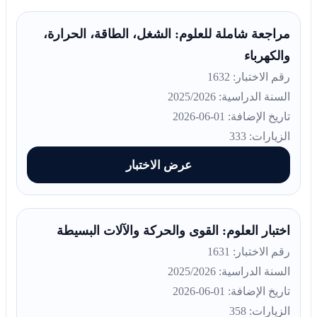
مراجعة شاملة للعلوم: الشغل، الطاقة، الحرارة،
والكهرباء
رقم الاختبار: 1632
السنة الدراسية: 2025/2026
تاريخ الإضافة: 01-06-2026
الزيارات: 333
عرض الاختبار
اختبار العلوم: القوى والحركة والآلات البسيطة
رقم الاختبار: 1631
السنة الدراسية: 2025/2026
تاريخ الإضافة: 01-06-2026
الزيارات: 358