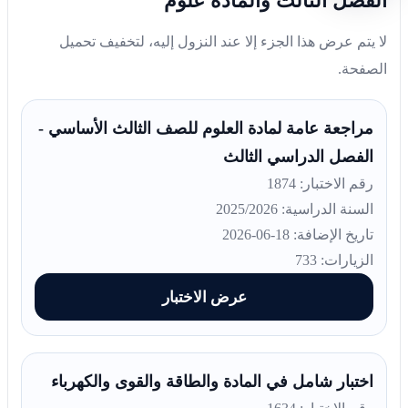
الفصل الثالث والمادة علوم
لا يتم عرض هذا الجزء إلا عند النزول إليه، لتخفيف تحميل
الصفحة.
مراجعة عامة لمادة العلوم للصف الثالث الأساسي -
الفصل الدراسي الثالث
رقم الاختبار: 1874
السنة الدراسية: 2025/2026
تاريخ الإضافة: 18-06-2026
الزيارات: 733
عرض الاختبار
اختبار شامل في المادة والطاقة والقوى والكهرباء