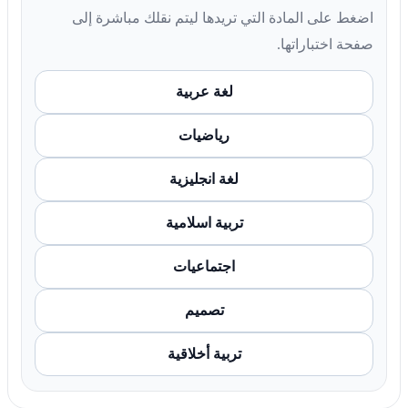
اضغط على المادة التي تريدها ليتم نقلك مباشرة إلى
صفحة اختباراتها.
لغة عربية
رياضيات
لغة انجليزية
تربية اسلامية
اجتماعيات
تصميم
تربية أخلاقية