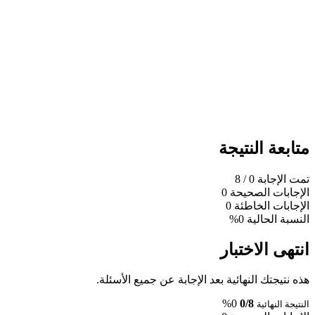
متابعة النتيجة
تمت الإجابة
0
/ 8
الإجابات الصحيحة
0
الإجابات الخاطئة
0
النسبة الحالية
0%
انتهى الاختبار
هذه نتيجتك النهائية بعد الإجابة عن جميع الأسئلة.
0%
0/8
النتيجة النهائية