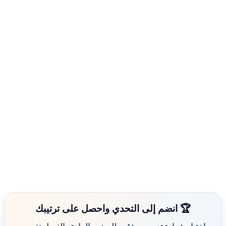
🏆 انضم إلى التحدي واحصل على ترتيبك