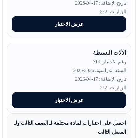
تاريخ الإضافة: 17-04-2026
الزيارات: 672
عرض الاختبار
الآلات البسيطة
رقم الاختبار: 714
السنة الدراسية: 2025/2026
تاريخ الإضافة: 17-04-2026
الزيارات: 752
عرض الاختبار
احصل على اختبارات لمادة مختلفة لـ الصف الثالث ولـ
الفصل الثالث