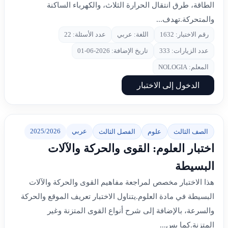
الطاقة، طرق انتقال الحرارة الثلاث، والكهرباء الساكنة
والمتحركة.تهدف...
رقم الاختبار: 1632
اللغة: عربي
عدد الأسئلة: 22
عدد الزيارات: 333
تاريخ الإضافة: 2026-06-01
المعلم: NOLOGIA
الدخول إلى الاختبار
عربي
2025/2026
الصف الثالث
علوم
الفصل الثالث
اختبار العلوم: القوى والحركة والآلات
البسيطة
هذا الاختبار مخصص لمراجعة مفاهيم القوى والحركة والآلات
البسيطة في مادة العلوم.يتناول الاختبار تعريف الموقع والحركة
والسرعة، بالإضافة إلى شرح أنواع القوى المتزنة وغير
المتزنة.كما يس...