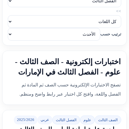
>>
ترتيب حسب
اختبارات إلكترونية - الصف الثالث -
علوم - الفصل الثالث في الإمارات
تصفح الاختبارات الإلكترونية حسب الصف ثم المادة ثم
الفصل واللغة، وافتح كل اختبار عبر رابط واضح ومنظم.
عربي
2025/2026
الصف الثالث
علوم
الفصل الثالث