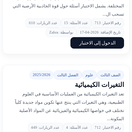
المختلفة. يشمل الاختبار أسئلة حول قوة الجاذبية الأرضية التي
تسحب ال...
رقم الاختبار: 713
عدد الأسئلة: 15
عدد الزيارات: 610
تاريخ الإضافة: 2026-04-17
بواسطة: Zahra
الدخول إلى الاختبار
2025/2026
الصف الثالث
علوم
الفصل الثالث
التغيرات الكيميائية
تعد التغيرات الكيميائية من العمليات الأساسية في العلوم
الطبيعية، وهي التغيرات التي ينتج عنها تكوين مواد جديدة كلياً
تختلف في خواصها الكيميائية والفيزيائية عن المواد الأصلية
المكونة...
رقم الاختبار: 712
عدد الأسئلة: 4
عدد الزيارات: 449