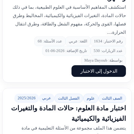
استكشف المفاهيم الأساسية في العلوم الطبيعية، بما في ذلك
حالات المادة، التغيرات الفيزيائية والكيميائية، المخاليط وطرق
فصلها، القوى والحركة، مفهوم الشغل والطاقة، وطرق انتقال
الحرارة،...
رقم الاختبار: 1634
اللغة: عربي
عدد الأسئلة: 68
عدد الزيارات: 530
تاريخ الإضافة: 2026-06-01
بواسطة: Maya Dayoub
الدخول إلى الاختبار
عربي
2025/2026
الصف الثالث
علوم
الفصل الثالث
اختبار مادة العلوم: حالات المادة والتغيرات
الفيزيائية والكيميائية
يتضمن هذا الملف مجموعة من الأسئلة التعليمية في مادة