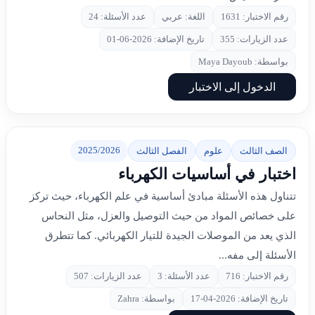
رقم الاختبار: 1631
اللغة: عربي
عدد الأسئلة: 24
عدد الزيارات: 355
تاريخ الإضافة: 2026-06-01
بواسطة: Maya Dayoub
الدخول إلى الاختبار
2025/2026
الصف الثالث
علوم
الفصل الثالث
اختبار في أساسيات الكهرباء
تتناول هذه الأسئلة مبادئ أساسية في علم الكهرباء، حيث تركز
على خصائص المواد من حيث التوصيل والعزل، مثل النحاس
الذي يعد من الموصلات الجيدة للتيار الكهربائي. كما تتطرق
الأسئلة إلى مفه...
رقم الاختبار: 716
عدد الأسئلة: 3
عدد الزيارات: 507
تاريخ الإضافة: 2026-04-17
بواسطة: Zahra