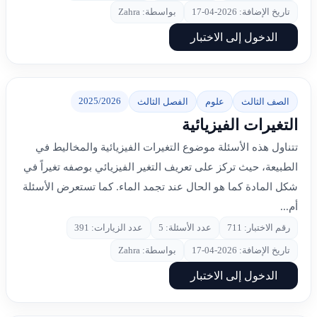
تاريخ الإضافة: 2026-04-17
بواسطة: Zahra
الدخول إلى الاختبار
2025/2026
الصف الثالث
علوم
الفصل الثالث
التغيرات الفيزيائية
تتناول هذه الأسئلة موضوع التغيرات الفيزيائية والمخاليط في
الطبيعة، حيث تركز على تعريف التغير الفيزيائي بوصفه تغيراً في
شكل المادة كما هو الحال عند تجمد الماء. كما تستعرض الأسئلة
أم...
رقم الاختبار: 711
عدد الأسئلة: 5
عدد الزيارات: 391
تاريخ الإضافة: 2026-04-17
بواسطة: Zahra
الدخول إلى الاختبار