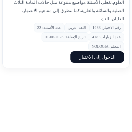
العلوم.تغطي الأسئلة مواضيع متنوعة مثل حالات المادة الثلاث:
الصلبة والسائلة والغازية.كما تتطرق إلى مفاهيم الانصهار،
الغليان، التك...
رقم الاختبار: 1633
اللغة: عربي
عدد الأسئلة: 22
عدد الزيارات: 418
تاريخ الإضافة: 2026-06-01
المعلم: NOLOGIA
الدخول إلى الاختبار