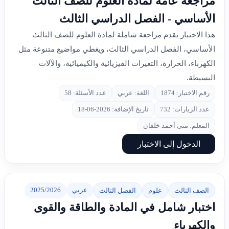
مراجعة عامة لمادة العلوم للصف الثالث
الأساسي - الفصل الدراسي الثالث
هذا الاختبار يقدم مراجعة شاملة لمادة العلوم للصف الثالث
الأساسي، الفصل الدراسي الثالث، ويغطي مواضيع متنوعة مثل
الكهرباء، الحرارة، التغيرات الفيزيائية والكيميائية، والآلات
البسيطة.
رقم الاختبار: 1874
اللغة: عربي
عدد الأسئلة: 58
عدد الزيارات: 732
تاريخ الإضافة: 2026-06-18
المعلم: منى أحمد خلفان
الدخول إلى الاختبار
عربي
2025/2026
الصف الثالث
علوم
الفصل الثالث
اختبار شامل في المادة والطاقة والقوى
والكهرباء