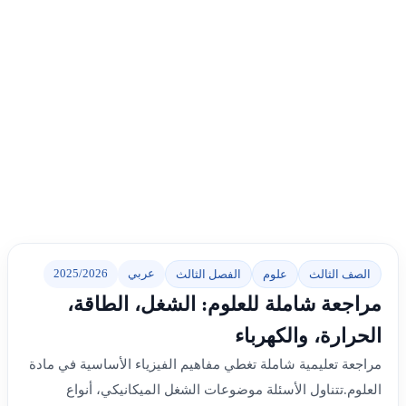
عربي
2025/2026
الصف الثالث
علوم
الفصل الثالث
مراجعة شاملة للعلوم: الشغل، الطاقة،
الحرارة، والكهرباء
مراجعة تعليمية شاملة تغطي مفاهيم الفيزياء الأساسية في مادة
العلوم.تتناول الأسئلة موضوعات الشغل الميكانيكي، أنواع