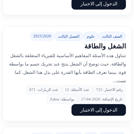
الدخول إلى الاختبار
2025/2026
الصف الثالث
علوم
الفصل الثالث
الشغل والطاقة
تتناول هذه الأسئلة المفاهيم الأساسية للفيزياء المتعلقة بالشغل
والطاقة، حيث توضح أن الشغل ينتج عند تحريك جسم ما بواسطة
قوة، بينما تعرف الطاقة بأنها القدرة على بذل هذا الشغل. كما
تست...
رقم الاختبار: 715
عدد الأسئلة: 12
عدد الزيارات: 671
تاريخ الإضافة: 2026-04-17
بواسطة: Zahra
الدخول إلى الاختبار