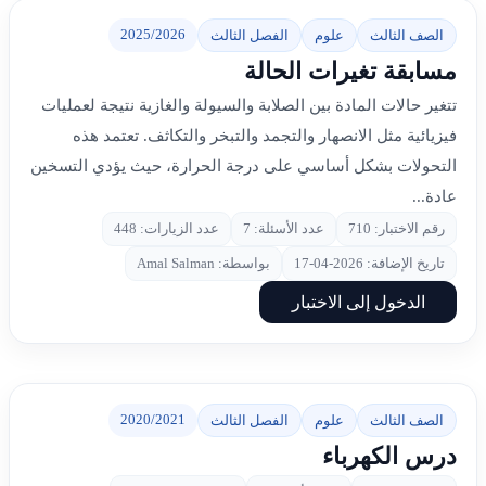
2025/2026
الصف الثالث
علوم
الفصل الثالث
مسابقة تغيرات الحالة
تتغير حالات المادة بين الصلابة والسيولة والغازية نتيجة لعمليات
فيزيائية مثل الانصهار والتجمد والتبخر والتكاثف. تعتمد هذه
التحولات بشكل أساسي على درجة الحرارة، حيث يؤدي التسخين
عادة...
رقم الاختبار: 710
عدد الأسئلة: 7
عدد الزيارات: 448
تاريخ الإضافة: 2026-04-17
بواسطة: Amal Salman
الدخول إلى الاختبار
2020/2021
الصف الثالث
علوم
الفصل الثالث
درس الكهرباء