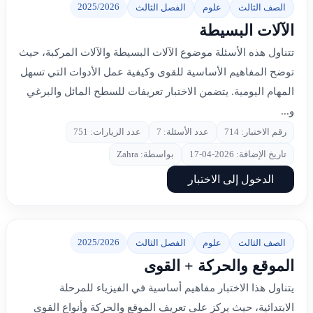
2025/2026
الصف الثالث
علوم
الفصل الثالث
الآلات البسيطة
تتناول هذه الأسئلة موضوع الآلات البسيطة والآلات المركبة، حيث
توضح المفاهيم الأساسية للقوى وكيفية عمل الأدوات التي تسهل
المهام اليومية. يتضمن الاختبار تعريفات للسطح المائل والبرغي
و...
رقم الاختبار: 714
عدد الأسئلة: 7
عدد الزيارات: 751
تاريخ الإضافة: 2026-04-17
بواسطة: Zahra
الدخول إلى الاختبار
2025/2026
الصف الثالث
علوم
الفصل الثالث
الموقع والحركة + القوى
يتناول هذا الاختبار مفاهيم أساسية في الفيزياء للمرحلة
الابتدائية، حيث يركز على تعريف الموقع والحركة وأنواع القوى