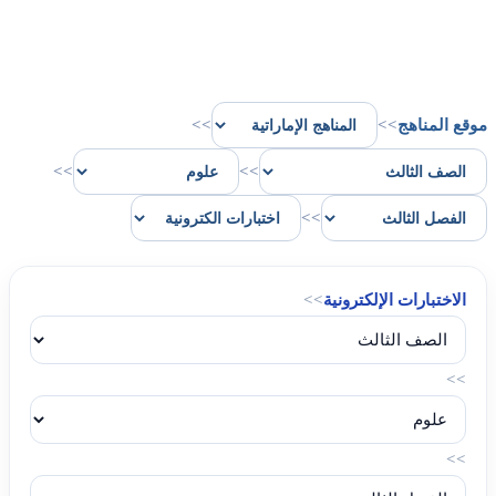
موقع المناهج
>>
>>
>>
>>
>>
الاختبارات الإلكترونية
>>
>>
>>