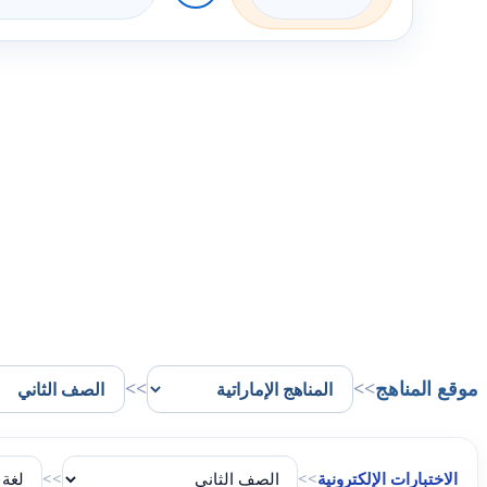
موقع المناهج
>>
>>
الاختبارات الإلكترونية
>>
>>