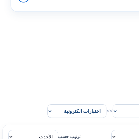
>>
ترتيب حسب