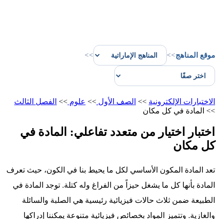
موقع المناهج
>>
>>
الاختبارات الإلكترونية
>>
الصف الأول
>>
علوم
>>
الفصل الثالث
>>
المادة في كل مكان
اختبار اختيار من متعدد تفاعلي: المادة في
كل مكان
تعد المادة المكون الأساسي لكل ما يحيط بنا في الكون، حيث تعرف
المادة بأنها كل ما يشغل حيزاً من الفراغ وله كتلة. توجد المادة في
الطبيعة ضمن ثلاث حالات فيزيائية رئيسية هي الصلبة والسائلة
والغازية. وتتميز المواد بخصائص فيزيائية متنوعة يمكننا إدراكها