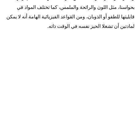
بحواسنا، مثل اللون والرائحة والملمس، كما تختلف المواد في
قابليتها للطفو أو الذوبان، ومن القواعد الفيزيائية الهامة أنه لا يمكن
لمادتين أن تشغلا الحيز نفسه في الوقت ذاته.