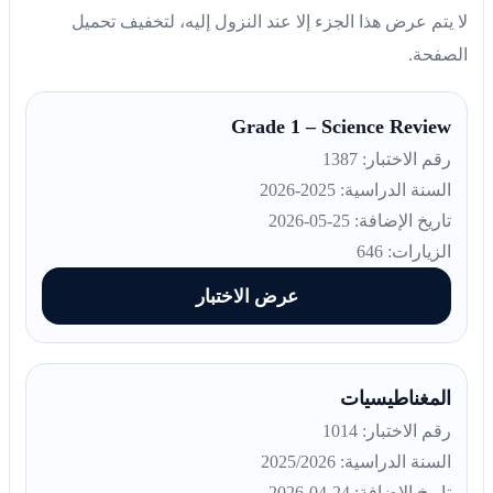
لا يتم عرض هذا الجزء إلا عند النزول إليه، لتخفيف تحميل
الصفحة.
Grade 1 – Science Review
رقم الاختبار: 1387
السنة الدراسية: 2025-2026
تاريخ الإضافة: 25-05-2026
الزيارات: 646
عرض الاختبار
المغناطيسيات
رقم الاختبار: 1014
السنة الدراسية: 2025/2026
تاريخ الإضافة: 24-04-2026