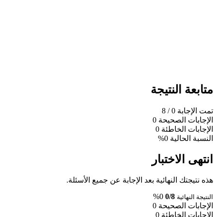
متابعة النتيجة
تمت الإجابة
0
/ 8
الإجابات الصحيحة
0
الإجابات الخاطئة
0
النسبة الحالية
0%
انتهى الاختبار
هذه نتيجتك النهائية بعد الإجابة عن جميع الأسئلة.
0%
0/8
النتيجة النهائية
الإجابات الصحيحة
0
الإجابات الخاطئة
0