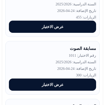
السنة الدراسية: 2025/2026
تاريخ الإضافة: 24-04-2026
الزيارات: 455
عرض الاختبار
مسابقة الصوت
رقم الاختبار: 1011
السنة الدراسية: 2025/2026
تاريخ الإضافة: 24-04-2026
الزيارات: 300
عرض الاختبار