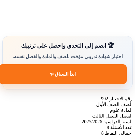
🏆 انضم إلى التحدي واحصل على ترتيبك
اختبار شهادة تدريبي مؤقت للصف والمادة والفصل نفسه.
ابدأ السباق ✨
رقم الاختبار
992
الصف
الصف الأول
المادة
علوم
الفصل
الفصل الثالث
السنة الدراسية
2025/2026
عدد الأسئلة
8
إجمالي النقاط
8