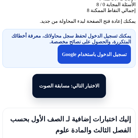
الأسئلة المجابة
0 / 8
إجمالي النقاط الممكنة
8
يمكنك إعادة فتح الصفحة لبدء المحاولة من جديد.
يمكنك تسجيل الدخول لحفظ سجل محاولاتك، معرفة أخطائك
المتكررة، والحصول على نصائح مخصصة.
تسجيل الدخول باستخدام Google
الاختبار التالي: مسابقة الصوت
إليك اختبارات إضافية لـ الصف الأول بحسب
الفصل الثالث والمادة علوم