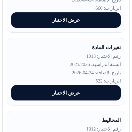
الزيارات: 660
عرض الاختبار
تغيرات المادة
رقم الاختبار: 1013
السنة الدراسية: 2025/2026
تاريخ الإضافة: 24-04-2026
الزيارات: 522
عرض الاختبار
المخاليط
رقم الاختبار: 1012