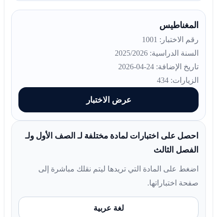
المغناطيس
رقم الاختبار: 1001
السنة الدراسية: 2025/2026
تاريخ الإضافة: 24-04-2026
الزيارات: 434
عرض الاختبار
احصل على اختبارات لمادة مختلفة لـ الصف الأول ولـ
الفصل الثالث
اضغط على المادة التي تريدها ليتم نقلك مباشرة إلى
صفحة اختباراتها.
لغة عربية