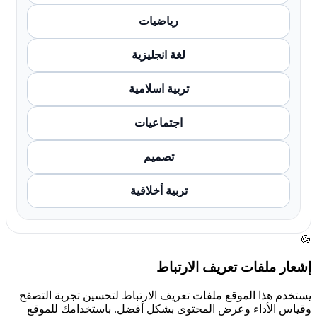
رياضيات
لغة انجليزية
تربية اسلامية
اجتماعيات
تصميم
تربية أخلاقية
🍪
إشعار ملفات تعريف الارتباط
يستخدم هذا الموقع ملفات تعريف الارتباط لتحسين تجربة التصفح
وقياس الأداء وعرض المحتوى بشكل أفضل. باستخدامك للموقع