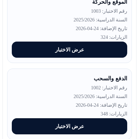
الموقع والحركة
رقم الاختبار: 1003
السنة الدراسية: 2025/2026
تاريخ الإضافة: 24-04-2026
الزيارات: 324
عرض الاختبار
الدفع والسحب
رقم الاختبار: 1002
السنة الدراسية: 2025/2026
تاريخ الإضافة: 24-04-2026
الزيارات: 348
عرض الاختبار