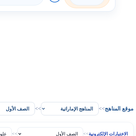
موقع المناهج
>>
>>
الاختبارات الإلكترونية
>>
>>