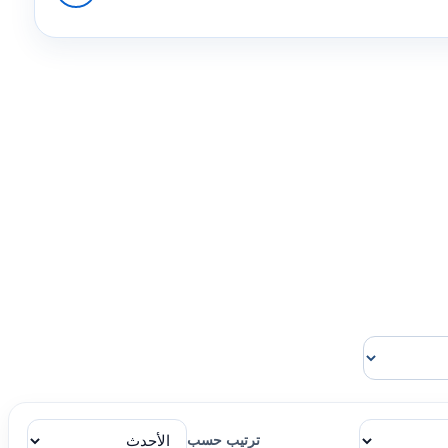
ترتيب حسب