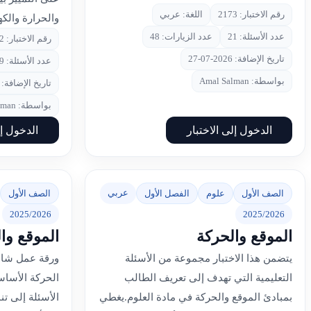
رقم الاختبار: 2173
اللغة: عربي
والحرارة والكه
عدد الأسئلة: 21
عدد الزيارات: 48
رقم الاختبار: 2172
تاريخ الإضافة: 2026-07-27
عدد الأسئلة: 9
بواسطة: Amal Salman
تاريخ الإضافة: 2026-07-27
بواسطة: Amal Salman
الدخول إلى الاختبار
الدخول إل
عربي
الصف الأول
علوم
الفصل الأول
الصف الأول
2025/2026
2025/2026
الموقع والحركة
الموقع وا
يتضمن هذا الاختبار مجموعة من الأسئلة
ورقة عمل شامل
التعليمية التي تهدف إلى تعريف الطالب
الحركة الأساس
بمبادئ الموقع والحركة في مادة العلوم.يغطي
الأسئلة إلى ت