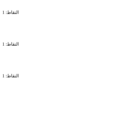
النقاط: 1
النقاط: 1
النقاط: 1