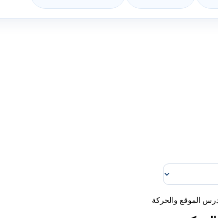
رس الموقع والحركة