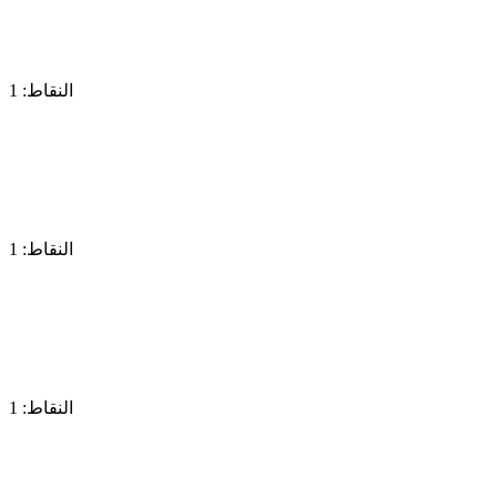
النقاط: 1
النقاط: 1
النقاط: 1