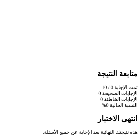
متابعة النتيجة
تمت الإجابة
0
/ 10
الإجابات الصحيحة
0
الإجابات الخاطئة
0
النسبة الحالية
0%
انتهى الاختبار
هذه نتيجتك النهائية بعد الإجابة عن جميع الأسئلة.