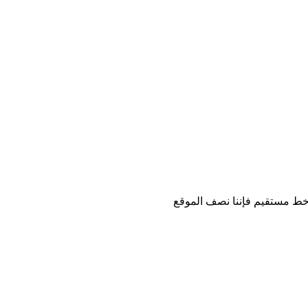
 خط مستقيم فإننا نصف الموقع