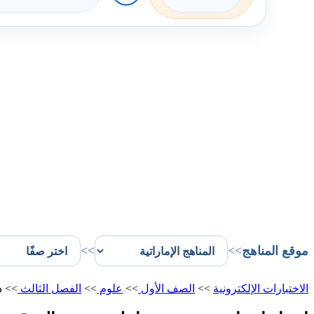
موقع المناهج
>>
>>
الاختبارات الإلكترونية
>>
الصف الأول
>>
علوم
>>
الفصل الثالث
>>
د