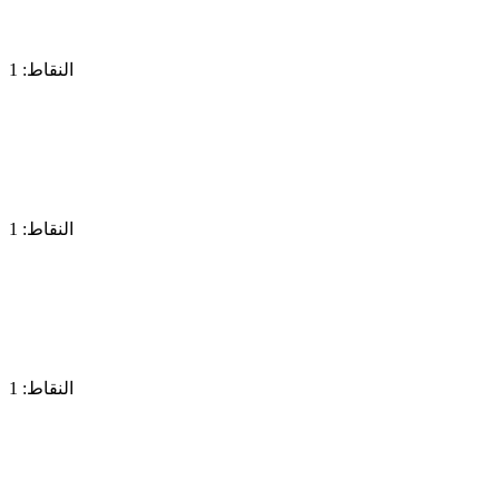
النقاط: 1
النقاط: 1
النقاط: 1