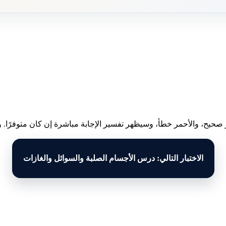
 صحيح، والأحمر خطأ، وسيظهر تفسير الإجابة مباشرة إن كان متوفرًا. وبع
الاختبار التالي: درس الأجسام الصلبة والسوائل والغازات