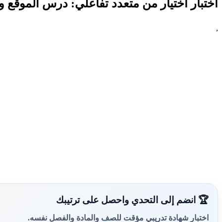
اختبار اختيار من متعدد تفاعلي: درس الموقع و
,
🏆 انضم إلى التحدي واحصل على ترتيبك
اختبار شهادة تدريبي مؤقت للصف والمادة والفصل نفسه.