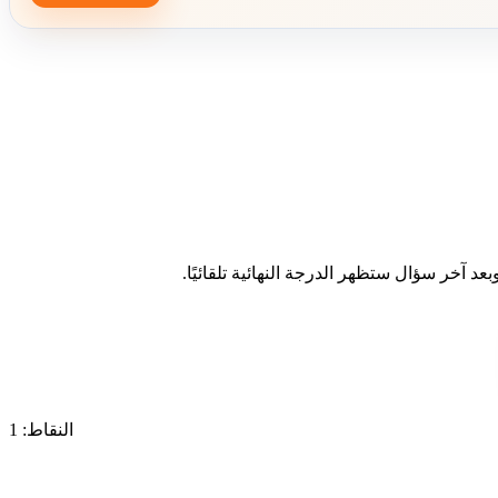
د آخر سؤال ستظهر الدرجة النهائية تلقائيًا.
النقاط: 1