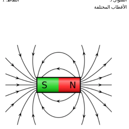
الأقطاب المختلفة