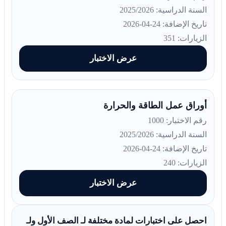
السنة الدراسية: 2025/2026
تاريخ الإضافة: 24-04-2026
الزيارات: 351
عرض الاختبار
أوراق عمل الطاقة والحرارة
رقم الاختبار: 1000
السنة الدراسية: 2025/2026
تاريخ الإضافة: 24-04-2026
الزيارات: 240
عرض الاختبار
احصل على اختبارات لمادة مختلفة لـ الصف الأول ولـ