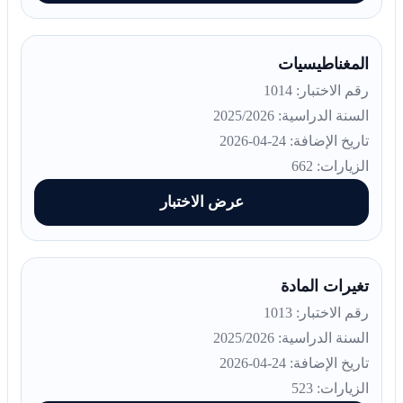
المغناطيسيات
رقم الاختبار: 1014
السنة الدراسية: 2025/2026
تاريخ الإضافة: 24-04-2026
الزيارات: 662
عرض الاختبار
تغيرات المادة
رقم الاختبار: 1013
السنة الدراسية: 2025/2026
تاريخ الإضافة: 24-04-2026
الزيارات: 523