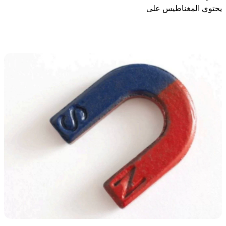
يحتوي المغناطيس على