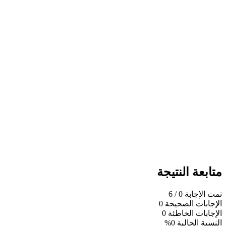
متابعة النتيجة
تمت الإجابة
0
/ 6
الإجابات الصحيحة
0
الإجابات الخاطئة
0
النسبة الحالية
0%