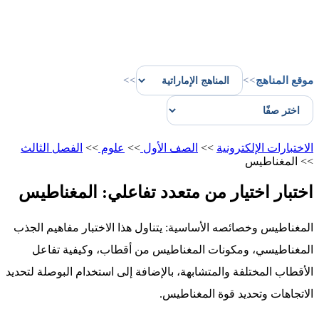
موقع المناهج
>>
>>
الاختبارات الإلكترونية
>>
الصف الأول
>>
علوم
>>
الفصل الثالث
>>
المغناطيس
اختبار اختيار من متعدد تفاعلي: المغناطيس
المغناطيس وخصائصه الأساسية: يتناول هذا الاختبار مفاهيم الجذب
المغناطيسي، ومكونات المغناطيس من أقطاب، وكيفية تفاعل
الأقطاب المختلفة والمتشابهة، بالإضافة إلى استخدام البوصلة لتحديد
الاتجاهات وتحديد قوة المغناطيس.