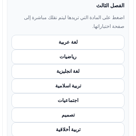
الفصل الثالث
اضغط على المادة التي تريدها ليتم نقلك مباشرة إلى
صفحة اختباراتها.
لغة عربية
رياضيات
لغة انجليزية
تربية اسلامية
اجتماعيات
تصميم
تربية أخلاقية