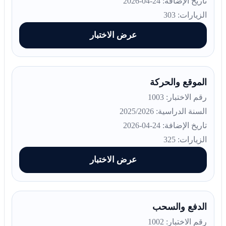
تاريخ الإضافة: 24-04-2026
الزيارات: 303
عرض الاختبار
الموقع والحركة
رقم الاختبار: 1003
السنة الدراسية: 2025/2026
تاريخ الإضافة: 24-04-2026
الزيارات: 325
عرض الاختبار
الدفع والسحب
رقم الاختبار: 1002