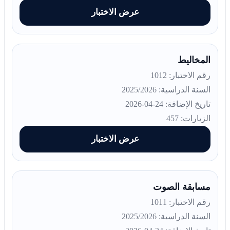
عرض الاختبار
المخاليط
رقم الاختبار: 1012
السنة الدراسية: 2025/2026
تاريخ الإضافة: 24-04-2026
الزيارات: 457
عرض الاختبار
مسابقة الصوت
رقم الاختبار: 1011
السنة الدراسية: 2025/2026