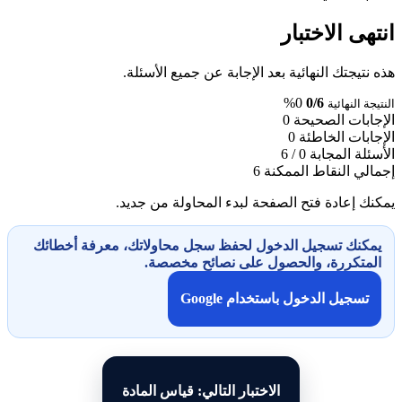
انتهى الاختبار
هذه نتيجتك النهائية بعد الإجابة عن جميع الأسئلة.
0%
0/6
النتيجة النهائية
الإجابات الصحيحة
0
الإجابات الخاطئة
0
الأسئلة المجابة
0 / 6
إجمالي النقاط الممكنة
6
يمكنك إعادة فتح الصفحة لبدء المحاولة من جديد.
يمكنك تسجيل الدخول لحفظ سجل محاولاتك، معرفة أخطائك
المتكررة، والحصول على نصائح مخصصة.
تسجيل الدخول باستخدام Google
الاختبار التالي: قياس المادة