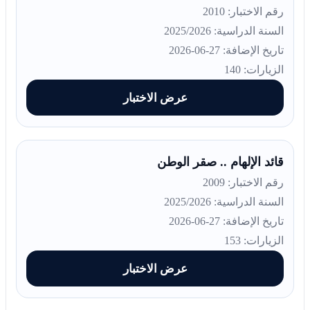
رقم الاختبار: 2010
السنة الدراسية: 2025/2026
تاريخ الإضافة: 27-06-2026
الزيارات: 140
عرض الاختبار
قائد الإلهام .. صقر الوطن
رقم الاختبار: 2009
السنة الدراسية: 2025/2026
تاريخ الإضافة: 27-06-2026
الزيارات: 153
عرض الاختبار