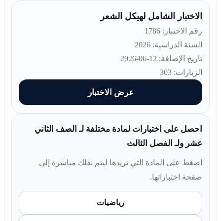
الاختبار الشامل لهيكل الشعر
رقم الاختبار: 1786
السنة الدراسية: 2026
تاريخ الإضافة: 12-06-2026
الزيارات: 303
عرض الاختبار
احصل على اختبارات لمادة مختلفة لـ الصف الثاني
عشر ولـ الفصل الثالث
اضغط على المادة التي تريدها ليتم نقلك مباشرة إلى
صفحة اختباراتها.
رياضيات