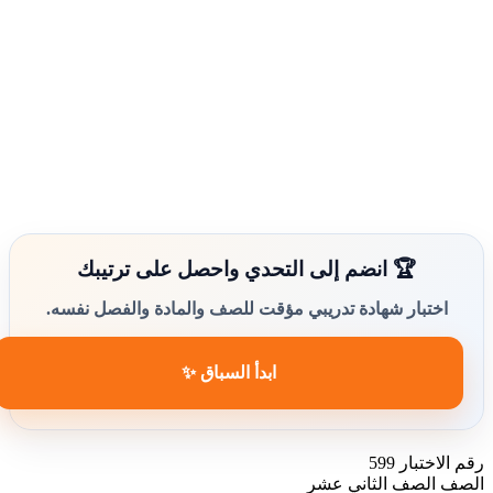
🏆 انضم إلى التحدي واحصل على ترتيبك
اختبار شهادة تدريبي مؤقت للصف والمادة والفصل نفسه.
ابدأ السباق ✨
رقم الاختبار
599
الصف
الصف الثاني عشر