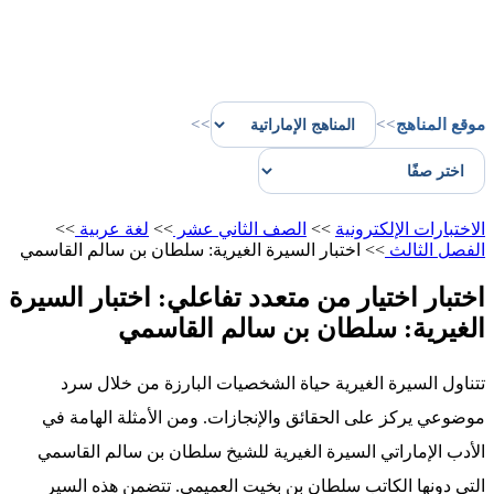
موقع المناهج
>>
>>
الاختبارات الإلكترونية
>>
الصف الثاني عشر
>>
لغة عربية
>>
الفصل الثالث
>>
اختبار السيرة الغيرية: سلطان بن سالم القاسمي
اختبار اختيار من متعدد تفاعلي: اختبار السيرة
الغيرية: سلطان بن سالم القاسمي
تتناول السيرة الغيرية حياة الشخصيات البارزة من خلال سرد
موضوعي يركز على الحقائق والإنجازات. ومن الأمثلة الهامة في
الأدب الإماراتي السيرة الغيرية للشيخ سلطان بن سالم القاسمي
التي دونها الكاتب سلطان بن بخيت العميمي. تتضمن هذه السير