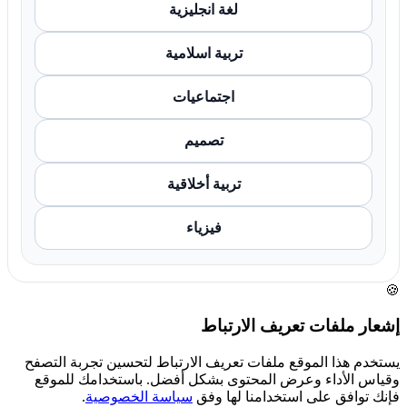
لغة انجليزية
تربية اسلامية
اجتماعيات
تصميم
تربية أخلاقية
فيزياء
🍪
إشعار ملفات تعريف الارتباط
يستخدم هذا الموقع ملفات تعريف الارتباط لتحسين تجربة التصفح
وقياس الأداء وعرض المحتوى بشكل أفضل. باستخدامك للموقع
فإنك توافق على استخدامنا لها وفق
سياسة الخصوصية
.