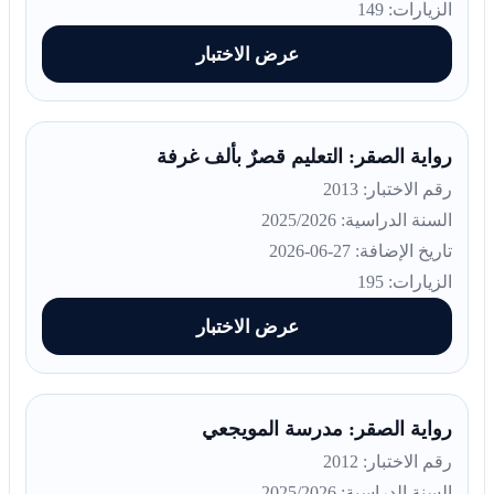
الزيارات: 149
عرض الاختبار
رواية الصقر: التعليم قصرٌ بألف غرفة
رقم الاختبار: 2013
السنة الدراسية: 2025/2026
تاريخ الإضافة: 27-06-2026
الزيارات: 195
عرض الاختبار
رواية الصقر: مدرسة المويجعي
رقم الاختبار: 2012
السنة الدراسية: 2025/2026