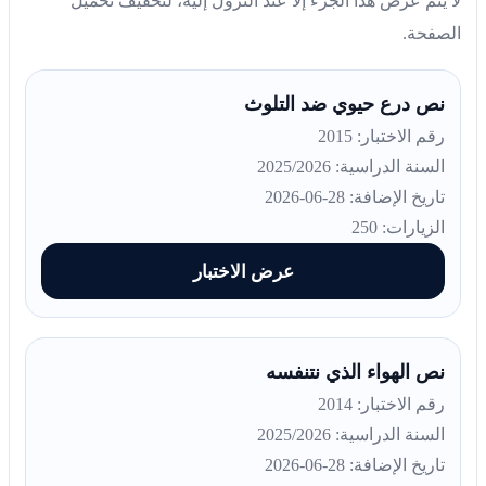
لا يتم عرض هذا الجزء إلا عند النزول إليه، لتخفيف تحميل
الصفحة.
نص درع حيوي ضد التلوث
رقم الاختبار: 2015
السنة الدراسية: 2025/2026
تاريخ الإضافة: 28-06-2026
الزيارات: 250
عرض الاختبار
نص الهواء الذي نتنفسه
رقم الاختبار: 2014
السنة الدراسية: 2025/2026
تاريخ الإضافة: 28-06-2026