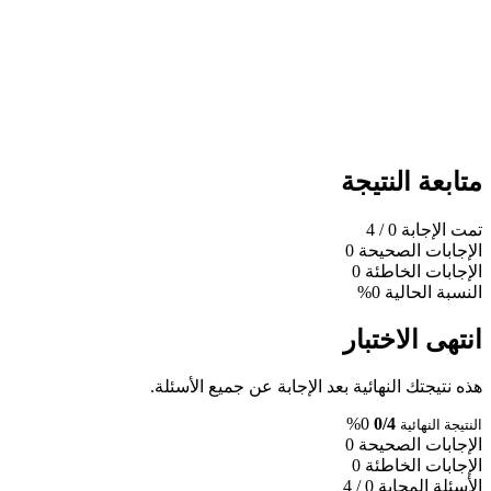
متابعة النتيجة
تمت الإجابة
0
/ 4
الإجابات الصحيحة
0
الإجابات الخاطئة
0
النسبة الحالية
0%
انتهى الاختبار
هذه نتيجتك النهائية بعد الإجابة عن جميع الأسئلة.
0%
0/4
النتيجة النهائية
الإجابات الصحيحة
0
الإجابات الخاطئة
0
الأسئلة المجابة
0 / 4