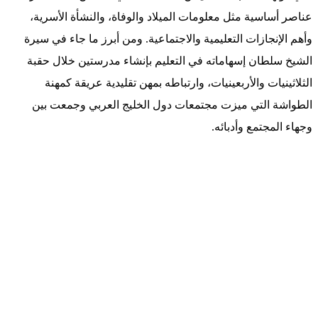
عناصر أساسية مثل معلومات الميلاد والوفاة، والنشأة الأسرية،
وأهم الإنجازات التعليمية والاجتماعية. ومن أبرز ما جاء في سيرة
الشيخ سلطان إسهاماته في التعليم بإنشاء مدرستين خلال حقبة
الثلاثينيات والأربعينيات، وارتباطه بمهن تقليدية عريقة كمهنة
الطواشة التي ميزت مجتمعات دول الخليج العربي وجمعت بين
وجهاء المجتمع وأدبائه.