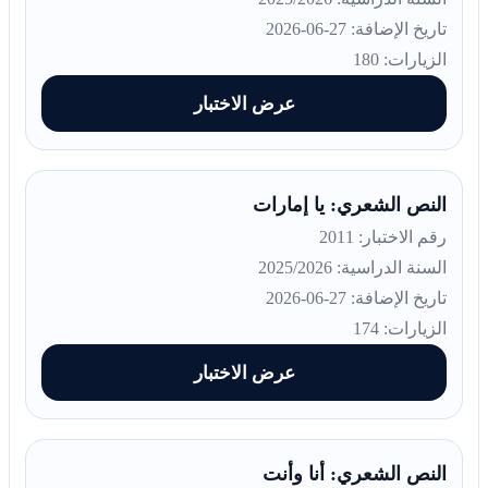
تاريخ الإضافة: 27-06-2026
الزيارات: 180
عرض الاختبار
النص الشعري: يا إمارات
رقم الاختبار: 2011
السنة الدراسية: 2025/2026
تاريخ الإضافة: 27-06-2026
الزيارات: 174
عرض الاختبار
النص الشعري: أنا وأنت