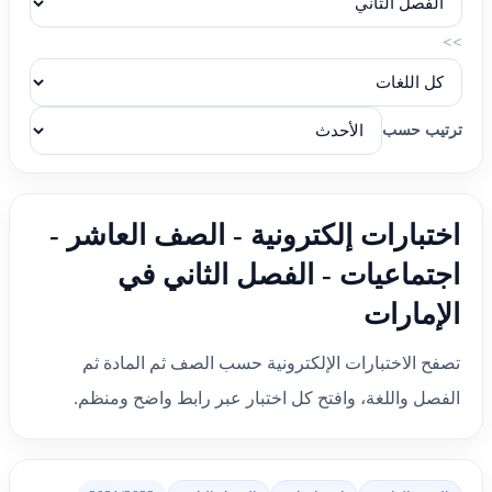
>>
ترتيب حسب
اختبارات إلكترونية - الصف العاشر -
اجتماعيات - الفصل الثاني في
الإمارات
تصفح الاختبارات الإلكترونية حسب الصف ثم المادة ثم
الفصل واللغة، وافتح كل اختبار عبر رابط واضح ومنظم.