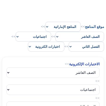
موقع المناهج
>>
>>
>>
>>
>>
الاختبارات الإلكترونية
>>
>>
>>