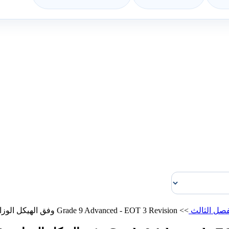
فصل الثالث
>>
Grade 9 Advanced - EOT 3 Revision وفق الهيكل الوزاري 2026