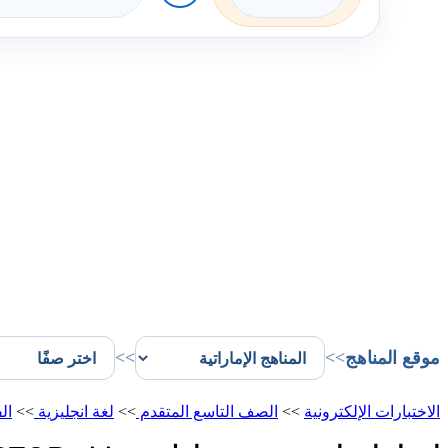
موقع المناهج
>>
>>
الاختبارات الإلكترونية
>>
الصف التاسع المتقدم
>>
لغة انجليزية
>>
ال