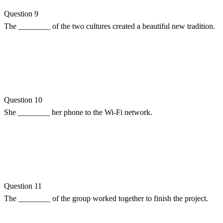
Question 9
The ________ of the two cultures created a beautiful new tradition.
Question 10
She ________ her phone to the Wi-Fi network.
Question 11
The ________ of the group worked together to finish the project.