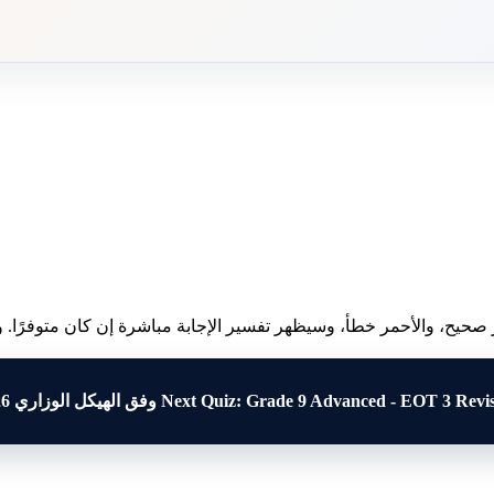
 صحيح، والأحمر خطأ، وسيظهر تفسير الإجابة مباشرة إن كان متوفرًا. وبع
Next Quiz: Grade 9 Advanced - EOT 3 Rev وفق الهيكل الوزاري 2026