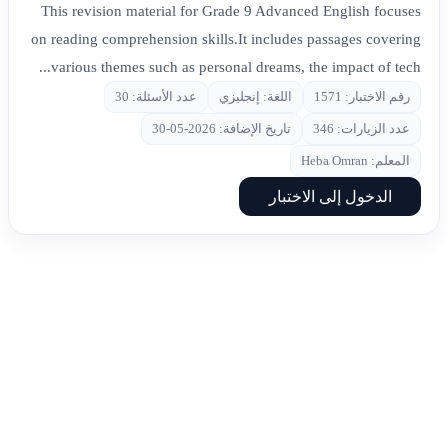
This revision material for Grade 9 Advanced English focuses
on reading comprehension skills.It includes passages covering
various themes such as personal dreams, the impact of tech...
رقم الاختبار: 1571
اللغة: إنجليزي
عدد الأسئلة: 30
عدد الزيارات: 346
تاريخ الإضافة: 2026-05-30
المعلم: Heba Omran
الدخول إلى الاختبار