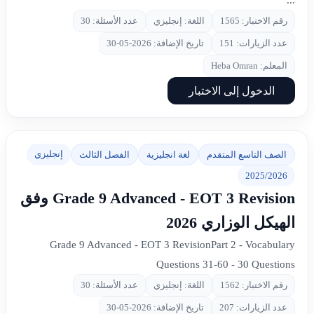
...
رقم الاختبار: 1565
اللغة: إنجليزي
عدد الأسئلة: 30
عدد الزيارات: 151
تاريخ الإضافة: 2026-05-30
المعلم: Heba Omran
الدخول إلى الاختبار
إنجليزي
الصف التاسع المتقدم
لغة انجليزية
الفصل الثالث
2025/2026
Grade 9 Advanced - EOT 3 Revision وفق
الهيكل الوزاري 2026
Grade 9 Advanced - EOT 3 RevisionPart 2 - Vocabulary
Questions 31-60 - 30 Questions
رقم الاختبار: 1562
اللغة: إنجليزي
عدد الأسئلة: 30
عدد الزيارات: 207
تاريخ الإضافة: 2026-05-30