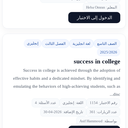
المعلم: Heba Omran
الدخول إلى الاختبار
إنجليزي
الصف التاسع
لغة انجليزية
الفصل الثالث
2025/2026
success in college
Success in college is achieved through the adoption of
effective habits and a dedicated mindset. By identifying and
emulating the behaviors of high-achieving students, such as
disc...
رقم الاختبار: 1154
اللغة: إنجليزي
عدد الأسئلة: 4
عدد الزيارات: 361
تاريخ الإضافة: 2026-04-30
بواسطة: Asif Hammoud