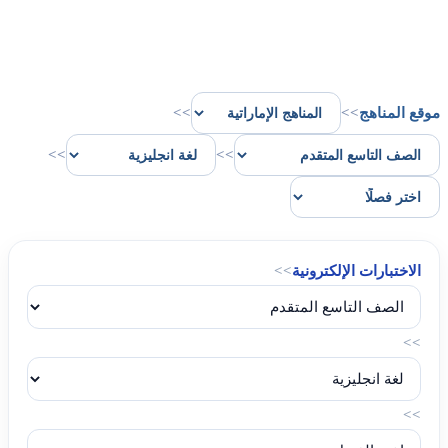
موقع المناهج
>>
>>
>>
>>
الاختبارات الإلكترونية
>>
>>
>>