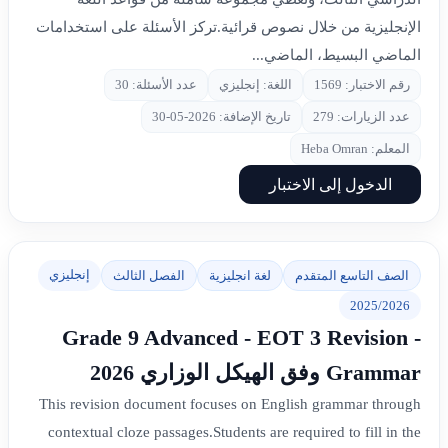
الإنجليزية من خلال نصوص قرائية.تركز الأسئلة على استخدامات
الماضي البسيط، الماضي...
رقم الاختبار: 1569
اللغة: إنجليزي
عدد الأسئلة: 30
عدد الزيارات: 279
تاريخ الإضافة: 2026-05-30
المعلم: Heba Omran
الدخول إلى الاختبار
إنجليزي
الصف التاسع المتقدم
لغة انجليزية
الفصل الثالث
2025/2026
Grade 9 Advanced - EOT 3 Revision -
Grammar وفق الهيكل الوزاري 2026
This revision document focuses on English grammar through
contextual cloze passages.Students are required to fill in the