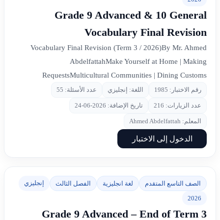
Grade 9 Advanced & 10 General
Vocabulary Final Revision
Vocabulary Final Revision (Term 3 / 2026)By Mr. Ahmed
AbdelfattahMake Yourself at Home | Making
RequestsMulticultural Communities | Dining Customs
رقم الاختبار: 1985
اللغة: إنجليزي
عدد الأسئلة: 55
عدد الزيارات: 216
تاريخ الإضافة: 2026-06-24
المعلم: Ahmed Abdelfattah
الدخول إلى الاختبار
إنجليزي
الصف التاسع المتقدم
لغة انجليزية
الفصل الثالث
2026
Grade 9 Advanced – End of Term 3