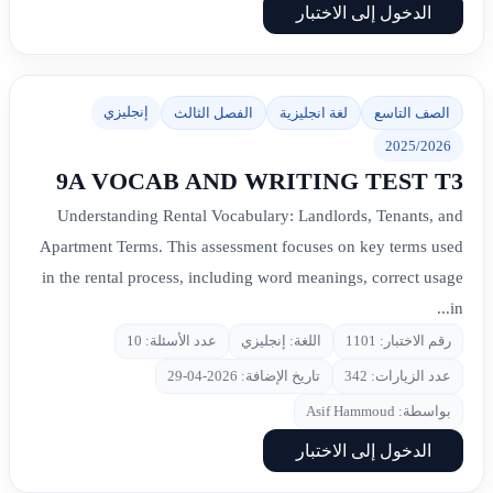
الدخول إلى الاختبار
إنجليزي
الصف التاسع
لغة انجليزية
الفصل الثالث
2025/2026
9A VOCAB AND WRITING TEST T3
Understanding Rental Vocabulary: Landlords, Tenants, and
Apartment Terms. This assessment focuses on key terms used
in the rental process, including word meanings, correct usage
in...
رقم الاختبار: 1101
اللغة: إنجليزي
عدد الأسئلة: 10
عدد الزيارات: 342
تاريخ الإضافة: 2026-04-29
بواسطة: Asif Hammoud
الدخول إلى الاختبار