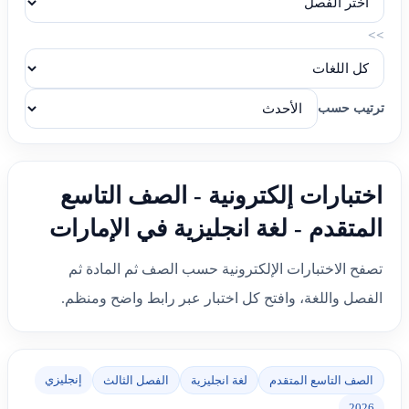
>>
ترتيب حسب
اختبارات إلكترونية - الصف التاسع
المتقدم - لغة انجليزية في الإمارات
تصفح الاختبارات الإلكترونية حسب الصف ثم المادة ثم
الفصل واللغة، وافتح كل اختبار عبر رابط واضح ومنظم.
إنجليزي
الصف التاسع المتقدم
لغة انجليزية
الفصل الثالث
2026