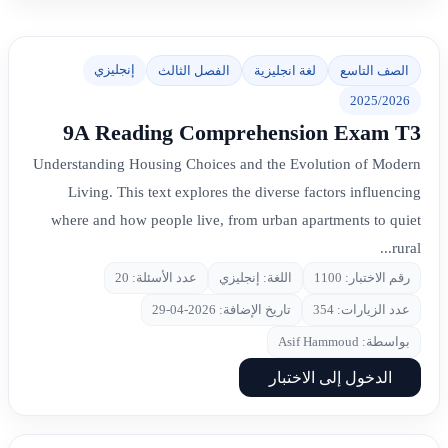
إنجليزي
الصف التاسع
لغة انجليزية
الفصل الثالث
2025/2026
9A Reading Comprehension Exam T3
Understanding Housing Choices and the Evolution of Modern
Living. This text explores the diverse factors influencing
where and how people live, from urban apartments to quiet
rural...
رقم الاختبار: 1100
اللغة: إنجليزي
عدد الأسئلة: 20
عدد الزيارات: 354
تاريخ الإضافة: 2026-04-29
بواسطة: Asif Hammoud
الدخول إلى الاختبار