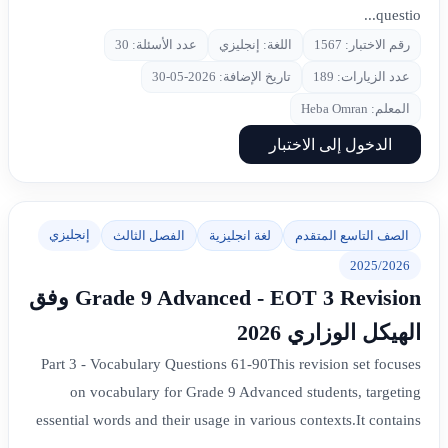
questio...
رقم الاختبار: 1567
اللغة: إنجليزي
عدد الأسئلة: 30
عدد الزيارات: 189
تاريخ الإضافة: 2026-05-30
المعلم: Heba Omran
الدخول إلى الاختبار
إنجليزي
الصف التاسع المتقدم
لغة انجليزية
الفصل الثالث
2025/2026
Grade 9 Advanced - EOT 3 Revision وفق
الهيكل الوزاري 2026
Part 3 - Vocabulary Questions 61-90This revision set focuses
on vocabulary for Grade 9 Advanced students, targeting
essential words and their usage in various contexts.It contains