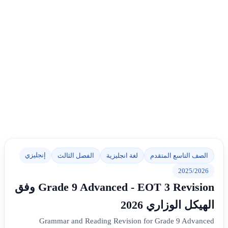
إنجليزي
الصف التاسع المتقدم
لغة انجليزية
الفصل الثالث
2025/2026
Grade 9 Advanced - EOT 3 Revision وفق
الهيكل الوزاري 2026
Grammar and Reading Revision for Grade 9 Advanced