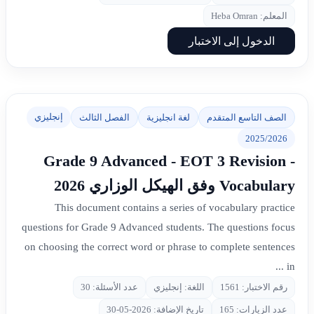
المعلم: Heba Omran
الدخول إلى الاختبار
إنجليزي
الصف التاسع المتقدم
لغة انجليزية
الفصل الثالث
2025/2026
Grade 9 Advanced - EOT 3 Revision -
Vocabulary وفق الهيكل الوزاري 2026
This document contains a series of vocabulary practice
questions for Grade 9 Advanced students. The questions focus
on choosing the correct word or phrase to complete sentences
in ...
رقم الاختبار: 1561
اللغة: إنجليزي
عدد الأسئلة: 30
عدد الزيارات: 165
تاريخ الإضافة: 2026-05-30