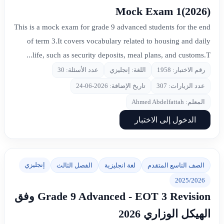
Mock Exam 1(2026)
This is a mock exam for grade 9 advanced students for the end
of term 3.It covers vocabulary related to housing and daily
life, such as security deposits, meal plans, and customs.T...
رقم الاختبار: 1958
اللغة: إنجليزي
عدد الأسئلة: 30
عدد الزيارات: 307
تاريخ الإضافة: 2026-06-24
المعلم: Ahmed Abdelfattah
الدخول إلى الاختبار
إنجليزي
الصف التاسع المتقدم
لغة انجليزية
الفصل الثالث
2025/2026
Grade 9 Advanced - EOT 3 Revision وفق
الهيكل الوزاري 2026