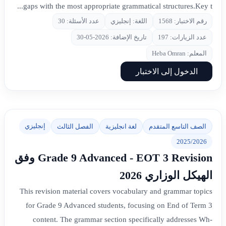
gaps with the most appropriate grammatical structures.Key t...
رقم الاختبار: 1568
اللغة: إنجليزي
عدد الأسئلة: 30
عدد الزيارات: 197
تاريخ الإضافة: 2026-05-30
المعلم: Heba Omran
الدخول إلى الاختبار
إنجليزي
الصف التاسع المتقدم
لغة انجليزية
الفصل الثالث
2025/2026
Grade 9 Advanced - EOT 3 Revision وفق
الهيكل الوزاري 2026
This revision material covers vocabulary and grammar topics
for Grade 9 Advanced students, focusing on End of Term 3
content. The grammar section specifically addresses Wh-