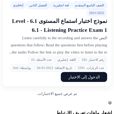
إنجليزي
الصف التاسع المتقدم
لغة انجليزية
الفصل الثاني
2021/2022
نموذج اختبار استماع المستوى 6.1 - Level
6.1 - Listening Practice Exam 1
النص Listen carefully to the recording and answer the
questions that follow: Read the questions first before playing
the audio Follow the link or play the video to listen to the re...
رقم الاختبار: 182
اللغة: إنجليزي
عدد الأسئلة: 10
عدد الزيارات: 2591
تاريخ الإضافة: 2022-03-04
بواسطة: Asif
الدخول إلى الاختبار
تم عرض جميع الاختبارات.
🍪
إشعار ملفات تعريف الارتباط