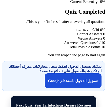
Current Percentage
0%
Quiz Completed
This is your final result after answering all questions.
0/10
0%
Final Result
Correct Answers
0
Wrong Answers
0
Answered Questions
0 / 10
Total Possible Points
10
You can reopen the page to start again.
يمكنك تسجيل الدخول لحفظ سجل محاولاتك، معرفة أخطائك
المتكررة، والحصول على نصائح مخصصة.
تسجيل الدخول باستخدام Google
Next Quiz: Year 12 Infectious Disease Revision