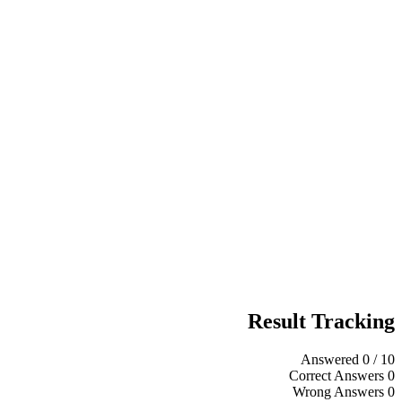
Result Tracking
Answered
0
/ 10
Correct Answers
0
Wrong Answers
0