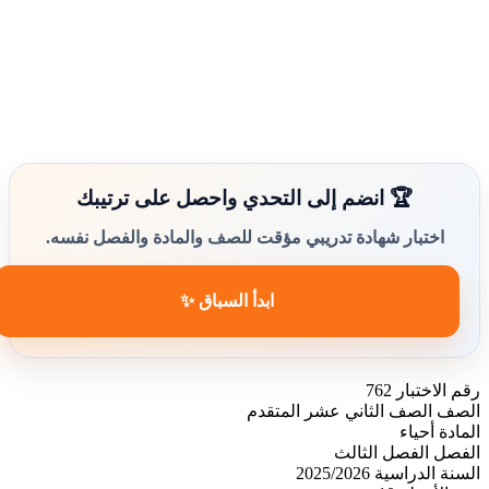
🏆 انضم إلى التحدي واحصل على ترتيبك
اختبار شهادة تدريبي مؤقت للصف والمادة والفصل نفسه.
ابدأ السباق ✨
رقم الاختبار
762
الصف
الصف الثاني عشر المتقدم
المادة
أحياء
الفصل
الفصل الثالث
السنة الدراسية
2025/2026