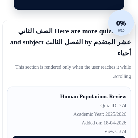
0%
Here are more quizzes for الصف الثاني
0/10
عشر المتقدم by الفصل الثالث and subject
أحياء
This section is rendered only when the user reaches it while
scrolling.
Human Populations Review
Quiz ID: 774
Academic Year: 2025/2026
Added on: 18-04-2026
Views: 374