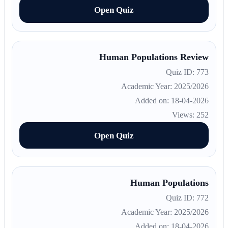
Open Quiz
Human Populations Review
Quiz ID: 773
Academic Year: 2025/2026
Added on: 18-04-2026
Views: 252
Open Quiz
Human Populations
Quiz ID: 772
Academic Year: 2025/2026
Added on: 18-04-2026