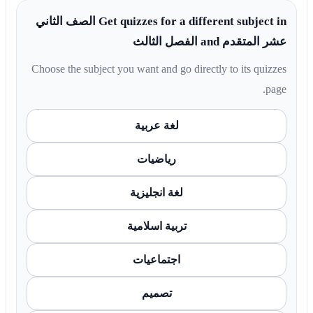
Get quizzes for a different subject in الصف الثاني
عشر المتقدم and الفصل الثالث
Choose the subject you want and go directly to its quizzes
page.
لغة عربية
رياضيات
لغة انجليزية
تربية اسلامية
اجتماعيات
تصميم