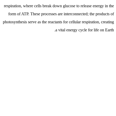
respiration, where cells break down glucose to release energy in the
form of ATP. These processes are interconnected; the products of
photosynthesis serve as the reactants for cellular respiration, creating
a vital energy cycle for life on Earth.