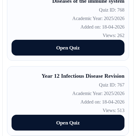
Diseases of the immune system
Quiz ID: 768
Academic Year: 2025/2026
Added on: 18-04-2026
Views: 262
Open Quiz
Year 12 Infectious Disease Revision
Quiz ID: 767
Academic Year: 2025/2026
Added on: 18-04-2026
Views: 513
Open Quiz