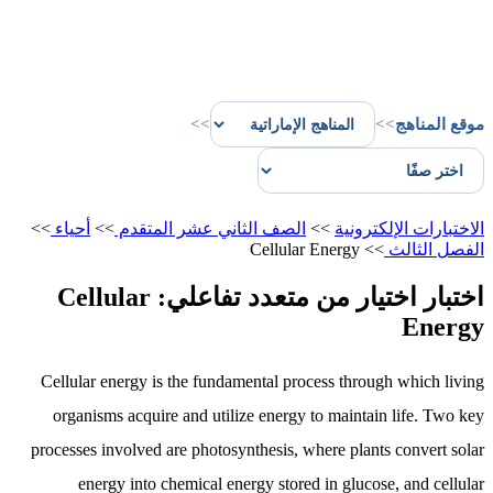
موقع المناهج
>>
>>
الاختبارات الإلكترونية
>>
الصف الثاني عشر المتقدم
>>
أحياء
>>
الفصل الثالث
>>
Cellular Energy
اختبار اختيار من متعدد تفاعلي: Cellular
Energy
Cellular energy is the fundamental process through which living
organisms acquire and utilize energy to maintain life. Two key
processes involved are photosynthesis, where plants convert solar
energy into chemical energy stored in glucose, and cellular