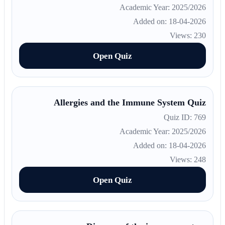
Academic Year: 2025/2026
Added on: 18-04-2026
Views: 230
Open Quiz
Allergies and the Immune System Quiz
Quiz ID: 769
Academic Year: 2025/2026
Added on: 18-04-2026
Views: 248
Open Quiz