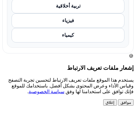
تربية أخلاقية
فيزياء
كيمياء
🍪
إشعار ملفات تعريف الارتباط
يستخدم هذا الموقع ملفات تعريف الارتباط لتحسين تجربة التصفح
وقياس الأداء وعرض المحتوى بشكل أفضل. باستخدامك للموقع
فإنك توافق على استخدامنا لها وفق
سياسة الخصوصية
.
موافق
إغلاق