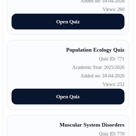
Added on: 18-04-2026
Views: 260
Open Quiz
Population Ecology Quiz
Quiz ID: 771
Academic Year: 2025/2026
Added on: 18-04-2026
Views: 252
Open Quiz
Muscular System Disorders
Quiz ID: 770