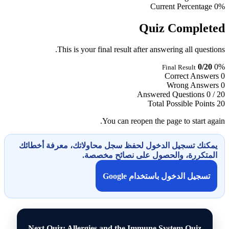
Current Percentage
0%
Quiz Completed
This is your final result after answering all questions.
0/20
0%
Final Result
Correct Answers
0
Wrong Answers
0
Answered Questions
0 / 20
Total Possible Points
20
You can reopen the page to start again.
يمكنك تسجيل الدخول لحفظ سجل محاولاتك، معرفة أخطائك
المتكررة، والحصول على نصائح مخصصة.
تسجيل الدخول باستخدام Google
Next Quiz: Allergies and the Immune System Quiz