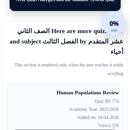
0%
Here are more quizzes for الصف الثاني
0/20
عشر المتقدم by الفصل الثالث and subject
أحياء
This section is rendered only when the user reaches it while
scrolling.
Human Populations Review
Quiz ID: 774
Academic Year: 2025/2026
Added on: 18-04-2026
Views: 376