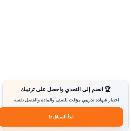
🏆 انضم إلى التحدي واحصل على ترتيبك
اختبار شهادة تدريبي مؤقت للصف والمادة والفصل نفسه.
ابدأ السباق ✨