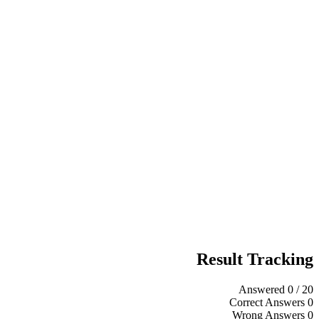
Result Tracking
Answered
0
/ 20
Correct Answers
0
Wrong Answers
0