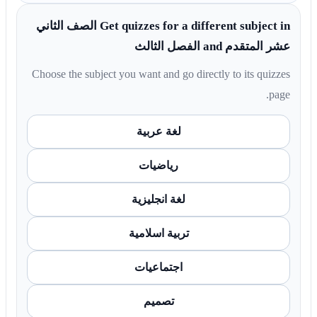
Get quizzes for a different subject in الصف الثاني
عشر المتقدم and الفصل الثالث
Choose the subject you want and go directly to its quizzes
page.
لغة عربية
رياضيات
لغة انجليزية
تربية اسلامية
اجتماعيات
تصميم