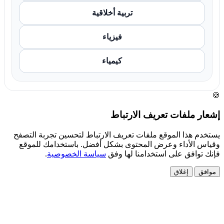
تربية أخلاقية
فيزياء
كيمياء
🍪
إشعار ملفات تعريف الارتباط
يستخدم هذا الموقع ملفات تعريف الارتباط لتحسين تجربة التصفح
وقياس الأداء وعرض المحتوى بشكل أفضل. باستخدامك للموقع
فإنك توافق على استخدامنا لها وفق
سياسة الخصوصية
.
موافق
إغلاق