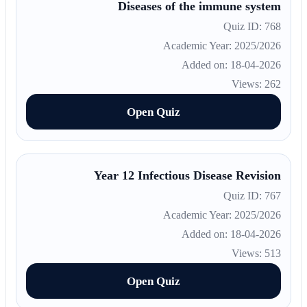
Diseases of the immune system
Quiz ID: 768
Academic Year: 2025/2026
Added on: 18-04-2026
Views: 262
Open Quiz
Year 12 Infectious Disease Revision
Quiz ID: 767
Academic Year: 2025/2026
Added on: 18-04-2026
Views: 513
Open Quiz