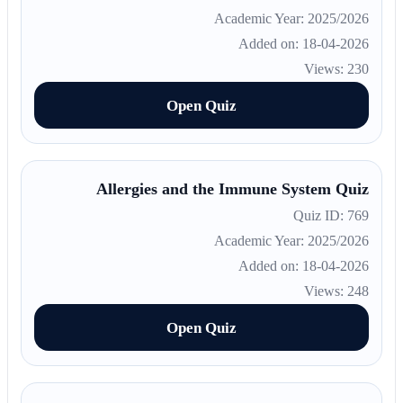
Academic Year: 2025/2026
Added on: 18-04-2026
Views: 230
Open Quiz
Allergies and the Immune System Quiz
Quiz ID: 769
Academic Year: 2025/2026
Added on: 18-04-2026
Views: 248
Open Quiz