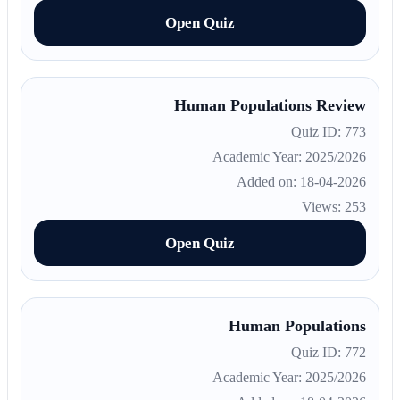
Open Quiz
Human Populations Review
Quiz ID: 773
Academic Year: 2025/2026
Added on: 18-04-2026
Views: 253
Open Quiz
Human Populations
Quiz ID: 772
Academic Year: 2025/2026