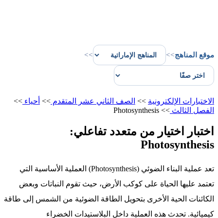
موقع المناهج
>>
>>
الاختبارات الإلكترونية
>>
الصف الثاني عشر المتقدم
>>
أحياء
>>
الفصل الثالث
>>
Photosynthesis
اختبار اختيار من متعدد تفاعلي:
Photosynthesis
تعد عملية البناء الضوئي (Photosynthesis) العملية الأساسية التي
تعتمد عليها الحياة على كوكب الأرض، حيث تقوم النباتات وبعض
الكائنات الحية الأخرى بتحويل الطاقة الضوئية من الشمس إلى طاقة
كيميائية. تحدث هذه العملية داخل البلاستيدات الخضراء