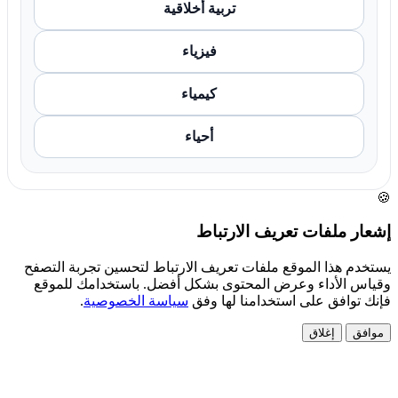
تربية أخلاقية
فيزياء
كيمياء
أحياء
🍪
إشعار ملفات تعريف الارتباط
يستخدم هذا الموقع ملفات تعريف الارتباط لتحسين تجربة التصفح
وقياس الأداء وعرض المحتوى بشكل أفضل. باستخدامك للموقع
فإنك توافق على استخدامنا لها وفق
سياسة الخصوصية
.
موافق
إغلاق