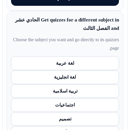
Get quizzes for a different subject in الحادي عشر
and الفصل الثالث
Choose the subject you want and go directly to its quizzes
page.
لغة عربية
لغة انجليزية
تربية اسلامية
اجتماعيات
تصميم