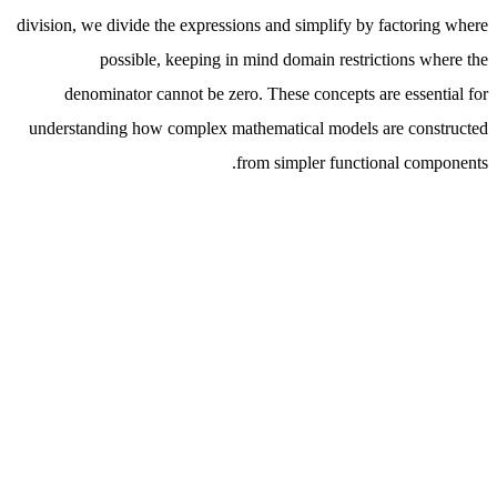
division, we divide the expressions and simplify by factoring where
possible, keeping in mind domain restrictions where the
denominator cannot be zero. These concepts are essential for
understanding how complex mathematical models are constructed
from simpler functional components.