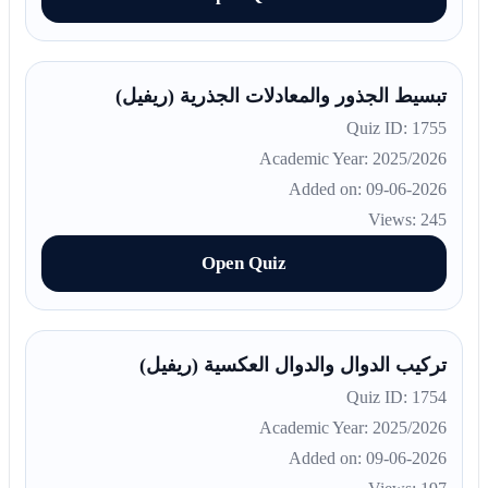
تبسيط الجذور والمعادلات الجذرية (ريفيل)
Quiz ID: 1755
Academic Year: 2025/2026
Added on: 09-06-2026
Views: 245
Open Quiz
تركيب الدوال والدوال العكسية (ريفيل)
Quiz ID: 1754
Academic Year: 2025/2026
Added on: 09-06-2026