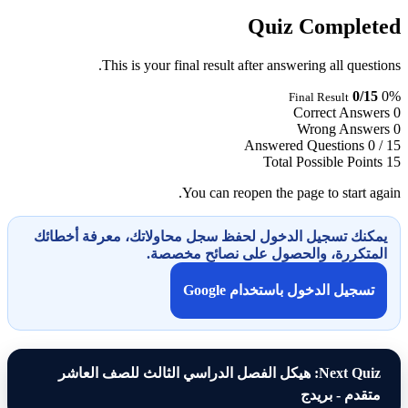
Quiz Completed
This is your final result after answering all questions.
0/15
0%
Final Result
Correct Answers
0
Wrong Answers
0
Answered Questions
0 / 15
Total Possible Points
15
You can reopen the page to start again.
يمكنك تسجيل الدخول لحفظ سجل محاولاتك، معرفة أخطائك
المتكررة، والحصول على نصائح مخصصة.
تسجيل الدخول باستخدام Google
Next Quiz: هيكل الفصل الدراسي الثالث للصف العاشر
متقدم - بريدج