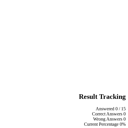
Result Tracking
Answered
0
/ 15
Correct Answers
0
Wrong Answers
0
Current Percentage
0%