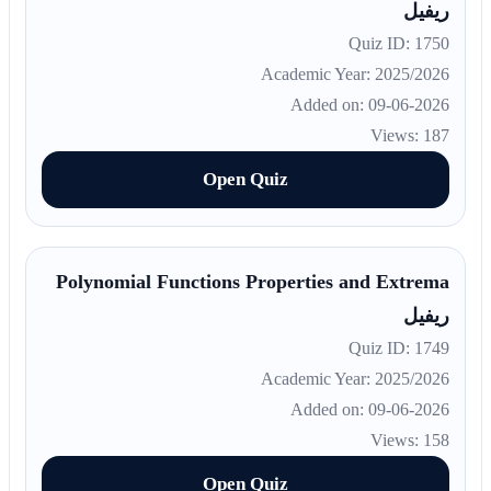
ريفيل
Quiz ID: 1750
Academic Year: 2025/2026
Added on: 09-06-2026
Views: 187
Open Quiz
Polynomial Functions Properties and Extrema
ريفيل
Quiz ID: 1749
Academic Year: 2025/2026
Added on: 09-06-2026
Views: 158
Open Quiz