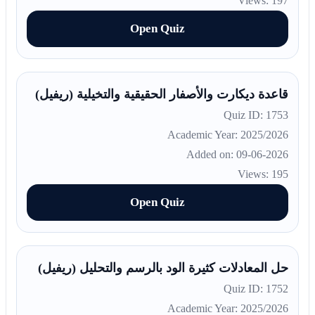
Views: 197
Open Quiz
قاعدة ديكارت والأصفار الحقيقية والتخيلية (ريفيل)
Quiz ID: 1753
Academic Year: 2025/2026
Added on: 09-06-2026
Views: 195
Open Quiz
حل المعادلات كثيرة الود بالرسم والتحليل (ريفيل)
Quiz ID: 1752
Academic Year: 2025/2026