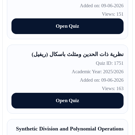
Added on: 09-06-2026
Views: 151
Open Quiz
نظرية ذات الحدين ومثلث باسكال (ريفيل)
Quiz ID: 1751
Academic Year: 2025/2026
Added on: 09-06-2026
Views: 163
Open Quiz
Synthetic Division and Polynomial Operations