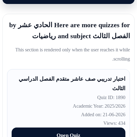
Here are more quizzes for الحادي عشر by
الفصل الثالث and subject رياضيات
This section is rendered only when the user reaches it while
scrolling.
اختبار تدريبي صف عاشر متقدم الفصل الدراسي
الثالث
Quiz ID: 1890
Academic Year: 2025/2026
Added on: 21-06-2026
Views: 434
Open Quiz