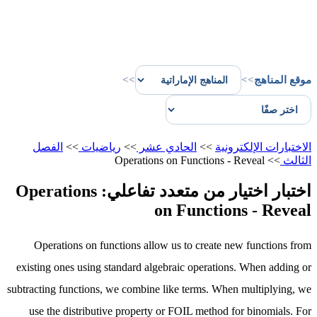
موقع المناهج
>>
>>
الاختبارات الإلكترونية
>>
الحادي عشر
>>
رياضيات
>>
الفصل
الثالث
>>
Operations on Functions - Reveal
اختبار اختيار من متعدد تفاعلي: Operations
on Functions - Reveal
Operations on functions allow us to create new functions from
existing ones using standard algebraic operations. When adding or
subtracting functions, we combine like terms. When multiplying, we
use the distributive property or FOIL method for binomials. For