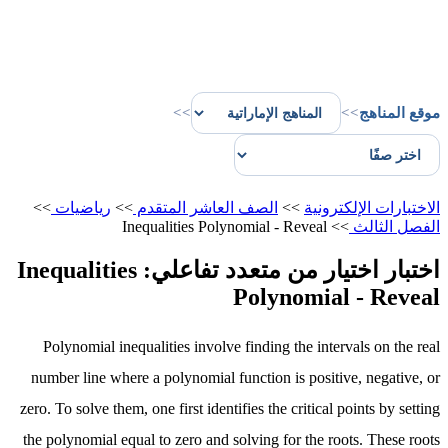
موقع المناهج
>>
>>
الاختبارات الإلكترونية
>>
الصف العاشر المتقدم
>>
رياضيات
>>
الفصل الثالث
>>
Inequalities Polynomial - Reveal
اختبار اختيار من متعدد تفاعلي: Inequalities
Polynomial - Reveal
Polynomial inequalities involve finding the intervals on the real
number line where a polynomial function is positive, negative, or
zero. To solve them, one first identifies the critical points by setting
the polynomial equal to zero and solving for the roots. These roots