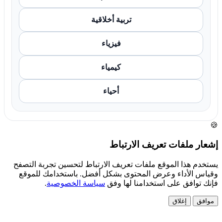
تربية أخلاقية
فيزياء
كيمياء
أحياء
🍪
إشعار ملفات تعريف الارتباط
يستخدم هذا الموقع ملفات تعريف الارتباط لتحسين تجربة التصفح
وقياس الأداء وعرض المحتوى بشكل أفضل. باستخدامك للموقع
فإنك توافق على استخدامنا لها وفق
سياسة الخصوصية
.
موافق
إغلاق