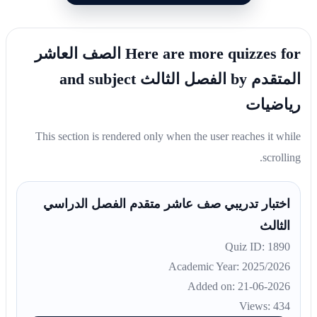
Here are more quizzes for الصف العاشر
المتقدم by الفصل الثالث and subject
رياضيات
This section is rendered only when the user reaches it while
scrolling.
اختبار تدريبي صف عاشر متقدم الفصل الدراسي
الثالث
Quiz ID: 1890
Academic Year: 2025/2026
Added on: 21-06-2026
Views: 434