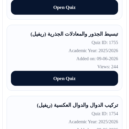
Open Quiz
تبسيط الجذور والمعادلات الجذرية (ريفيل)
Quiz ID: 1755
Academic Year: 2025/2026
Added on: 09-06-2026
Views: 244
Open Quiz
تركيب الدوال والدوال العكسية (ريفيل)
Quiz ID: 1754
Academic Year: 2025/2026