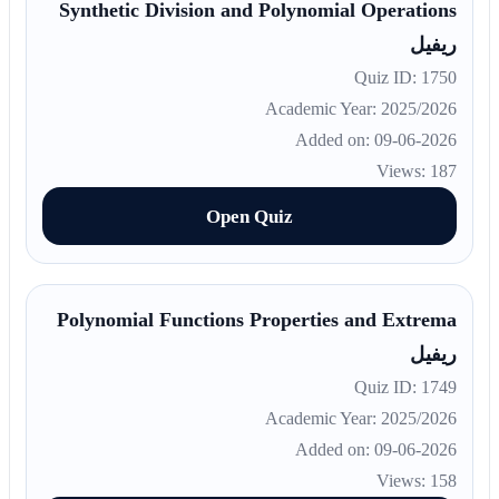
Synthetic Division and Polynomial Operations
ريفيل
Quiz ID: 1750
Academic Year: 2025/2026
Added on: 09-06-2026
Views: 187
Open Quiz
Polynomial Functions Properties and Extrema
ريفيل
Quiz ID: 1749
Academic Year: 2025/2026
Added on: 09-06-2026
Views: 158