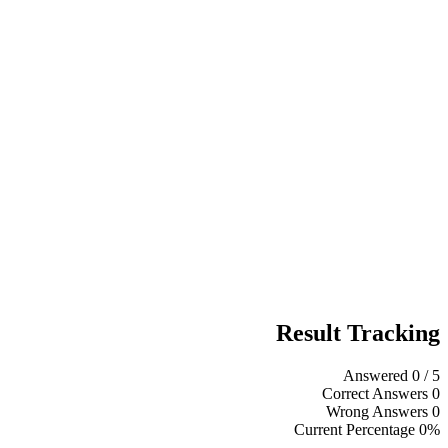
Result Tracking
Answered
0
/ 5
Correct Answers
0
Wrong Answers
0
Current Percentage
0%