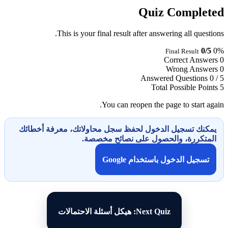
Quiz Completed
This is your final result after answering all questions.
0/5
0%
Final Result
Correct Answers
0
Wrong Answers
0
Answered Questions
0 / 5
Total Possible Points
5
You can reopen the page to start again.
يمكنك تسجيل الدخول لحفظ سجل محاولاتك، معرفة أخطائك
المتكررة، والحصول على نصائح مخصصة.
تسجيل الدخول باستخدام Google
Next Quiz: هيكل أسئلة الاحتمالات