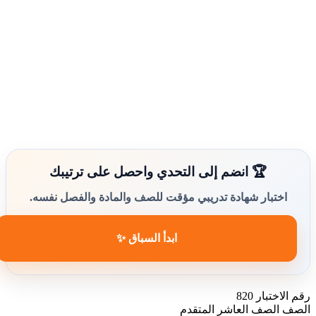
🏆 انضم إلى التحدي واحصل على ترتيبك
اختبار شهادة تدريبي مؤقت للصف والمادة والفصل نفسه.
ابدأ السباق ✨
رقم الاختبار
820
الصف
الصف العاشر المتقدم