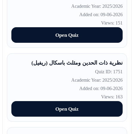
Academic Year: 2025/2026
Added on: 09-06-2026
Views: 151
Open Quiz
نظرية ذات الحدين ومثلث باسكال (ريفيل)
Quiz ID: 1751
Academic Year: 2025/2026
Added on: 09-06-2026
Views: 163
Open Quiz