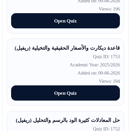
Added on: 09-06-2026
Views: 196
Open Quiz
قاعدة ديكارت والأصفار الحقيقية والتخيلية (ريفيل)
Quiz ID: 1753
Academic Year: 2025/2026
Added on: 09-06-2026
Views: 194
Open Quiz
حل المعادلات كثيرة الود بالرسم والتحليل (ريفيل)
Quiz ID: 1752