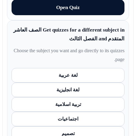
Open Quiz
Get quizzes for a different subject in الصف العاشر
المتقدم and الفصل الثالث
Choose the subject you want and go directly to its quizzes
page.
لغة عربية
لغة انجليزية
تربية اسلامية
اجتماعيات
تصميم