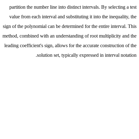
partition the number line into distinct intervals. By selecting a test
value from each interval and substituting it into the inequality, the
sign of the polynomial can be determined for the entire interval. This
method, combined with an understanding of root multiplicity and the
leading coefficient's sign, allows for the accurate construction of the
solution set, typically expressed in interval notation.