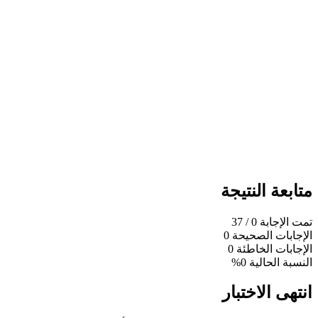
متابعة النتيجة
تمت الإجابة
0
/ 37
الإجابات الصحيحة
0
الإجابات الخاطئة
0
النسبة الحالية
0%
انتهى الاختبار