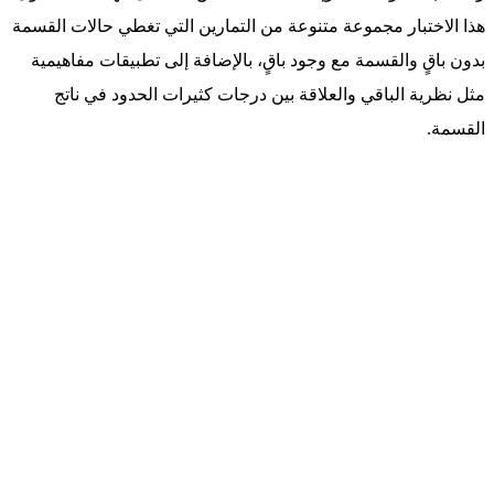
هذا الاختبار مجموعة متنوعة من التمارين التي تغطي حالات القسمة
بدون باقٍ والقسمة مع وجود باقٍ، بالإضافة إلى تطبيقات مفاهيمية
مثل نظرية الباقي والعلاقة بين درجات كثيرات الحدود في ناتج
القسمة.