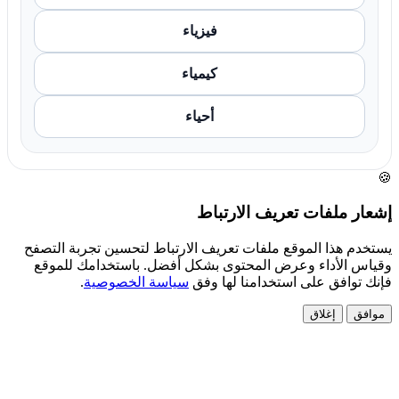
فيزياء
كيمياء
أحياء
🍪
إشعار ملفات تعريف الارتباط
يستخدم هذا الموقع ملفات تعريف الارتباط لتحسين تجربة التصفح
وقياس الأداء وعرض المحتوى بشكل أفضل. باستخدامك للموقع
فإنك توافق على استخدامنا لها وفق
سياسة الخصوصية
.
موافق
إغلاق