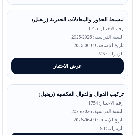
تبسيط الجذور والمعادلات الجذرية (ريفيل)
رقم الاختبار: 1755
السنة الدراسية: 2025/2026
تاريخ الإضافة: 09-06-2026
الزيارات: 245
عرض الاختبار
تركيب الدوال والدوال العكسية (ريفيل)
رقم الاختبار: 1754
السنة الدراسية: 2025/2026
تاريخ الإضافة: 09-06-2026
الزيارات: 198