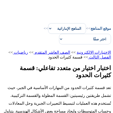
موقع المناهج
>>
>>
الاختبارات الإلكترونية
>>
الصف العاشر المتقدم
>>
رياضيات
>>
الفصل الثالث
>>
قسمة كثيرات الحدود
اختبار اختيار من متعدد تفاعلي: قسمة
كثيرات الحدود
تعد قسمة كثيرات الحدود من المهارات الأساسية في الجبر، حيث
تشمل طريقتين رئيسيتين: القسمة المطولة والقسمة التركيبية.
تُستخدم هذه العمليات لتبسيط التعبيرات الجبرية وحل المعادلات
وحساب المتوسطات وإيجاد مساحة بعض الأشكال الهندسية. يتناول