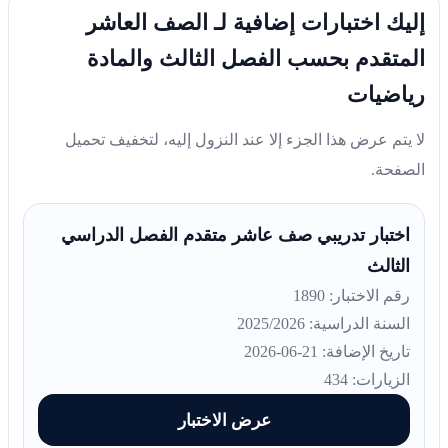
إليك اختبارات إضافية لـ الصف العاشر
المتقدم بحسب الفصل الثالث والمادة
رياضيات
لا يتم عرض هذا الجزء إلا عند النزول إليه، لتخفيف تحميل
الصفحة.
اختبار تدريبي صف عاشر متقدم الفصل الدراسي
الثالث
رقم الاختبار: 1890
السنة الدراسية: 2025/2026
تاريخ الإضافة: 21-06-2026
الزيارات: 434
عرض الاختبار