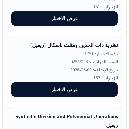
الزيارات: 151
عرض الاختبار
نظرية ذات الحدين ومثلث باسكال (ريفيل)
رقم الاختبار: 1751
السنة الدراسية: 2025/2026
تاريخ الإضافة: 09-06-2026
الزيارات: 163
عرض الاختبار
Synthetic Division and Polynomial Operations
ريفيل