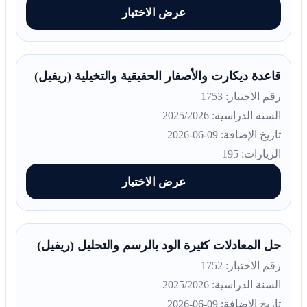
عرض الاختبار
قاعدة ديكارت والأصفار الحقيقية والتخيلية (ريفيل)
رقم الاختبار: 1753
السنة الدراسية: 2025/2026
تاريخ الإضافة: 09-06-2026
الزيارات: 195
عرض الاختبار
حل المعادلات كثيرة الود بالرسم والتحليل (ريفيل)
رقم الاختبار: 1752
السنة الدراسية: 2025/2026
تاريخ الإضافة: 09-06-2026