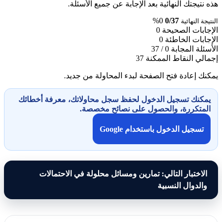
هذه نتيجتك النهائية بعد الإجابة عن جميع الأسئلة.
0%
0/37
النتيجة النهائية
الإجابات الصحيحة
0
الإجابات الخاطئة
0
الأسئلة المجابة
0 / 37
إجمالي النقاط الممكنة
37
يمكنك إعادة فتح الصفحة لبدء المحاولة من جديد.
يمكنك تسجيل الدخول لحفظ سجل محاولاتك، معرفة أخطائك
المتكررة، والحصول على نصائح مخصصة.
تسجيل الدخول باستخدام Google
الاختبار التالي: تمارين ومسائل محلولة في الاحتمالات
والدوال النسبية