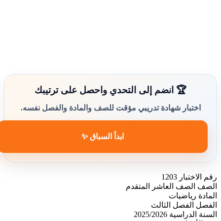
🏆 انضم إلى التحدي واحصل على ترتيبك
اختبار شهادة تدريبي مؤقت للصف والمادة والفصل نفسه.
ابدأ السباق ✨
رقم الاختبار
1203
الصف
الصف العاشر المتقدم
المادة
رياضيات
الفصل
الفصل الثالث
السنة الدراسية
2025/2026