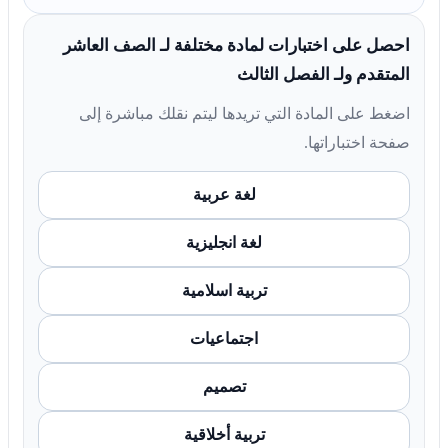
احصل على اختبارات لمادة مختلفة لـ الصف العاشر
المتقدم ولـ الفصل الثالث
اضغط على المادة التي تريدها ليتم نقلك مباشرة إلى
صفحة اختباراتها.
لغة عربية
لغة انجليزية
تربية اسلامية
اجتماعيات
تصميم
تربية أخلاقية