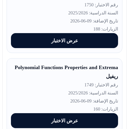
رقم الاختبار: 1750
السنة الدراسية: 2025/2026
تاريخ الإضافة: 09-06-2026
الزيارات: 188
عرض الاختبار
Polynomial Functions Properties and Extrema
ريفيل
رقم الاختبار: 1749
السنة الدراسية: 2025/2026
تاريخ الإضافة: 09-06-2026
الزيارات: 160
عرض الاختبار