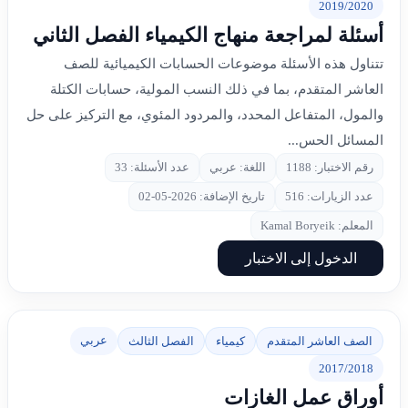
2019/2020
أسئلة لمراجعة منهاج الكيمياء الفصل الثاني
تتناول هذه الأسئلة موضوعات الحسابات الكيميائية للصف
العاشر المتقدم، بما في ذلك النسب المولية، حسابات الكتلة
والمول، المتفاعل المحدد، والمردود المئوي، مع التركيز على حل
المسائل الحس...
رقم الاختبار: 1188
اللغة: عربي
عدد الأسئلة: 33
عدد الزيارات: 516
تاريخ الإضافة: 2026-05-02
المعلم: Kamal Boryeik
الدخول إلى الاختبار
عربي
الصف العاشر المتقدم
كيمياء
الفصل الثالث
2017/2018
أوراق عمل الغازات