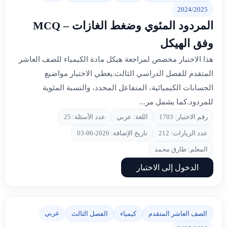
2024/2025
المردود المئوي وضغط الغازات – MCQ
وفق الهيكل
هذا الاختبار مخصص لمراجعة هيكل مادة الكيمياء للصف العاشر
المتقدم للفصل الدراسي الثالث.يغطي الاختبار مواضيع
الحسابات الكيميائية، المتفاعل المحدد، والنسبة المئوية
للمردود.كما يشمل مر...
رقم الاختبار: 1703
اللغة: عربي
عدد الأسئلة: 25
عدد الزيارات: 212
تاريخ الإضافة: 2026-06-03
المعلم: طارق محمد
الدخول إلى الاختبار
عربي
الصف العاشر المتقدم
كيمياء
الفصل الثالث