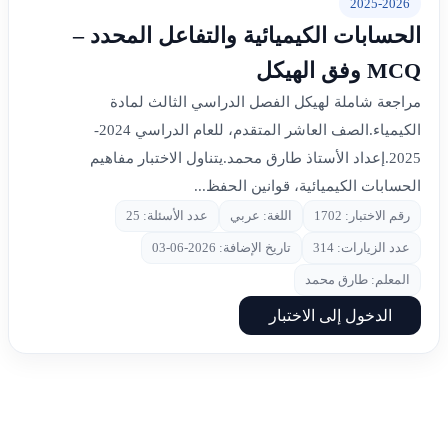
2025-2026
الحسابات الكيميائية والتفاعل المحدد –
MCQ وفق الهيكل
مراجعة شاملة لهيكل الفصل الدراسي الثالث لمادة
الكيمياء.الصف العاشر المتقدم، للعام الدراسي 2024-
2025.إعداد الأستاذ طارق محمد.يتناول الاختبار مفاهيم
الحسابات الكيميائية، قوانين الحفظ...
رقم الاختبار: 1702
اللغة: عربي
عدد الأسئلة: 25
عدد الزيارات: 314
تاريخ الإضافة: 2026-06-03
المعلم: طارق محمد
الدخول إلى الاختبار