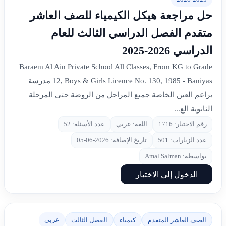
حل مراجعة هيكل الكيمياء للصف العاشر
متقدم الفصل الدراسي الثالث للعام
الدراسي 2026-2025
Baraem Al Ain Private School All Classes, From KG to Grade
12, Boys & Girls Licence No. 130, 1985 - Baniyas مدرسة
براعم العين الخاصة جميع المراحل من الروضة حتى المرحلة
الثانوية الع...
رقم الاختبار: 1716
اللغة: عربي
عدد الأسئلة: 52
عدد الزيارات: 501
تاريخ الإضافة: 2026-06-05
بواسطة: Amal Salman
الدخول إلى الاختبار
عربي
الصف العاشر المتقدم
كيمياء
الفصل الثالث