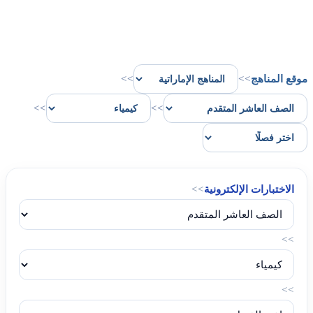
موقع المناهج
>>
>>
>>
>>
الاختبارات الإلكترونية
>>
>>
>>