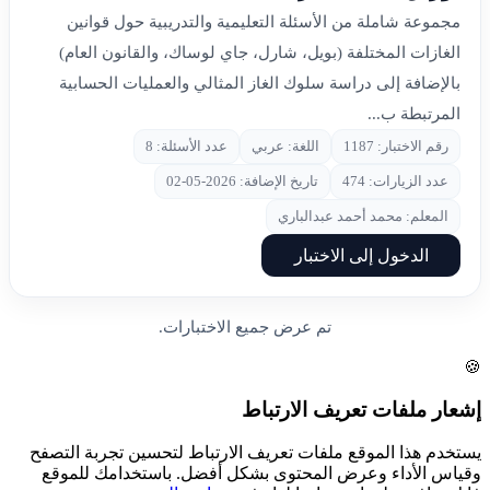
مجموعة شاملة من الأسئلة التعليمية والتدريبية حول قوانين
الغازات المختلفة (بويل، شارل، جاي لوساك، والقانون العام)
بالإضافة إلى دراسة سلوك الغاز المثالي والعمليات الحسابية
المرتبطة ب...
رقم الاختبار: 1187
اللغة: عربي
عدد الأسئلة: 8
عدد الزيارات: 474
تاريخ الإضافة: 2026-05-02
المعلم: محمد أحمد عبدالباري
الدخول إلى الاختبار
تم عرض جميع الاختبارات.
🍪
إشعار ملفات تعريف الارتباط
يستخدم هذا الموقع ملفات تعريف الارتباط لتحسين تجربة التصفح
وقياس الأداء وعرض المحتوى بشكل أفضل. باستخدامك للموقع