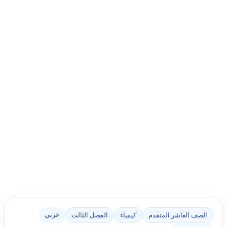
عربي
الصف العاشر المتقدم
كيمياء
الفصل الثالث