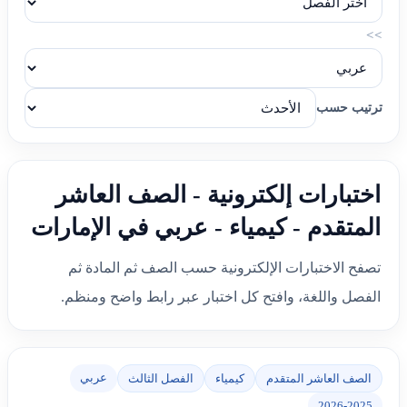
>>
ترتيب حسب
اختبارات إلكترونية - الصف العاشر
المتقدم - كيمياء - عربي في الإمارات
تصفح الاختبارات الإلكترونية حسب الصف ثم المادة ثم
الفصل واللغة، وافتح كل اختبار عبر رابط واضح ومنظم.
عربي
الصف العاشر المتقدم
كيمياء
الفصل الثالث
2026-2025