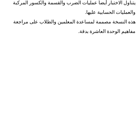
يتناول الاختبار أيضاً عمليات الضرب والقسمة والكسور المركبة
والعمليات الحسابية عليها.
هذه النسخة مصممة لمساعدة المعلمين والطلاب على مراجعة
مفاهيم الوحدة العاشرة بدقة.