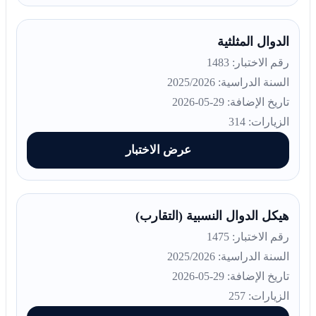
الدوال المثلثية
رقم الاختبار: 1483
السنة الدراسية: 2025/2026
تاريخ الإضافة: 29-05-2026
الزيارات: 314
عرض الاختبار
هيكل الدوال النسبية (التقارب)
رقم الاختبار: 1475
السنة الدراسية: 2025/2026
تاريخ الإضافة: 29-05-2026
الزيارات: 257