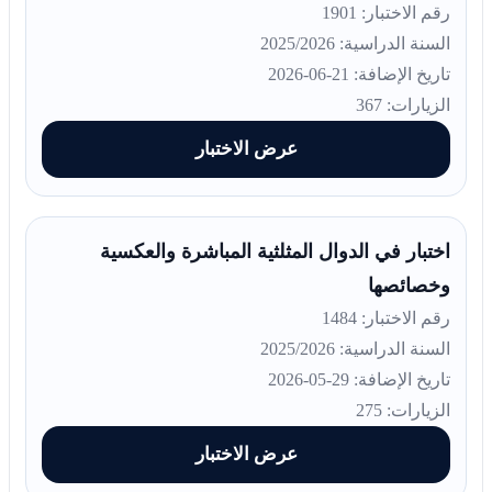
رقم الاختبار: 1901
السنة الدراسية: 2025/2026
تاريخ الإضافة: 21-06-2026
الزيارات: 367
عرض الاختبار
اختبار في الدوال المثلثية المباشرة والعكسية
وخصائصها
رقم الاختبار: 1484
السنة الدراسية: 2025/2026
تاريخ الإضافة: 29-05-2026
الزيارات: 275
عرض الاختبار