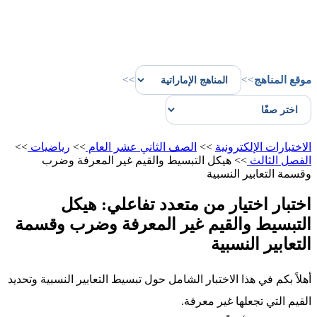
موقع المناهج
>>
>>
الاختبارات الإلكترونية
>>
الصف الثاني عشر العام
>>
رياضيات
>>
الفصل الثالث
>>
هيكل التبسيط والقيم غير المعرفة وضرب
وقسمة التعابير النسبية
اختبار اختيار من متعدد تفاعلي: هيكل
التبسيط والقيم غير المعرفة وضرب وقسمة
التعابير النسبية
أهلاً بكم في هذا الاختبار الشامل حول تبسيط التعابير النسبية وتحديد
القيم التي تجعلها غير معرفة.