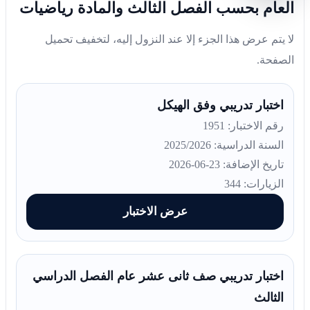
العام بحسب الفصل الثالث والمادة رياضيات
لا يتم عرض هذا الجزء إلا عند النزول إليه، لتخفيف تحميل
الصفحة.
اختبار تدريبي وفق الهيكل
رقم الاختبار: 1951
السنة الدراسية: 2025/2026
تاريخ الإضافة: 23-06-2026
الزيارات: 344
عرض الاختبار
اختبار تدريبي صف ثانى عشر عام الفصل الدراسي
الثالث