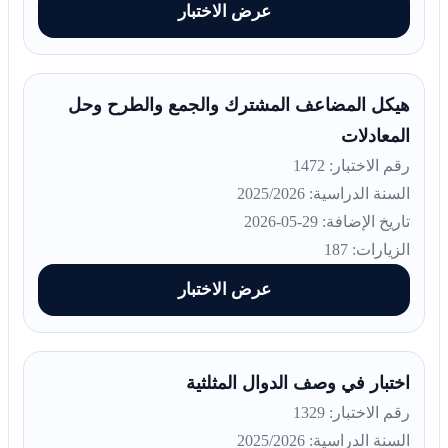
عرض الاختبار
هيكل المضاعف المشترك والجمع والطرح وحل
المعادلات
رقم الاختبار: 1472
السنة الدراسية: 2025/2026
تاريخ الإضافة: 29-05-2026
الزيارات: 187
عرض الاختبار
اختبار في وصف الدوال المثلثية
رقم الاختبار: 1329
السنة الدراسية: 2025/2026