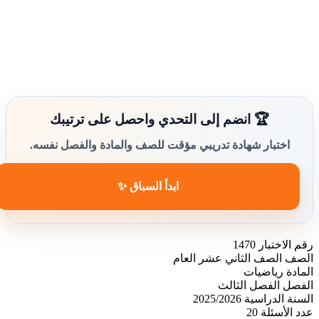
🏆 انضم إلى التحدي واحصل على ترتيبك
اختبار شهادة تدريبي مؤقت للصف والمادة والفصل نفسه.
ابدأ السباق ✨
رقم الاختبار
1470
الصف
الصف الثاني عشر العام
المادة
رياضيات
الفصل
الفصل الثالث
السنة الدراسية
2025/2026
عدد الأسئلة
20