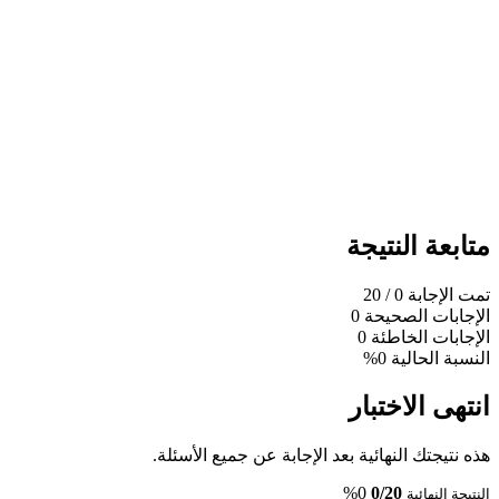
متابعة النتيجة
تمت الإجابة
0
/ 20
الإجابات الصحيحة
0
الإجابات الخاطئة
0
النسبة الحالية
0%
انتهى الاختبار
هذه نتيجتك النهائية بعد الإجابة عن جميع الأسئلة.
0%
0/20
النتيجة النهائية