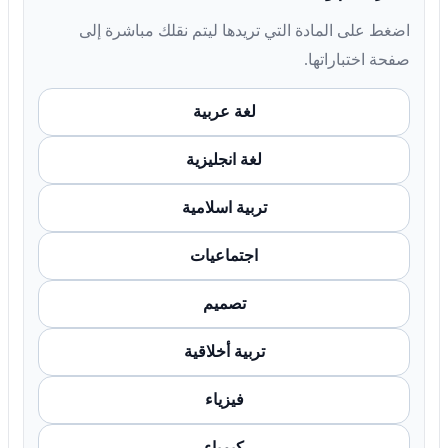
اضغط على المادة التي تريدها ليتم نقلك مباشرة إلى
صفحة اختباراتها.
لغة عربية
لغة انجليزية
تربية اسلامية
اجتماعيات
تصميم
تربية أخلاقية
فيزياء
كيمياء