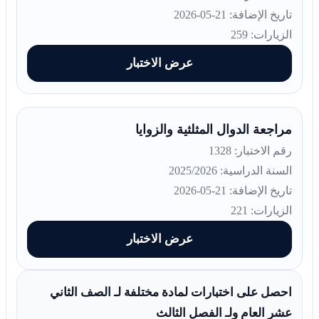
تاريخ الإضافة: 21-05-2026
الزيارات: 259
عرض الاختبار
مراجعة الدوال المثلثية والزوايا
رقم الاختبار: 1328
السنة الدراسية: 2025/2026
تاريخ الإضافة: 21-05-2026
الزيارات: 221
عرض الاختبار
احصل على اختبارات لمادة مختلفة لـ الصف الثاني
عشر العام ولـ الفصل الثالث