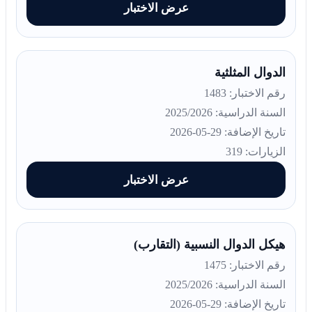
عرض الاختبار
الدوال المثلثية
رقم الاختبار: 1483
السنة الدراسية: 2025/2026
تاريخ الإضافة: 29-05-2026
الزيارات: 319
عرض الاختبار
هيكل الدوال النسبية (التقارب)
رقم الاختبار: 1475
السنة الدراسية: 2025/2026
تاريخ الإضافة: 29-05-2026