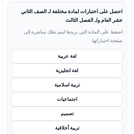
احصل على اختبارات لمادة مختلفة لـ الصف الثاني
عشر العام ولـ الفصل الثالث
اضغط على المادة التي تريدها ليتم نقلك مباشرة إلى
صفحة اختباراتها.
لغة عربية
لغة انجليزية
تربية اسلامية
اجتماعيات
تصميم
تربية أخلاقية