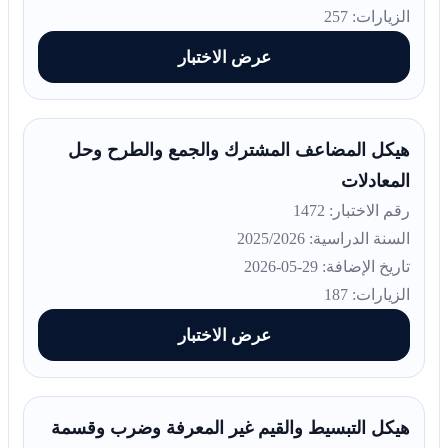
الزيارات: 257
عرض الاختبار
هيكل المضاعف المشترك والجمع والطرح وحل
المعادلات
رقم الاختبار: 1472
السنة الدراسية: 2025/2026
تاريخ الإضافة: 29-05-2026
الزيارات: 187
عرض الاختبار
هيكل التبسيط والقيم غير المعرفة وضرب وقسمة