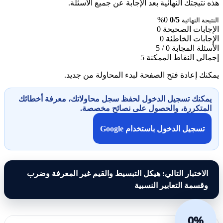
هذه نتيجتك النهائية بعد الإجابة عن جميع الأسئلة.
0%
0/5
النتيجة النهائية
الإجابات الصحيحة
0
الإجابات الخاطئة
0
الأسئلة المجابة
0 / 5
إجمالي النقاط الممكنة
5
يمكنك إعادة فتح الصفحة لبدء المحاولة من جديد.
يمكنك تسجيل الدخول لحفظ سجل محاولاتك، معرفة أخطائك
المتكررة، والحصول على نصائح مخصصة.
تسجيل الدخول باستخدام Google
الاختبار التالي: هيكل التبسيط والقيم غير المعرفة وضرب
وقسمة التعابير النسبية
0%