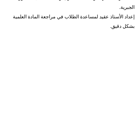
الجبرية.
إعداد الأستاذ عقيد لمساعدة الطلاب في مراجعة المادة العلمية
بشكل دقيق.