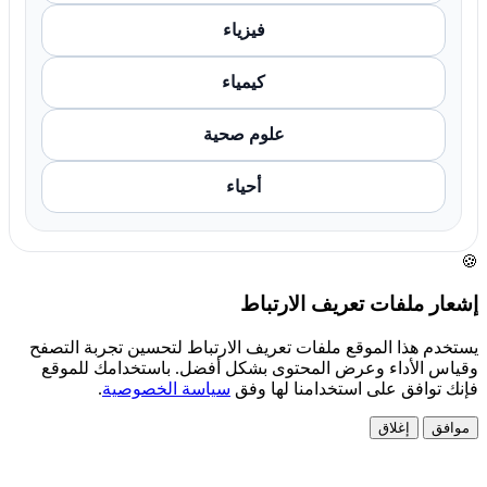
فيزياء
كيمياء
علوم صحية
أحياء
🍪
إشعار ملفات تعريف الارتباط
يستخدم هذا الموقع ملفات تعريف الارتباط لتحسين تجربة التصفح
وقياس الأداء وعرض المحتوى بشكل أفضل. باستخدامك للموقع
فإنك توافق على استخدامنا لها وفق
سياسة الخصوصية
.
موافق
إغلاق