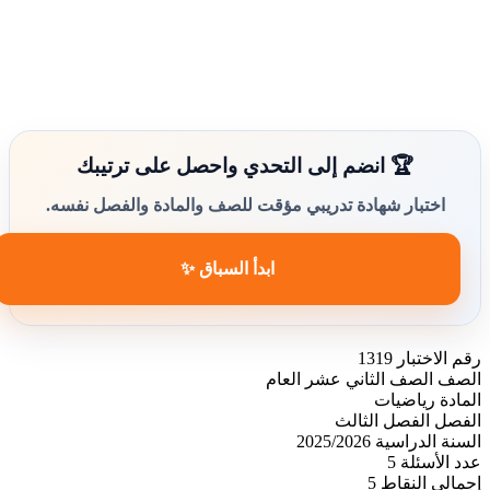
🏆 انضم إلى التحدي واحصل على ترتيبك
اختبار شهادة تدريبي مؤقت للصف والمادة والفصل نفسه.
ابدأ السباق ✨
رقم الاختبار
1319
الصف
الصف الثاني عشر العام
المادة
رياضيات
الفصل
الفصل الثالث
السنة الدراسية
2025/2026
عدد الأسئلة
5
إجمالي النقاط
5