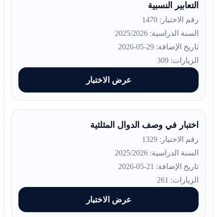
التعابير النسبية
رقم الاختبار: 1470
السنة الدراسية: 2025/2026
تاريخ الإضافة: 29-05-2026
الزيارات: 309
عرض الاختبار
اختبار في وصف الدوال المثلثية
رقم الاختبار: 1329
السنة الدراسية: 2025/2026
تاريخ الإضافة: 21-05-2026
الزيارات: 261
عرض الاختبار