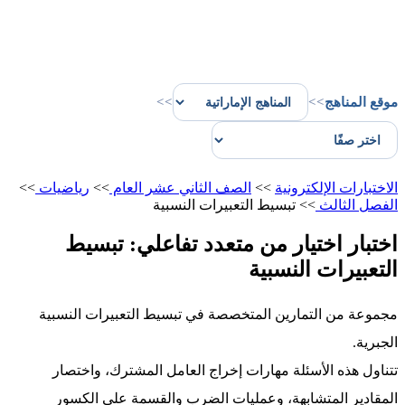
موقع المناهج
>>
>>
الاختبارات الإلكترونية
>>
الصف الثاني عشر العام
>>
رياضيات
>>
الفصل الثالث
>>
تبسيط التعبيرات النسبية
اختبار اختيار من متعدد تفاعلي: تبسيط
التعبيرات النسبية
مجموعة من التمارين المتخصصة في تبسيط التعبيرات النسبية
الجبرية.
تتناول هذه الأسئلة مهارات إخراج العامل المشترك، واختصار
المقادير المتشابهة، وعمليات الضرب والقسمة على الكسور