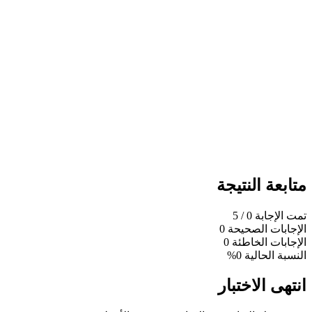
متابعة النتيجة
تمت الإجابة
0
/ 5
الإجابات الصحيحة
0
الإجابات الخاطئة
0
النسبة الحالية
0%
انتهى الاختبار