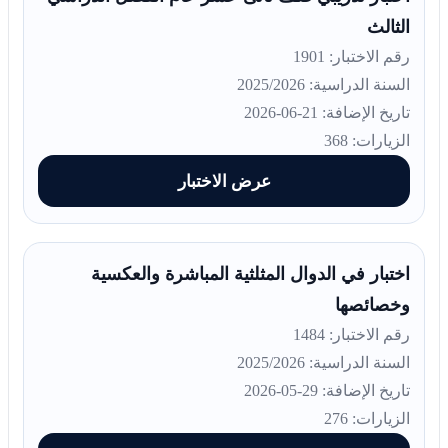
الثالث
رقم الاختبار: 1901
السنة الدراسية: 2025/2026
تاريخ الإضافة: 21-06-2026
الزيارات: 368
عرض الاختبار
اختبار في الدوال المثلثية المباشرة والعكسية
وخصائصها
رقم الاختبار: 1484
السنة الدراسية: 2025/2026
تاريخ الإضافة: 29-05-2026
الزيارات: 276