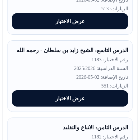
الزيارات: 513
عرض الاختبار
الدرس التاسع: الشيخ زايد بن سلطان - رحمه الله
رقم الاختبار: 1183
السنة الدراسية: 2025/2026
تاريخ الإضافة: 02-05-2026
الزيارات: 551
عرض الاختبار
الدرس الثامن: الاتباع والتقليد
رقم الاختبار: 1182