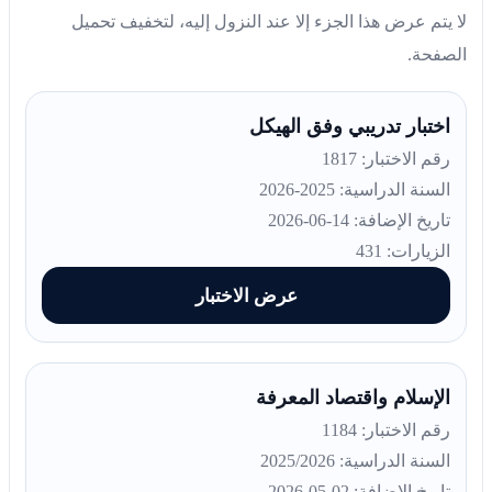
لا يتم عرض هذا الجزء إلا عند النزول إليه، لتخفيف تحميل
الصفحة.
اختبار تدريبي وفق الهيكل
رقم الاختبار: 1817
السنة الدراسية: 2025-2026
تاريخ الإضافة: 14-06-2026
الزيارات: 431
عرض الاختبار
الإسلام واقتصاد المعرفة
رقم الاختبار: 1184
السنة الدراسية: 2025/2026
تاريخ الإضافة: 02-05-2026