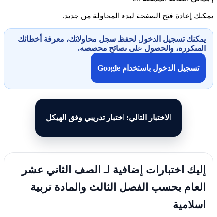
يمكنك إعادة فتح الصفحة لبدء المحاولة من جديد.
يمكنك تسجيل الدخول لحفظ سجل محاولاتك، معرفة أخطائك
المتكررة، والحصول على نصائح مخصصة.
تسجيل الدخول باستخدام Google
الاختبار التالي: اختبار تدريبي وفق الهيكل
إليك اختبارات إضافية لـ الصف الثاني عشر
العام بحسب الفصل الثالث والمادة تربية
اسلامية