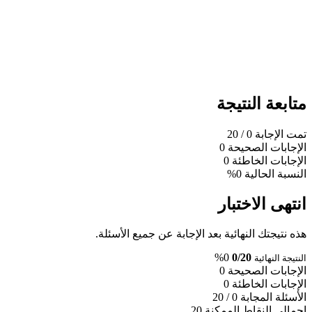
متابعة النتيجة
تمت الإجابة
0
/ 20
الإجابات الصحيحة
0
الإجابات الخاطئة
0
النسبة الحالية
0%
انتهى الاختبار
هذه نتيجتك النهائية بعد الإجابة عن جميع الأسئلة.
0%
0/20
النتيجة النهائية
الإجابات الصحيحة
0
الإجابات الخاطئة
0
الأسئلة المجابة
0 / 20
إجمالي النقاط الممكنة
20