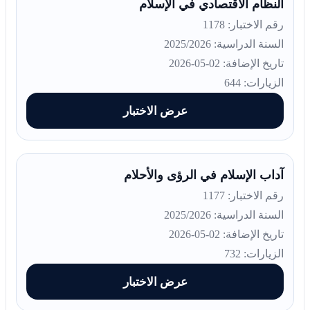
النظام الاقتصادي في الإسلام
رقم الاختبار: 1178
السنة الدراسية: 2025/2026
تاريخ الإضافة: 02-05-2026
الزيارات: 644
عرض الاختبار
آداب الإسلام في الرؤى والأحلام
رقم الاختبار: 1177
السنة الدراسية: 2025/2026
تاريخ الإضافة: 02-05-2026
الزيارات: 732
عرض الاختبار