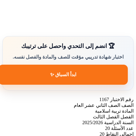
🏆 انضم إلى التحدي واحصل على ترتيبك
اختبار شهادة تدريبي مؤقت للصف والمادة والفصل نفسه.
ابدأ السباق ✨
رقم الاختبار
1167
الصف
الصف الثاني عشر العام
المادة
تربية اسلامية
الفصل
الفصل الثالث
السنة الدراسية
2025/2026
عدد الأسئلة
20
إجمالي النقاط
20