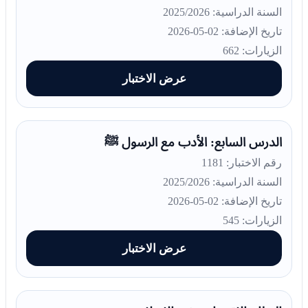
السنة الدراسية: 2025/2026
تاريخ الإضافة: 02-05-2026
الزيارات: 662
عرض الاختبار
الدرس السابع: الأدب مع الرسول ﷺ
رقم الاختبار: 1181
السنة الدراسية: 2025/2026
تاريخ الإضافة: 02-05-2026
الزيارات: 545
عرض الاختبار