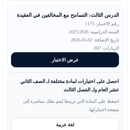
الدرس الثالث: التسامح مع المخالفين في العقيدة
رقم الاختبار: 1175
السنة الدراسية: 2025/2026
تاريخ الإضافة: 02-05-2026
الزيارات: 607
عرض الاختبار
احصل على اختبارات لمادة مختلفة لـ الصف الثاني
عشر العام ولـ الفصل الثالث
اضغط على المادة التي تريدها ليتم نقلك مباشرة إلى
صفحة اختباراتها.
لغة عربية