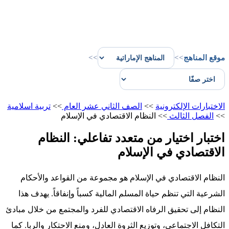
موقع المناهج
>>
>>
الاختبارات الإلكترونية
>>
الصف الثاني عشر العام
>>
تربية اسلامية
>>
الفصل الثالث
>>
النظام الاقتصادي في الإسلام
اختبار اختيار من متعدد تفاعلي: النظام
الاقتصادي في الإسلام
النظام الاقتصادي في الإسلام هو مجموعة من القواعد والأحكام
الشرعية التي تنظم حياة المسلم المالية كسباً وإنفاقاً. يهدف هذا
النظام إلى تحقيق الرفاه الاقتصادي للفرد والمجتمع من خلال مبادئ
التكافل الاجتماعي، وتوزيع الثروة العادل، ومنع الاحتكار والربا. كما