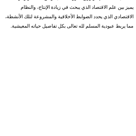
يميز بين علم الاقتصاد الذي يبحث في زيادة الإنتاج، والنظام
الاقتصادي الذي يحدد الضوابط الأخلاقية والمشروعة لتلك الأنشطة،
مما يربط عبودية المسلم لله تعالى بكل تفاصيل حياته المعيشية.