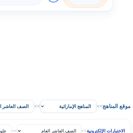
موقع المناهج
>>
>>
الاختبارات الإلكترونية
>>
>>