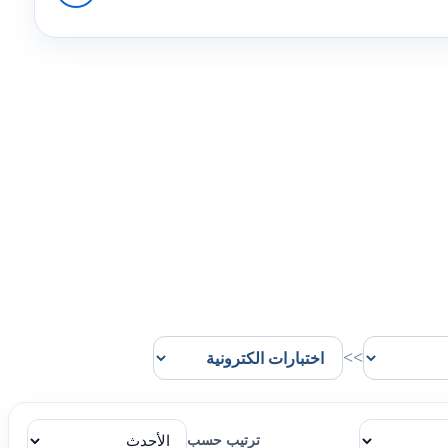
>>
ترتيب حسب