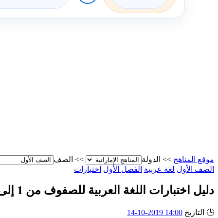
موقع المناهج
>>
الدولة
>>
الصف
الصف الأول
لغة عربية
الفصل الأول
اختبارات
دليل اختبارات اللغة العربية للصفوف من 1 إلى 12
🕒
التاريخ
14:00 2019-10-14