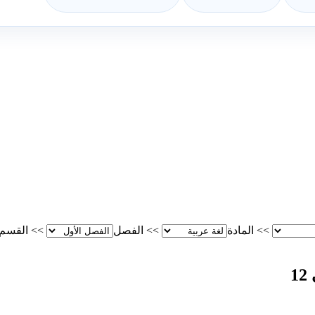
>>
المادة
>>
الفصل
>>
القسم