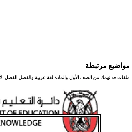
مواضيع مرتبطة
ملفات قد تهمك من الصف الأول والمادة لغة عربية والفصل الفصل الأ