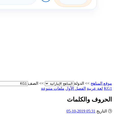
موقع المناهج
>>
الدولة
>>
الصف
KG1
لغة عربية
الفصل الأول
ملفات متنوعة
الحروف والكلمات
🕒
التاريخ
05:31 2019-10-05