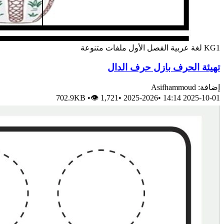
KG1
لغة عربية
الفصل الأول
ملفات متنوعة
تهيئة الحرف بازل حرف الدال
إضافة: Asifhammoud
702.9KB
•
👁 1,721
•
2025-2026
•
2025-10-01 14:14