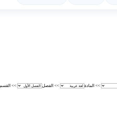
>>
المادة
>>
الفصل
>>
القسم