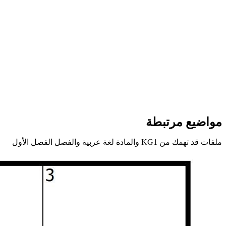
مواضيع مرتبطة
ملفات قد تهمك من KG1 والمادة لغة عربية والفصل الفصل الأول