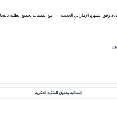
عة
المطالبة بحقوق الملكية الفكرية