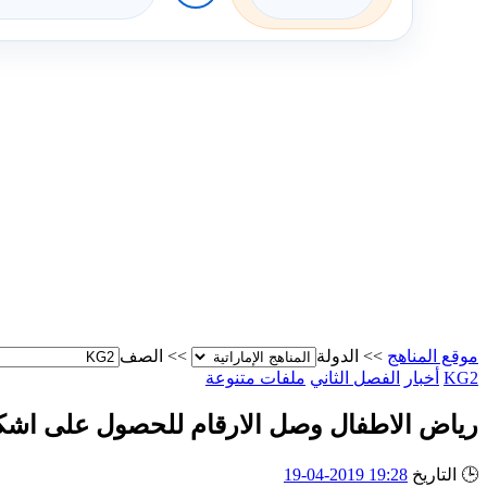
موقع المناهج
>>
الدولة
>>
الصف
KG2
أخبار
الفصل الثاني
ملفات متنوعة
رياض الاطفال وصل الارقام للحصول على اشك
🕒
التاريخ
19:28 2019-04-19