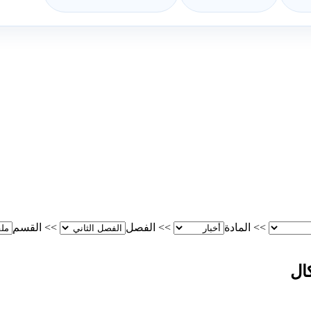
>>
المادة
>>
الفصل
>>
القسم
ال