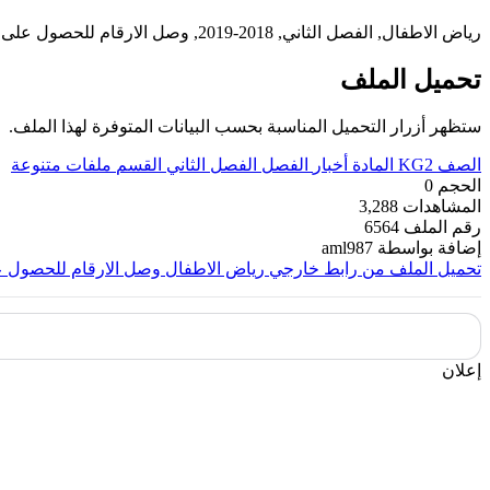
رياض الاطفال, الفصل الثاني, 2018-2019, وصل الارقام للحصول على اشكال
تحميل الملف
ستظهر أزرار التحميل المناسبة بحسب البيانات المتوفرة لهذا الملف.
الصف
KG2
المادة
أخبار
الفصل
الفصل الثاني
القسم
ملفات متنوعة
الحجم
0
المشاهدات
3,288
رقم الملف
6564
إضافة بواسطة
aml987
تحميل الملف من رابط خارجي
رياض الاطفال وصل الارقام للحصول 
إعلان