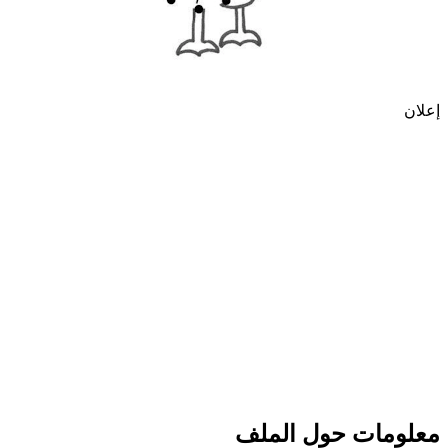
إعلان
معلومات حول الملف