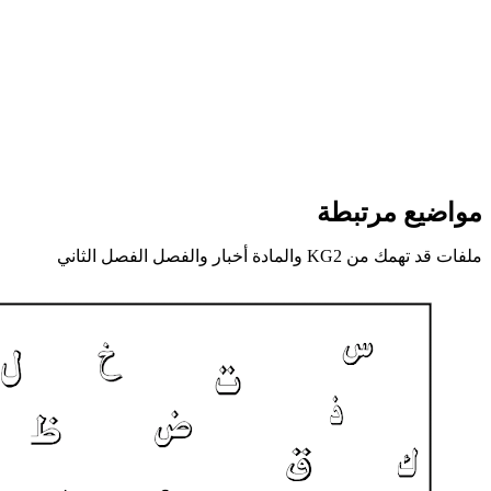
مواضيع مرتبطة
ملفات قد تهمك من KG2 والمادة أخبار والفصل الفصل الثاني