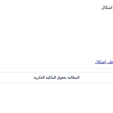
على اشكال
المطالبة بحقوق الملكية الفكرية