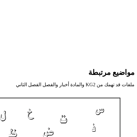
مواضيع مرتبطة
ملفات قد تهمك من KG2 والمادة أخبار والفصل الفصل الثاني