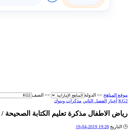
موقع المناهج
>>
الدولة
>>
الصف
KG2
أخبار
الفصل الثاني
مذكرات وبنوك
رياض الاطفال مذكرة تعليم الكتابة الصحيحة / 
🕒
التاريخ
19:28 2019-04-19