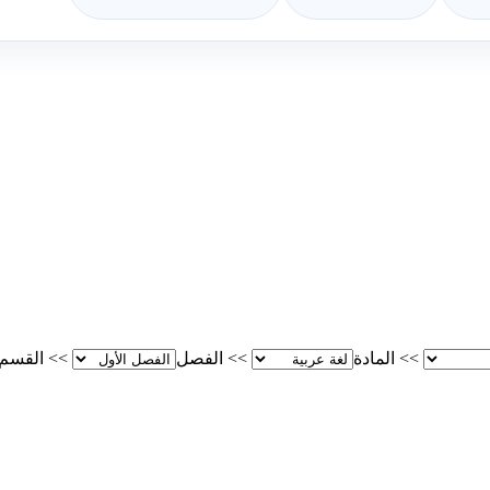
>>
المادة
>>
الفصل
>>
القسم