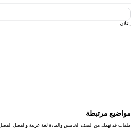
إعلان
مواضيع مرتبطة
ملفات قد تهمك من الصف الخامس والمادة لغة عربية والفصل الفصل 