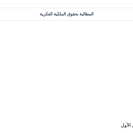
المطالبة بحقوق الملكية الفكرية
الأول