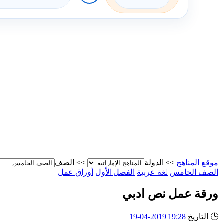
موقع المناهج
>>
الدولة
>>
الصف
الصف الخامس
لغة عربية
الفصل الأول
أوراق عمل
ورقة عمل نص ادبي
🕒
التاريخ
19:28 2019-04-19