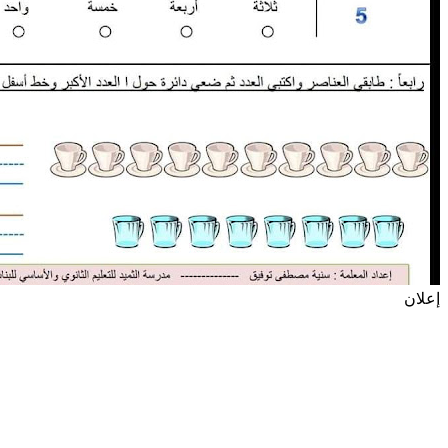
إعلان