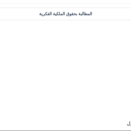
المطالبة بحقوق الملكية الفكرية
ل