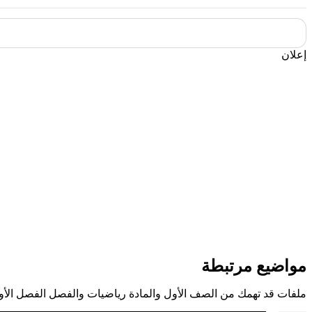
إعلان
مواضيع مرتبطة
ملفات قد تهمك من الصف الأول والمادة رياضيات والفصل الفصل الأو