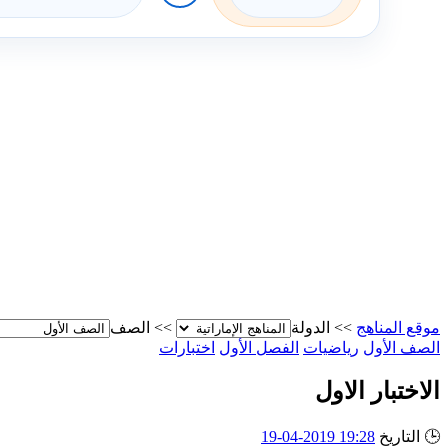
موقع المناهج
>>
الدولة
>>
الصف
الصف الأول
رياضيات
الفصل الأول
اختبارات
الاختبار الاول
🕒
التاريخ
19:28 2019-04-19