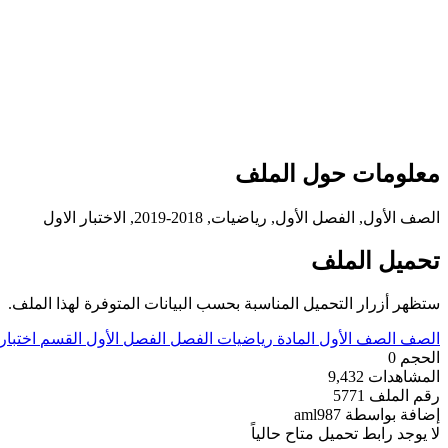
معلومات حول الملف
الصف الأول, الفصل الأول, رياضيات, 2018-2019, الاختبار الاول
تحميل الملف
ستظهر أزرار التحميل المناسبة بحسب البيانات المتوفرة لهذا الملف.
الصف
الصف الأول
المادة
رياضيات
الفصل
الفصل الأول
القسم
اختبار
الحجم
0
المشاهدات
9,432
رقم الملف
5771
إضافة بواسطة
aml987
لا يوجد رابط تحميل متاح حالياً