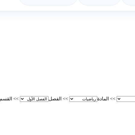
>>
المادة
>>
الفصل
>>
القسم