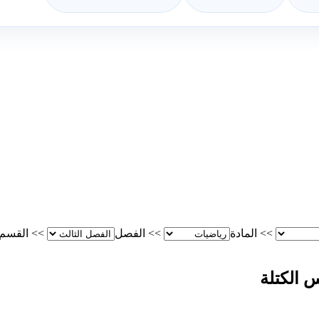
>>
المادة
>>
الفصل
>>
القسم