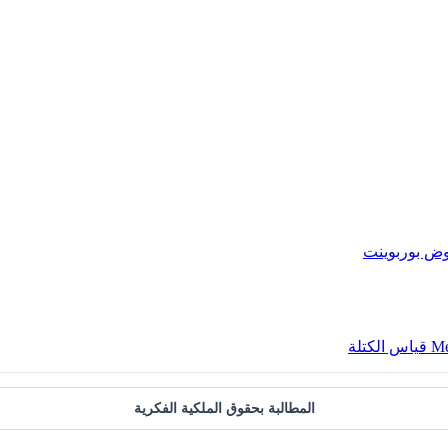
ض بوربوينت
المطالبة بحقوق الملكية الفكرية