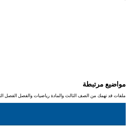
مواضيع مرتبطة
ملفات قد تهمك من الصف الثالث والمادة رياضيات والفصل الفصل الث