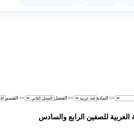
>>
المادة
>>
الفصل
>>
القسم
ة العربية للصفين الرابع والسادس