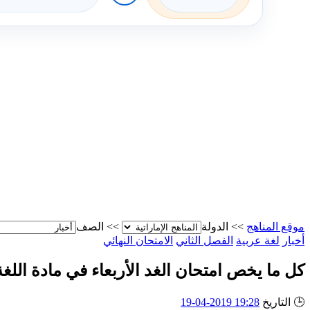
موقع المناهج
>>
الدولة
>>
الصف
أخبار
لغة عربية
الفصل الثاني
الامتحان النهائي
كل ما يخص امتحان الغد الأربعاء في مادة اللغ
🕒
التاريخ
19:28 2019-04-19