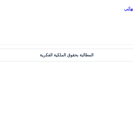
هائي
المطالبة بحقوق الملكية الفكرية