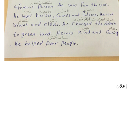
إعلان