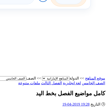
موقع المناهج
>>
الدولة
>>
الصف
الصف الخامس
لغة انجليزية
الفصل الثالث
ملفات متنوعة
كامل مواضيع الفصل بخط اليد
🕒
التاريخ
19:28 2019-04-19