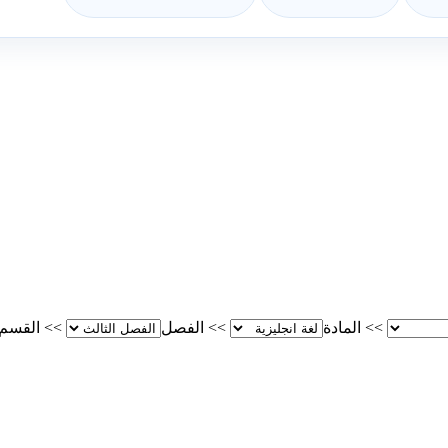
>>
المادة
>>
الفصل
>>
القسم