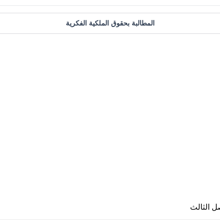
المطالبة بحقوق الملكية الفكرية
ل الثالث