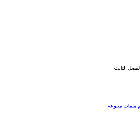
لفصل الثالث
ملفات متنوعة