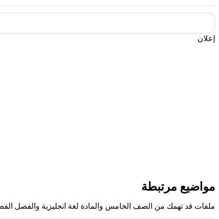
إعلان
مواضيع مرتبطة
ملفات قد تهمك من الصف الخامس والمادة لغة انجليزية والفصل الفص