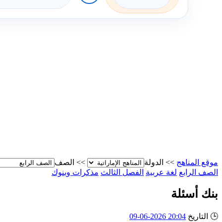
موقع المناهج
>>
الدولة
>>
الصف
الصف الرابع
لغة عربية
الفصل الثالث
مذكرات وبنوك
بنك أسئلة
🕒
التاريخ
20:04 2026-06-09