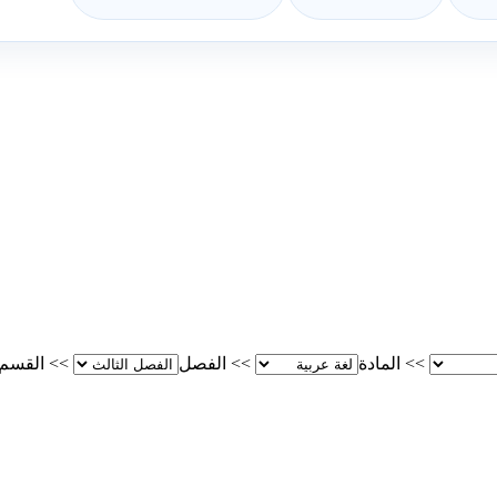
>>
المادة
>>
الفصل
>>
القسم