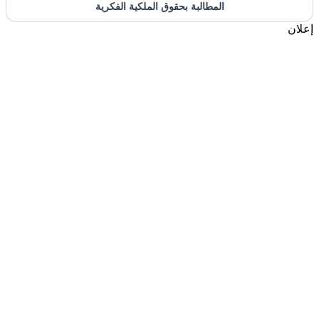
المطالبة بحقوق الملكية الفكرية
إعلان