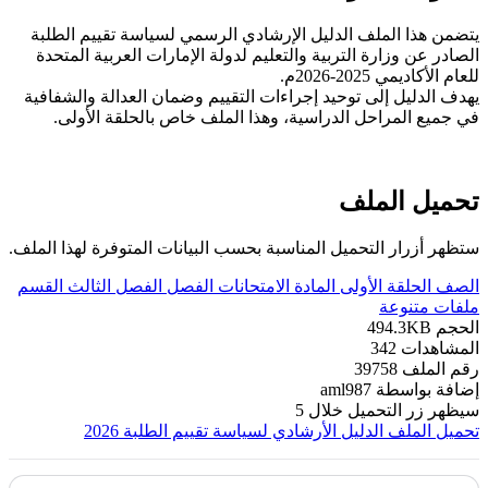
يتضمن هذا الملف الدليل الإرشادي الرسمي لسياسة تقييم الطلبة
الصادر عن وزارة التربية والتعليم لدولة الإمارات العربية المتحدة
للعام الأكاديمي 2025-2026م.
يهدف الدليل إلى توحيد إجراءات التقييم وضمان العدالة والشفافية
في جميع المراحل الدراسية، وهذا الملف خاص بالحلقة الأولى.
تحميل الملف
ستظهر أزرار التحميل المناسبة بحسب البيانات المتوفرة لهذا الملف.
الصف
الحلقة الأولى
المادة
الامتحانات
الفصل
الفصل الثالث
القسم
ملفات متنوعة
الحجم
494.3KB
المشاهدات
342
رقم الملف
39758
إضافة بواسطة
aml987
سيظهر زر التحميل خلال
5
تحميل الملف
الدليل الأرشادي لسياسة تقييم الطلبة 2026