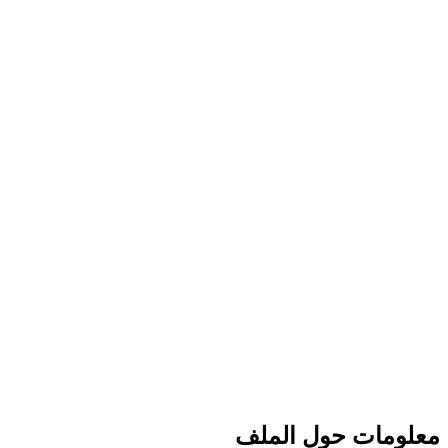
معلومات حول الملف