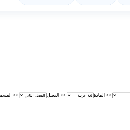
>>
المادة
>>
الفصل
>>
القسم