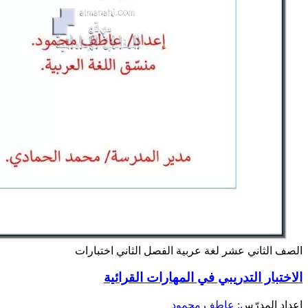
الصف الثاني عشر
لغة عربية
الفصل الثاني
اختبارات
الاختبار التدريبي في المهارات القرائية
إعداد المدرّس:
عاطف محمود