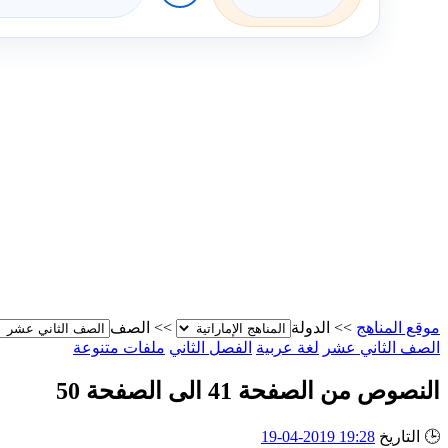
موقع المناهج
>>
الدولة
>>
الصف
الصف الثاني عشر
لغة عربية
الفصل الثاني
ملفات متنوعة
النصوص من الصفحة 41 الى الصفحة 50
🕒
التاريخ
19:28 2019-04-19