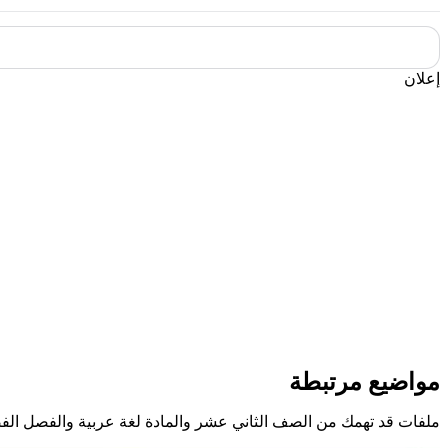
إعلان
مواضيع مرتبطة
ملفات قد تهمك من الصف الثاني عشر والمادة لغة عربية والفصل الفص