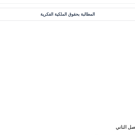
المطالبة بحقوق الملكية الفكرية
ل الثاني