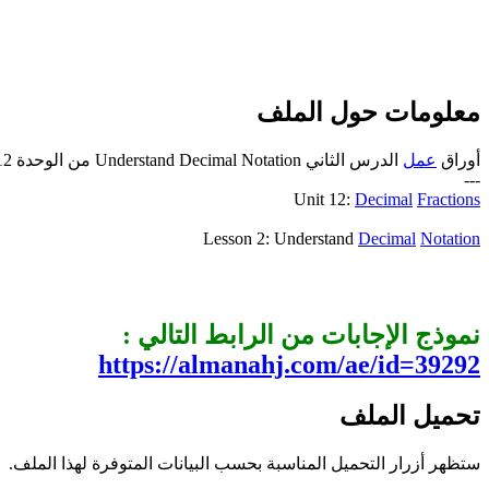
معلومات حول الملف
أوراق
عمل
الدرس الثاني Understand Decimal Notation من الوحدة 12 منهج
---
Unit 12:
Decimal
Fractions
Lesson 2: Understand
Decimal
Notation
نموذج الإجابات من الرابط التالي :
https://almanahj.com/ae/id=39292
تحميل الملف
ستظهر أزرار التحميل المناسبة بحسب البيانات المتوفرة لهذا الملف.