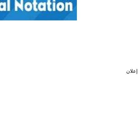
إعلان