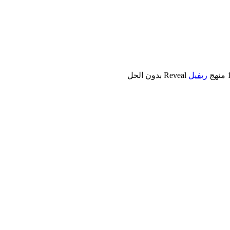
ريفيل
Reveal بدون الحل