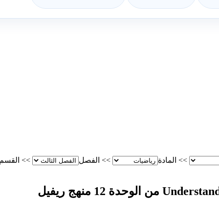
>>
المادة
>>
الفصل
>>
القسم