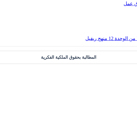
ق عمل
المطالبة بحقوق الملكية الفكرية