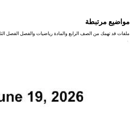
مواضيع مرتبطة
ملفات قد تهمك من الصف الرابع والمادة رياضيات والفصل الفصل الث