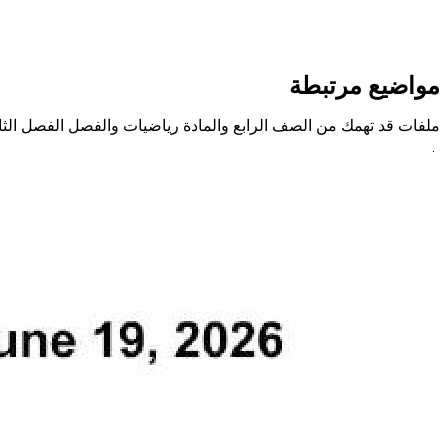
مواضيع مرتبطة
ملفات قد تهمك من الصف الرابع والمادة رياضيات والفصل الفصل الث