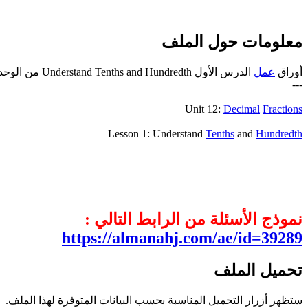
معلومات حول الملف
أوراق
عمل
الدرس الأول Understand Tenths and Hundredth من الوحدة 12 منهج
---
Unit 12:
Decimal
Fractions
Lesson 1: Understand
Tenths
and
Hundredth
نموذج الأسئلة من الرابط التالي :
https://almanahj.com/ae/id=39289
تحميل الملف
ستظهر أزرار التحميل المناسبة بحسب البيانات المتوفرة لهذا الملف.