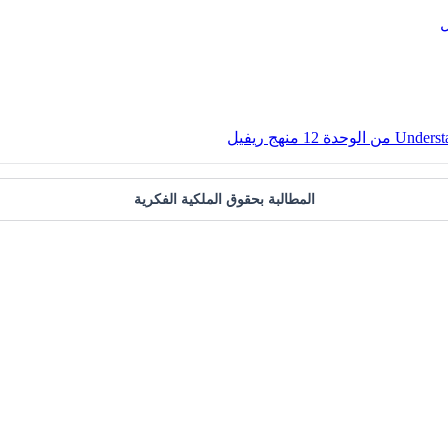
المطالبة بحقوق الملكية الفكرية