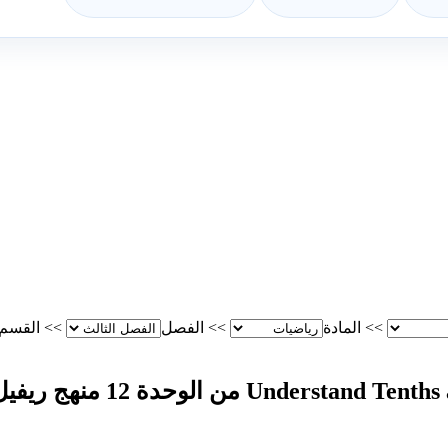
>>
المادة
>>
الفصل
>>
القسم