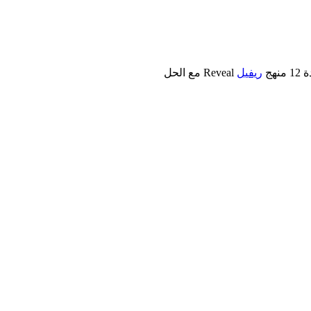
ريفيل
Reveal مع الحل