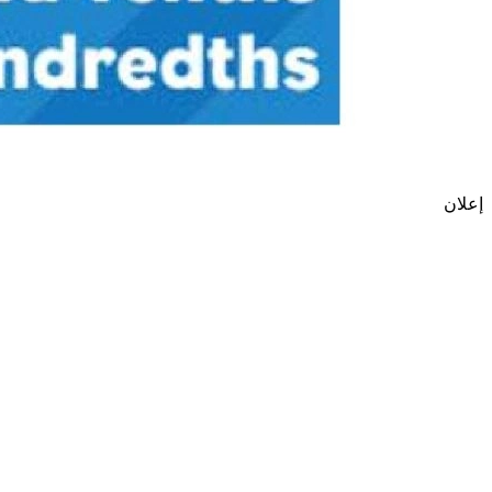
إعلان