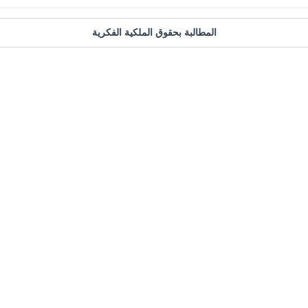
المطالبة بحقوق الملكية الفكرية