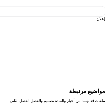
إعلان
مواضيع مرتبطة
ملفات قد تهمك من أخبار والمادة تصميم والفصل الفصل الثاني