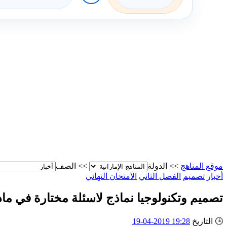
موقع المناهج
>>
الدولة
>>
الصف
أخبار
تصميم
الفصل الثاني
الامتحان النهائي
تصميم وتكنولوجيا نماذج لاسئلة مختارة في مادة
🕒
التاريخ
19:28 2019-04-19