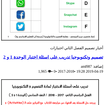
أخبار
تصميم
الفصل الثاني
اختبارات
تصميم وتكنوبوجيا تدريب على اسئلة اختبار الوحدة 1 و 2
إضافة: aml987
👁 1,965
•
0
•
2017-2018
•
2019-04-19 19:28