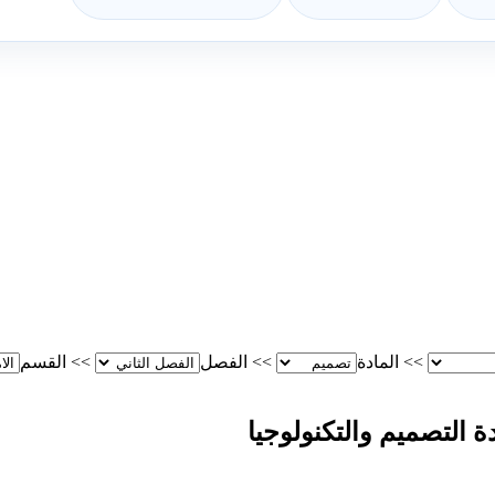
>>
المادة
>>
الفصل
>>
القسم
 التصميم والتكنولوجيا