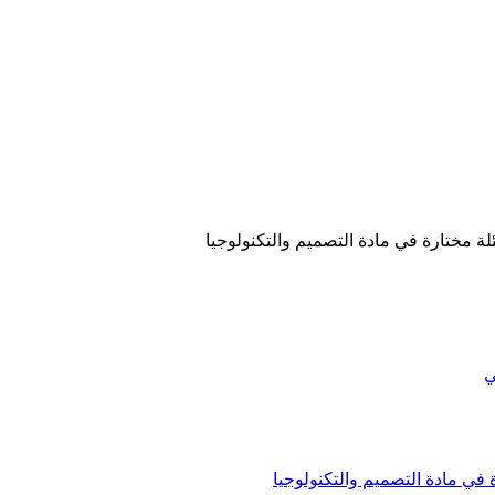
ي
 في مادة التصميم والتكنولوجيا