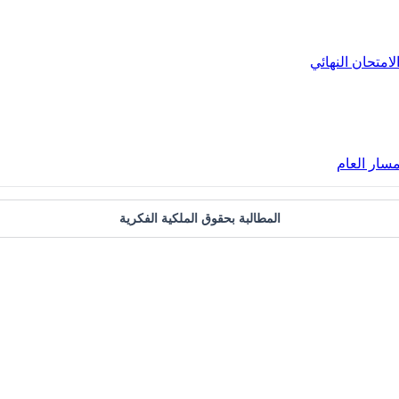
لامتحان النهائي
مسار العام
المطالبة بحقوق الملكية الفكرية