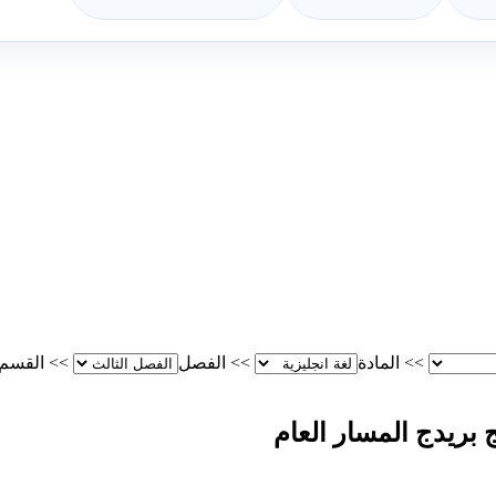
>>
المادة
>>
الفصل
>>
القسم
 بريدج المسار العام