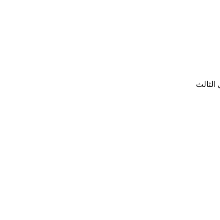
الثالث