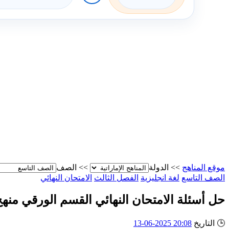
موقع المناهج
>>
الدولة
>>
الصف
الصف التاسع
لغة انجليزية
الفصل الثالث
الامتحان النهائي
حل أسئلة الامتحان النهائي القسم الورقي منهج
🕒
التاريخ
20:08 2025-06-13