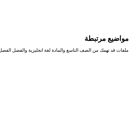
مواضيع مرتبطة
ملفات قد تهمك من الصف التاسع والمادة لغة انجليزية والفصل الفصل 