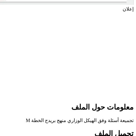
إعلان
معلومات حول الملف
تجميعة أسئلة وفق الهيكل الوزاري منهج بريدج الخطة M
تحميل الملف