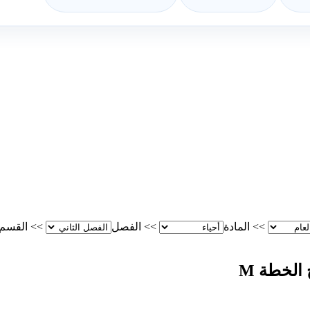
>>
المادة
>>
الفصل
>>
القسم
الخطة M