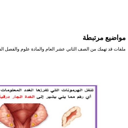
مواضيع مرتبطة
ملفات قد تهمك من الصف الثاني عشر العام والمادة علوم والفصل الف