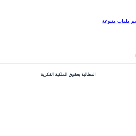
م
ملفات متنوعة
المطالبة بحقوق الملكية الفكرية